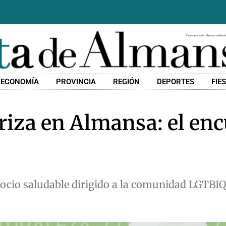
ECONOMÍA
PROVINCIA
REGIÓN
DEPORTES
FIE
rriza en Almansa: el en
 ocio saludable dirigido a la comunidad LGTBIQ