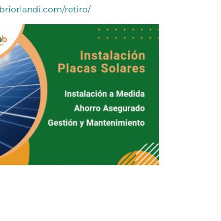
abriorlandi.com/retiro/