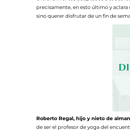
precisamente, en esto último y aclara
sino querer disfrutar de un fin de se
Roberto Regal, hijo y nieto de alma
de ser el profesor de yoga del encuent