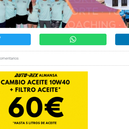
comentarios