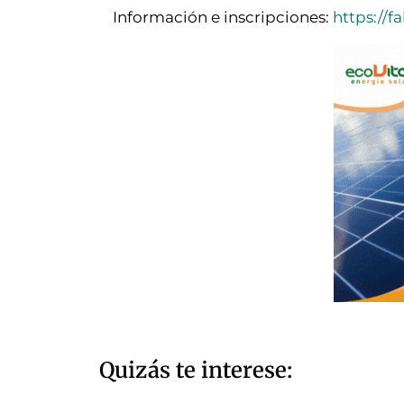
Información e inscripciones:
https://f
Quizás te interese: