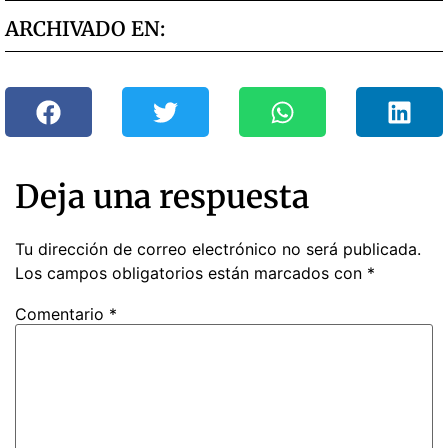
ARCHIVADO EN:
Deja una respuesta
Tu dirección de correo electrónico no será publicada.
Los campos obligatorios están marcados con
*
Comentario
*