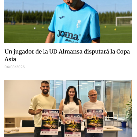
Un jugador de la UD Almansa disputará la Copa
Asia
04/08/2026