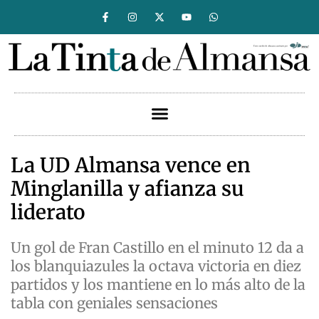
La UD Almansa vence en
Minglanilla y afianza su
liderato
Un gol de Fran Castillo en el minuto 12 da a
los blanquiazules la octava victoria en diez
partidos y los mantiene en lo más alto de la
tabla con geniales sensaciones