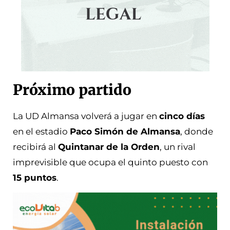
Próximo partido
La UD Almansa volverá a jugar en
cinco días
en el estadio
Paco Simón de Almansa
, donde
recibirá al
Quintanar de la Orden
, un rival
imprevisible que ocupa el quinto puesto con
15 puntos
.