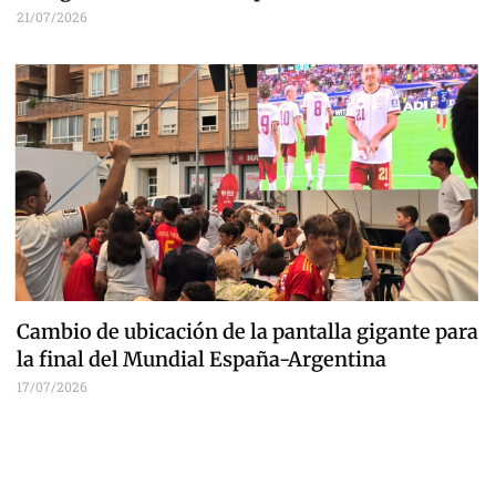
21/07/2026
Cambio de ubicación de la pantalla gigante para
la final del Mundial España-Argentina
17/07/2026