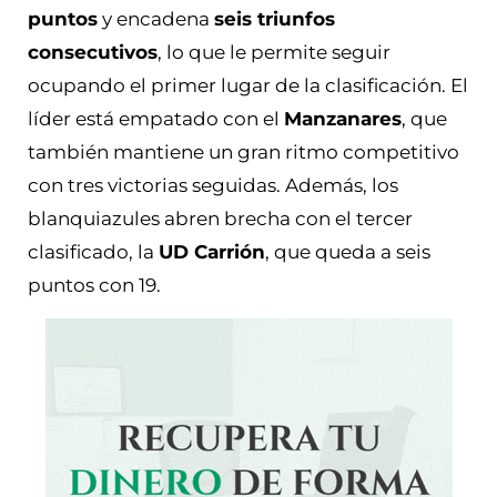
puntos
y encadena
seis triunfos
consecutivos
, lo que le permite seguir
ocupando el primer lugar de la clasificación. El
líder está empatado con el
Manzanares
, que
también mantiene un gran ritmo competitivo
con tres victorias seguidas. Además, los
blanquiazules abren brecha con el tercer
clasificado, la
UD Carrión
, que queda a seis
puntos con 19.