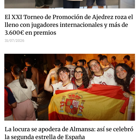
El XXI Torneo de Promoción de Ajedrez roza el
lleno con jugadores internacionales y más de
3.600€ en premios
31/07/2026
La locura se apodera de Almansa: así se celebró
la segunda estrella de España