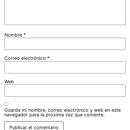
Nombre
*
Correo electrónico
*
Web
Guarda mi nombre, correo electrónico y web en este
navegador para la próxima vez que comente.