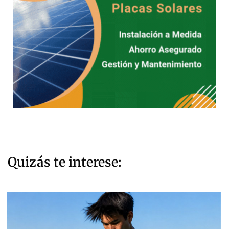
Quizás te interese: