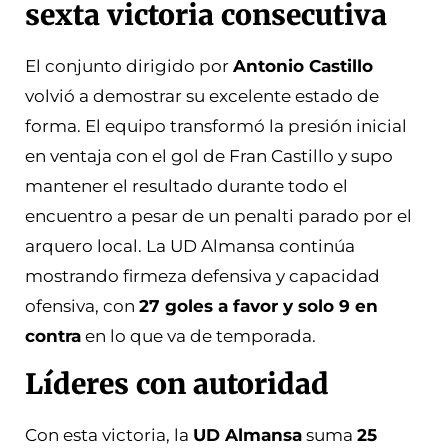
sexta victoria consecutiva
El conjunto dirigido por
Antonio Castillo
volvió a demostrar su excelente estado de
forma. El equipo transformó la presión inicial
en ventaja con el gol de Fran Castillo y supo
mantener el resultado durante todo el
encuentro a pesar de un penalti parado por el
arquero local. La UD Almansa continúa
mostrando firmeza defensiva y capacidad
ofensiva, con
27 goles a favor y solo 9 en
contra
en lo que va de temporada.
Líderes con autoridad
Con esta victoria, la
UD Almansa
suma
25