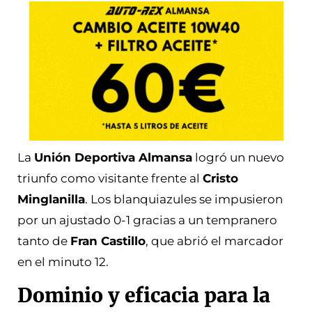
La
Unión Deportiva Almansa
logró un nuevo
triunfo como visitante frente al
Cristo
Minglanilla
. Los blanquiazules se impusieron
por un ajustado 0-1 gracias a un tempranero
tanto de
Fran Castillo
, que abrió el marcador
en el minuto 12.
Dominio y eficacia para la