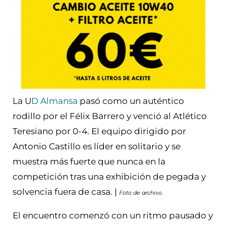
La U
D Almansa
pasó como un auténtico
rodillo por el Félix Barrero y venció al Atlético
Teresiano por 0-4. El equipo dirigido por
Antonio Castillo es líder en solitario y se
muestra más fuerte que nunca en la
competición tras una exhibición de pegada y
solvencia fuera de casa. |
Foto de archivo
El encuentro comenzó con un ritmo pausado y