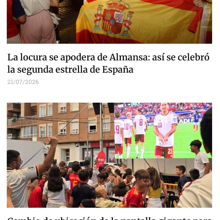
La locura se apodera de Almansa: así se celebró
la segunda estrella de España
21/07/2026