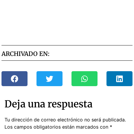
ARCHIVADO EN:
Deja una respuesta
Tu dirección de correo electrónico no será publicada.
Los campos obligatorios están marcados con
*