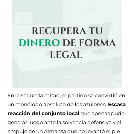
En la segunda mitad, el partido se convirtió en
un monólogo absoluto de los azulones.
Escasa
reacción del conjunto local
que apenas pudo
generar juego ante la solvencia defensiva y el
empuje de un Almansa que no levantó el pie