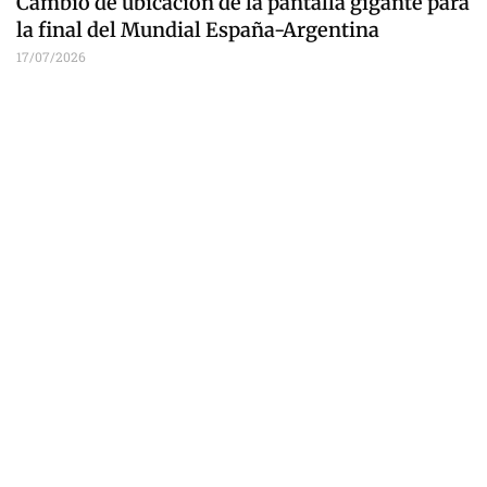
Cambio de ubicación de la pantalla gigante para
la final del Mundial España-Argentina
17/07/2026