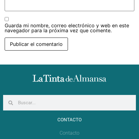
Guarda mi nombre, correo electrónico y web en este
navegador para la próxima vez que comente.
CONTACTO
Contacto