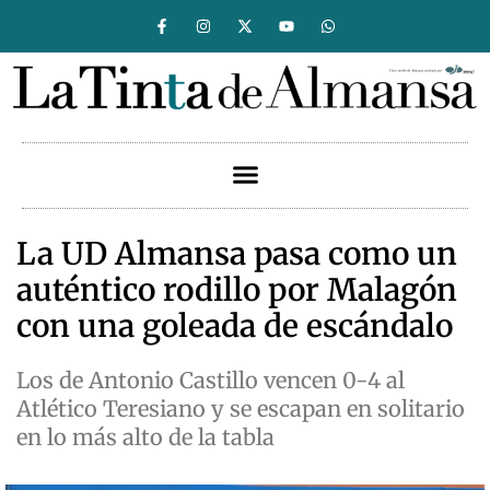
La UD Almansa pasa como un
auténtico rodillo por Malagón
con una goleada de escándalo
Los de Antonio Castillo vencen 0-4 al
Atlético Teresiano y se escapan en solitario
en lo más alto de la tabla