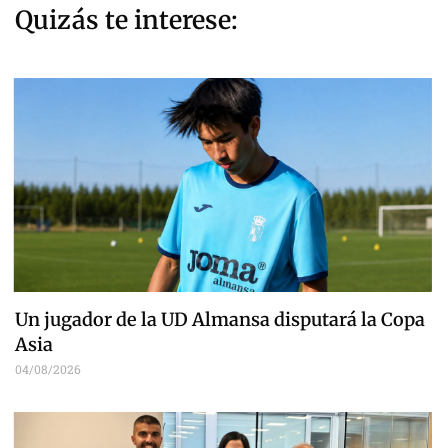
Quizás te interese:
Un jugador de la UD Almansa disputará la Copa
Asia
04/08/2026