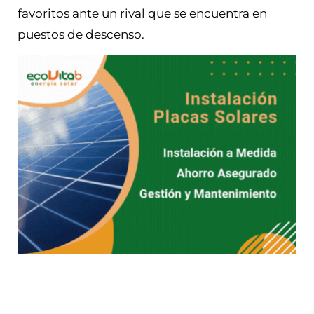
favoritos ante un rival que se encuentra en
puestos de descenso.