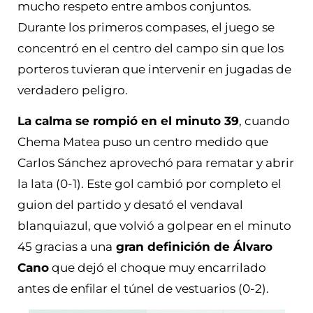
mucho respeto entre ambos conjuntos.
Durante los primeros compases, el juego se
concentró en el centro del campo sin que los
porteros tuvieran que intervenir en jugadas de
verdadero peligro.
La calma se rompió en el minuto 39
, cuando
Chema Matea puso un centro medido que
Carlos Sánchez aprovechó para rematar y abrir
la lata (0-1). Este gol cambió por completo el
guion del partido y desató el vendaval
blanquiazul, que volvió a golpear en el minuto
45 gracias a una
gran definición de Álvaro
Cano
que dejó el choque muy encarrilado
antes de enfilar el túnel de vestuarios (0-2).