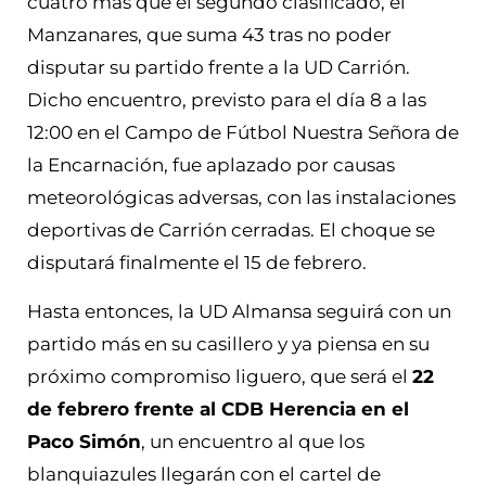
cuatro más que el segundo clasificado, el
Manzanares, que suma 43 tras no poder
disputar su partido frente a la UD Carrión.
Dicho encuentro, previsto para el día 8 a las
12:00 en el Campo de Fútbol Nuestra Señora de
la Encarnación, fue aplazado por causas
meteorológicas adversas, con las instalaciones
deportivas de Carrión cerradas. El choque se
disputará finalmente el 15 de febrero.
Hasta entonces, la UD Almansa seguirá con un
partido más en su casillero y ya piensa en su
próximo compromiso liguero, que será el
22
de febrero frente al CDB Herencia en el
Paco Simón
, un encuentro al que los
blanquiazules llegarán con el cartel de