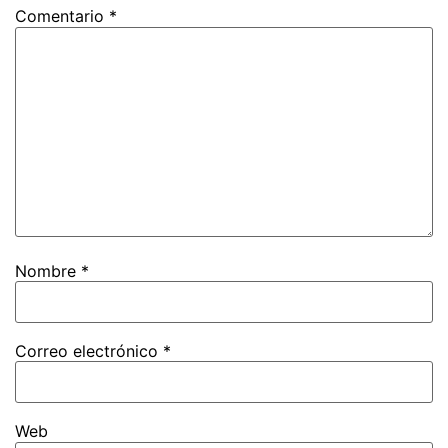
Comentario
*
Nombre
*
Correo electrónico
*
Web