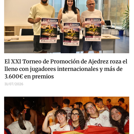
El XXI Torneo de Promoción de Ajedrez roza el
lleno con jugadores internacionales y más de
3.600€ en premios
31/07/2026