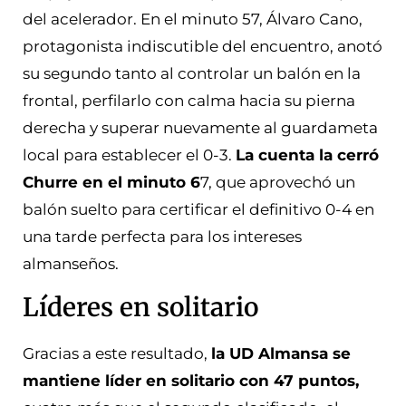
del acelerador. En el minuto 57, Álvaro Cano,
protagonista indiscutible del encuentro, anotó
su segundo tanto al controlar un balón en la
frontal, perfilarlo con calma hacia su pierna
derecha y superar nuevamente al guardameta
local para establecer el 0-3.
La cuenta la cerró
Churre en el minuto 6
7, que aprovechó un
balón suelto para certificar el definitivo 0-4 en
una tarde perfecta para los intereses
almanseños.
Líderes en solitario
Gracias a este resultado,
la UD Almansa se
mantiene líder en solitario con 47 puntos,