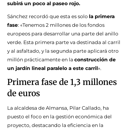
subirá un poco al paseo rojo.
Sánchez recordó que esta es solo
la primera
fase
: «Tenemos 2 millones de los fondos
europeos para desarrollar una parte del anillo
verde. Esta primera parte va destinada al carril
y al asfaltado, y la segunda parte aplicará otro
millón prácticamente en la
construcción de
un jardín lineal paralelo a este carril
».
Primera fase de 1,3 millones
de euros
La alcaldesa de Almansa, Pilar Callado, ha
puesto el foco en la gestión económica del
proyecto, destacando la eficiencia en la