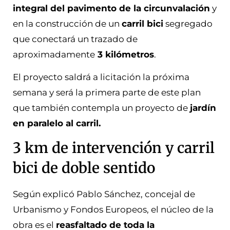
integral del pavimento de la circunvalación
y
en la construcción de un
carril bici
segregado
que conectará un trazado de
aproximadamente
3 kilómetros
.
El proyecto saldrá a licitación la próxima
semana y será la primera parte de este plan
que también contempla un proyecto de
jardín
en paralelo al carril.
3 km de intervención y carril
bici de doble sentido
Según explicó Pablo Sánchez, concejal de
Urbanismo y Fondos Europeos, el núcleo de la
obra es el
reasfaltado de toda la