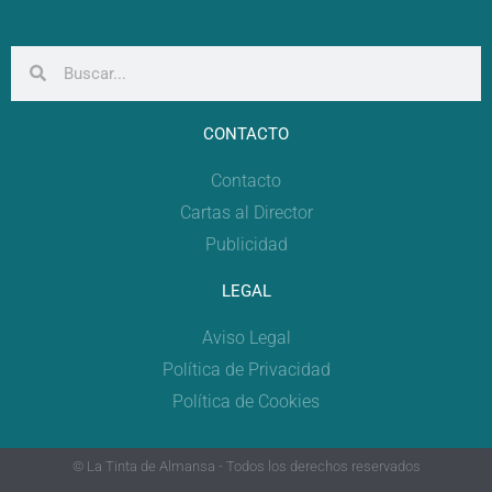
CONTACTO
Contacto
Cartas al Director
Publicidad
LEGAL
Aviso Legal
Política de Privacidad
Política de Cookies
© La Tinta de Almansa - Todos los derechos reservados