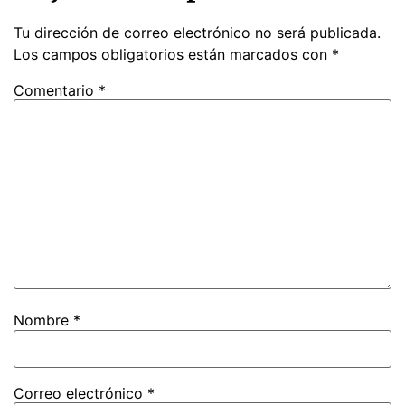
Tu dirección de correo electrónico no será publicada.
Los campos obligatorios están marcados con
*
Comentario
*
Nombre
*
Correo electrónico
*