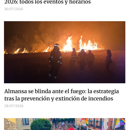
2026: todos los eventos y horarios
30/07/2026
Almansa se blinda ante el fuego: la estrategia
tras la prevención y extinción de incendios
28/07/2026