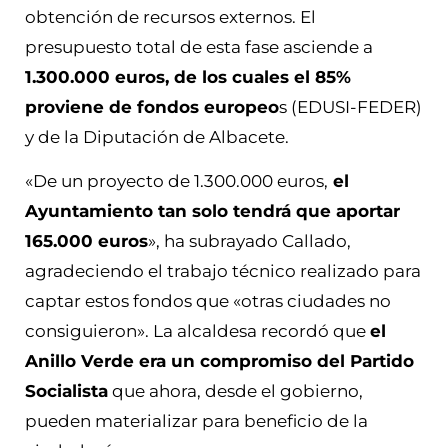
obtención de recursos externos. El
presupuesto total de esta fase asciende a
1.300.000 euros, de los cuales el 85%
proviene de fondos europeo
s (EDUSI-FEDER)
y de la Diputación de Albacete.
«De un proyecto de 1.300.000 euros,
el
Ayuntamiento tan solo tendrá que aportar
165.000 euros
», ha subrayado Callado,
agradeciendo el trabajo técnico realizado para
captar estos fondos que «otras ciudades no
consiguieron». La alcaldesa recordó que
el
Anillo Verde era un compromiso del Partido
Socialista
que ahora, desde el gobierno,
pueden materializar para beneficio de la