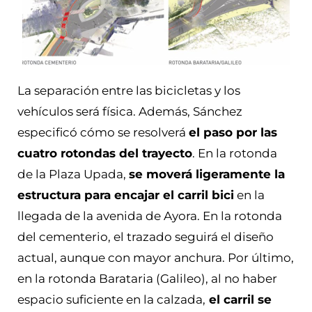
La separación entre las bicicletas y los
vehículos será física. Además, Sánchez
especificó cómo se resolverá
el paso por las
cuatro rotondas del trayecto
. En la rotonda
de la Plaza Upada,
se moverá ligeramente la
estructura para encajar el carril bici
en la
llegada de la avenida de Ayora. En la rotonda
del cementerio, el trazado seguirá el diseño
actual, aunque con mayor anchura. Por último,
en la rotonda Barataria (Galileo), al no haber
espacio suficiente en la calzada,
el carril se