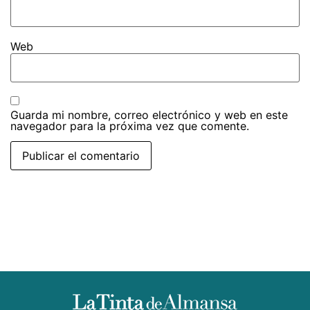
Web
Guarda mi nombre, correo electrónico y web en este
navegador para la próxima vez que comente.