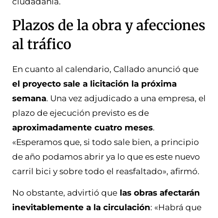
ciudadanía.
Plazos de la obra y afecciones
al tráfico
En cuanto al calendario, Callado anunció que
el proyecto sale a licitación la próxima
semana
. Una vez adjudicado a una empresa, el
plazo de ejecución previsto es de
aproximadamente cuatro meses
.
«Esperamos que, si todo sale bien, a principio
de año podamos abrir ya lo que es este nuevo
carril bici y sobre todo el reasfaltado», afirmó.
No obstante, advirtió que
las obras afectarán
inevitablemente a la circulación
: «Habrá que