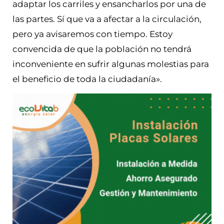
adaptar los carriles y ensancharlos por una de
las partes. Sí que va a afectar a la circulación,
pero ya avisaremos con tiempo. Estoy
convencida de que la población no tendrá
inconveniente en sufrir algunas molestias para
el beneficio de toda la ciudadanía».