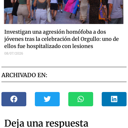
Investigan una agresión homófoba a dos
jóvenes tras la celebración del Orgullo: uno de
ellos fue hospitalizado con lesiones
08/07/2026
ARCHIVADO EN:
Deja una respuesta