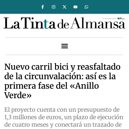
Nuevo carril bici y reasfaltado
de la circunvalación: así es la
primera fase del «Anillo
Verde»
El proyecto cuenta con un presupuesto de
1,3 millones de euros, un plazo de ejecución
de cuatro meses y conectará un trazado de