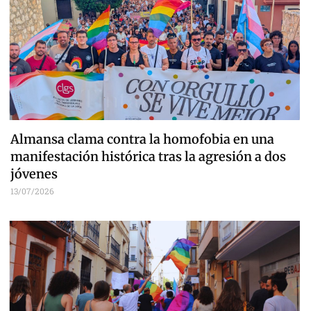
Almansa clama contra la homofobia en una
manifestación histórica tras la agresión a dos
jóvenes
13/07/2026