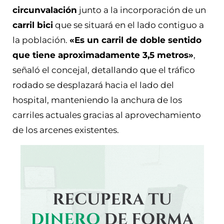
circunvalación
junto a la incorporación de un
carril bici
que se situará en el lado contiguo a
la población.
«Es un carril de doble sentido
que tiene aproximadamente 3,5 metros»
,
señaló el concejal, detallando que el tráfico
rodado se desplazará hacia el lado del
hospital, manteniendo la anchura de los
carriles actuales gracias al aprovechamiento
de los arcenes existentes.