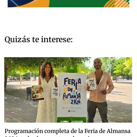
Quizás te interese:
Programación completa de la Feria de Almansa