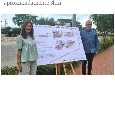
aproximadamente 3km