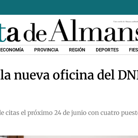
ECONOMÍA
PROVINCIA
REGIÓN
DEPORTES
FIE
 la nueva oficina del DN
de citas el próximo 24 de junio con cuatro puest