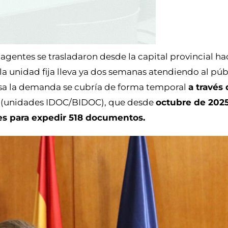
s agentes se trasladaron desde la capital provincial h
 la unidad fija lleva ya dos semanas atendiendo al púb
sa la demanda se cubría de forma temporal
a través 
(unidades IDOC/BIDOC), que desde
octubre de 202
es para expedir 518 documentos.