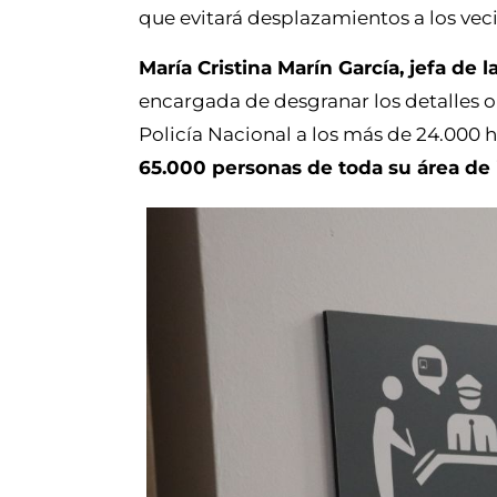
que evitará desplazamientos a los veci
María Cristina Marín García, jefa de
encargada de desgranar los detalles o
Policía Nacional a los más de 24.000 
65.000 personas de toda su área de 