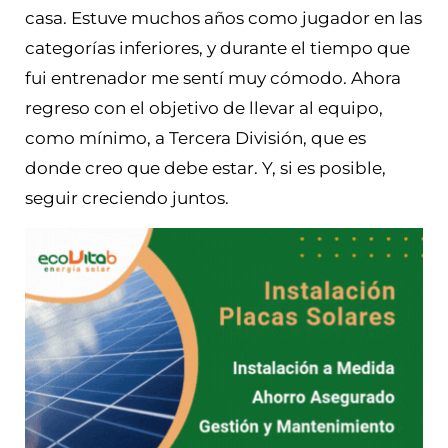
casa. Estuve muchos años como jugador en las
categorías inferiores, y durante el tiempo que
fui entrenador me sentí muy cómodo. Ahora
regreso con el objetivo de llevar al equipo,
como mínimo, a Tercera División, que es
donde creo que debe estar. Y, si es posible,
seguir creciendo juntos.