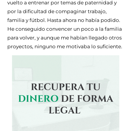
vuelto a entrenar por temas de paternidad y
por la dificultad de compaginar trabajo,
familia y fútbol. Hasta ahora no había podido.
He conseguido convencer un poco a la familia
para volver, y aunque me habían llegado otros
proyectos, ninguno me motivaba lo suficiente.