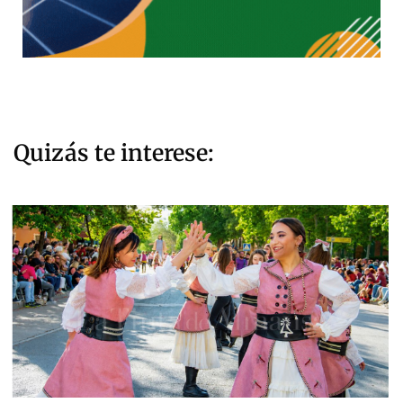
Quizás te interese: