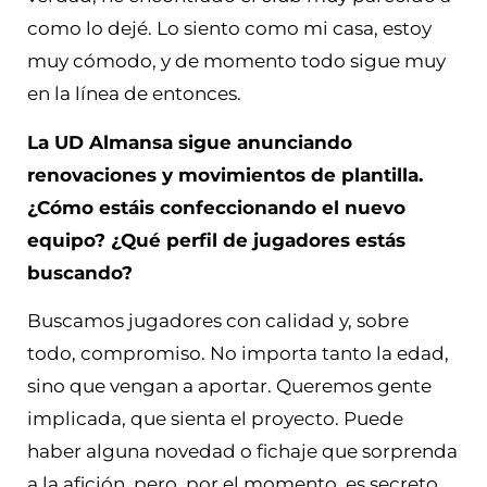
como lo dejé. Lo siento como mi casa, estoy
muy cómodo, y de momento todo sigue muy
en la línea de entonces.
La UD Almansa sigue anunciando
renovaciones y movimientos de plantilla.
¿Cómo estáis confeccionando el nuevo
equipo? ¿Qué perfil de jugadores estás
buscando?
Buscamos jugadores con calidad y, sobre
todo, compromiso. No importa tanto la edad,
sino que vengan a aportar. Queremos gente
implicada, que sienta el proyecto. Puede
haber alguna novedad o fichaje que sorprenda
a la afición, pero, por el momento, es secreto.