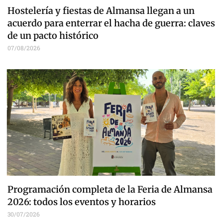
Hostelería y fiestas de Almansa llegan a un
acuerdo para enterrar el hacha de guerra: claves
de un pacto histórico
07/08/2026
Programación completa de la Feria de Almansa
2026: todos los eventos y horarios
30/07/2026