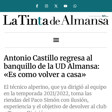
Antonio Castillo regresa al
banquillo de la UD Almansa:
«Es como volver a casa»
El técnico alperino, que ya dirigió al equipo
en la temporada 2021/2022, toma las
riendas del Paco Simón con ilusión,
experiencia y el objetivo de devolver al club