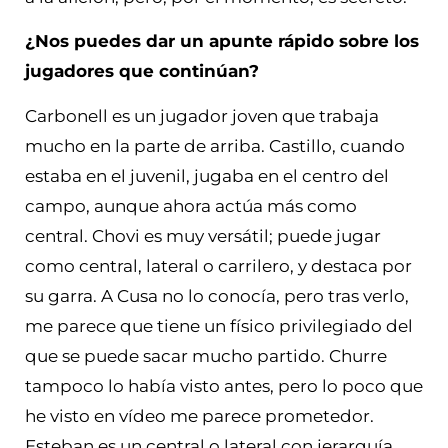
¿Nos puedes dar un apunte rápido sobre los
jugadores que continúan?
Carbonell es un jugador joven que trabaja
mucho en la parte de arriba. Castillo, cuando
estaba en el juvenil, jugaba en el centro del
campo, aunque ahora actúa más como
central. Chovi es muy versátil; puede jugar
como central, lateral o carrilero, y destaca por
su garra. A Cusa no lo conocía, pero tras verlo,
me parece que tiene un físico privilegiado del
que se puede sacar mucho partido. Churre
tampoco lo había visto antes, pero lo poco que
he visto en vídeo me parece prometedor.
Esteban es un central o lateral con jerarquía,