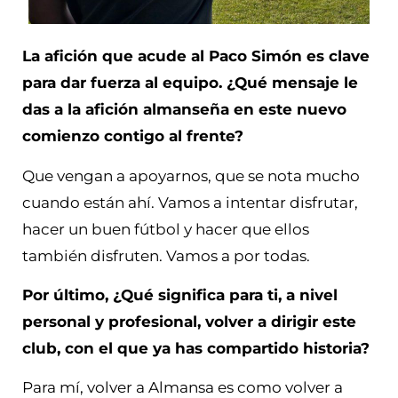
La afición que acude al Paco Simón es clave
para dar fuerza al equipo. ¿Qué mensaje le
das a la afición almanseña en este nuevo
comienzo contigo al frente?
Que vengan a apoyarnos, que se nota mucho
cuando están ahí. Vamos a intentar disfrutar,
hacer un buen fútbol y hacer que ellos
también disfruten. Vamos a por todas.
Por último, ¿Qué significa para ti, a nivel
personal y profesional, volver a dirigir este
club, con el que ya has compartido historia?
Para mí, volver a Almansa es como volver a