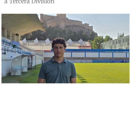
a Tercera División