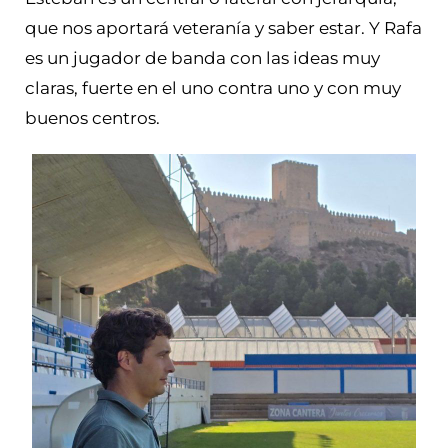
que nos aportará veteranía y saber estar. Y Rafa
es un jugador de banda con las ideas muy
claras, fuerte en el uno contra uno y con muy
buenos centros.