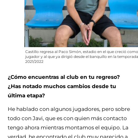
Castillo regresa al Paco Simón, estadio en el que creció com
jugador y al que ya dirigió desde el banquillo en la temporad
2021/2022
¿Cómo encuentras al club en tu regreso?
¿Has notado muchos cambios desde tu
última etapa?
He hablado con algunos jugadores, pero sobre
todo con Javi, que es con quien más contacto
tengo ahora mientras montamos el equipo. La
verdad, he encontrado el club muy parecido a