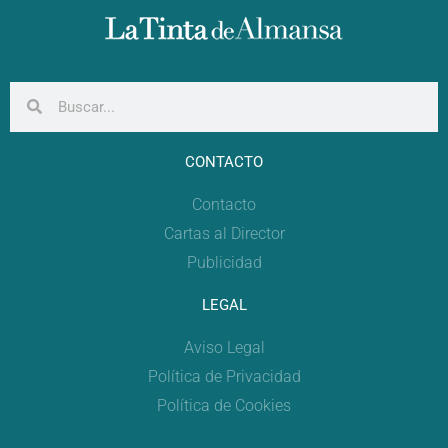
CONTACTO
Contacto
Cartas al Director
Publicidad
LEGAL
Aviso Legal
Política de Privacidad
Política de Cookies