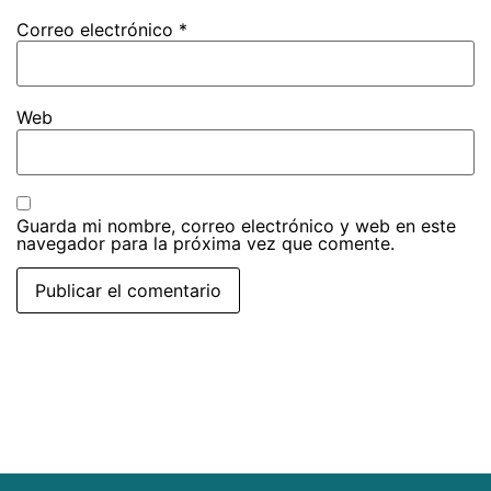
Correo electrónico
*
Web
Guarda mi nombre, correo electrónico y web en este
navegador para la próxima vez que comente.