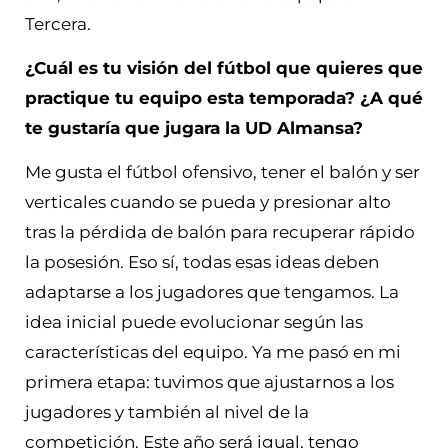
Tercera.
¿Cuál es tu visión del fútbol que quieres que
practique tu equipo esta temporada? ¿A qué
te gustaría que jugara la UD Almansa?
Me gusta el fútbol ofensivo, tener el balón y ser
verticales cuando se pueda y presionar alto
tras la pérdida de balón para recuperar rápido
la posesión. Eso sí, todas esas ideas deben
adaptarse a los jugadores que tengamos. La
idea inicial puede evolucionar según las
características del equipo. Ya me pasó en mi
primera etapa: tuvimos que ajustarnos a los
jugadores y también al nivel de la
competición. Este año será igual, tengo