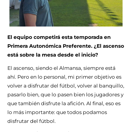
El equipo competirá esta temporada en
Primera Autonómica Preferente. ¿El ascenso
está sobre la mesa desde el inicio?
El ascenso, siendo el Almansa, siempre está
ahí. Pero en lo personal, mi primer objetivo es
volver a disfrutar del fútbol, volver al banquillo,
pasarlo bien, que lo pasen bien los jugadores y
que también disfrute la afición. Al final, eso es
lo más importante: que todos podamos
disfrutar del fútbol.