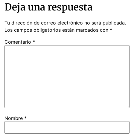
Deja una respuesta
Tu dirección de correo electrónico no será publicada.
Los campos obligatorios están marcados con
*
Comentario
*
Nombre
*