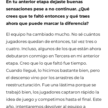
En tu anterior etapa dejaste buenas
sensaciones pese a no continuar. ¿Qué
crees que te faltó entonces y qué traes
ahora que puede marcar la diferencia?
El equipo ha cambiado mucho. No sé cuántos
jugadores quedan de entonces, tal vez tres o
cuatro. Incluso, algunos de los que están ahora
debutaron conmigo en Tercera en mi anterior
etapa. Creo que lo que faltó fue tiempo.
Cuando llegué, lo hicimos bastante bien, pero
el descenso vino por los arrastres de la
reestructuración. Fue una lástima porque se
trabajó bien, los jugadores captaron rápido la
idea de juego y competimos hasta el final. Este
año, intentaremos devolver al equipo a