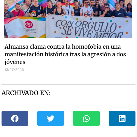
Almansa clama contra la homofobia en una
manifestación histórica tras la agresión a dos
jóvenes
13/07/2026
ARCHIVADO EN: