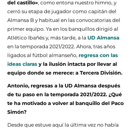
del castillo»
, como entona nuestro himno, y
cerró su etapa de jugador como capitán del
Almansa B y habitual en las convocatorias del
primer equipo. Ya en los banquillos dirigió al
Atlético Ibañés y, más tarde, a la
UD Almansa
en la temporada 2021/2022. Ahora, tras años
ligados al fútbol almanseño,
regresa con las
ideas claras
y la ilusión intacta por llevar al
equipo donde se merece: a Tercera División.
Antonio, regresas a la UD Almansa después
de tu paso en la temporada 2021/2022. ¿Qué
te ha motivado a volver al banquillo del Paco
Simón?
Desde que estuve aquí la última vez no había