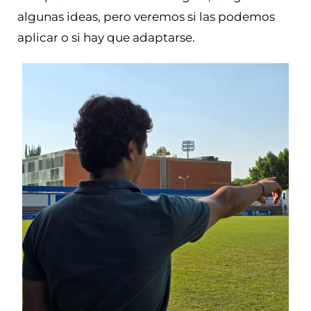
algunas ideas, pero veremos si las podemos
aplicar o si hay que adaptarse.