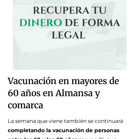
Vacunación en mayores de
60 años en Almansa y
comarca
La semana que viene también se continuará
completando la vacunación de personas