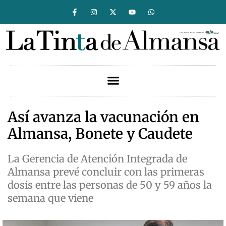
Así avanza la vacunación en
Almansa, Bonete y Caudete
La Gerencia de Atención Integrada de
Almansa prevé concluir con las primeras
dosis entre las personas de 50 y 59 años la
semana que viene