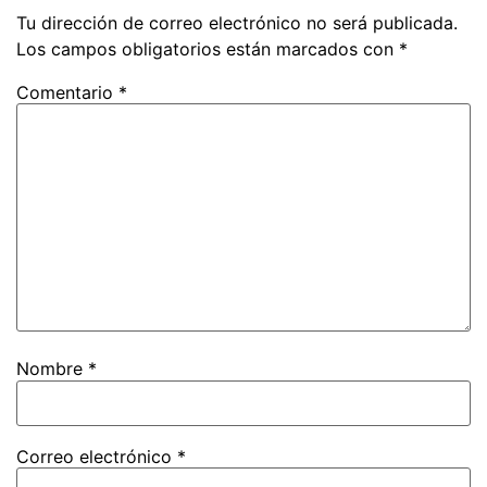
Tu dirección de correo electrónico no será publicada.
Los campos obligatorios están marcados con
*
Comentario
*
Nombre
*
Correo electrónico
*