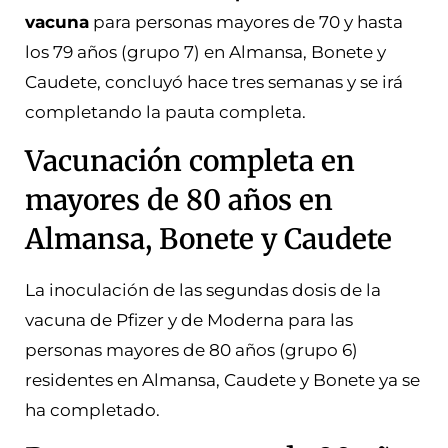
vacuna
para personas mayores de 70 y hasta
los 79 años (grupo 7) en Almansa, Bonete y
Caudete, concluyó hace tres semanas y se irá
completando la pauta completa.
Vacunación completa en
mayores de 80 años en
Almansa, Bonete y Caudete
La inoculación de las segundas dosis de la
vacuna de Pfizer y de Moderna para las
personas mayores de 80 años (grupo 6)
residentes en Almansa, Caudete y Bonete ya se
ha completado.