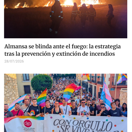
Almansa se blinda ante el fuego: la estrategia
tras la prevención y extinción de incendios
28/07/2026