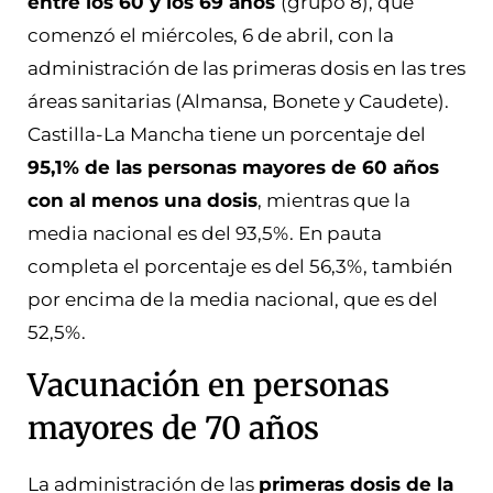
entre los 60 y los 69 años
(grupo 8), que
comenzó el miércoles, 6 de abril, con la
administración de las primeras dosis en las tres
áreas sanitarias (Almansa, Bonete y Caudete).
Castilla-La Mancha tiene un porcentaje del
95,1% de las personas mayores de 60 años
con al menos una dosis
, mientras que la
media nacional es del 93,5%. En pauta
completa el porcentaje es del 56,3%, también
por encima de la media nacional, que es del
52,5%.
Vacunación en personas
mayores de 70 años
La administración de las
primeras dosis de la