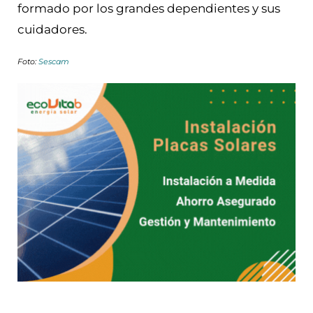
formado por los grandes dependientes y sus
cuidadores.
Foto:
Sescam