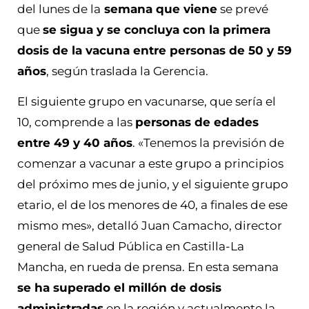
del lunes de la
semana que viene
se prevé
que
se sigua y se concluya con la primera
dosis de la vacuna entre personas de 50 y 59
años
, según traslada la Gerencia.
El siguiente grupo en vacunarse, que sería el
10, comprende a las
personas de edades
entre 49 y 40 años
. «Tenemos la previsión de
comenzar a vacunar a este grupo a principios
del próximo mes de junio, y el siguiente grupo
etario, el de los menores de 40, a finales de ese
mismo mes», detalló Juan Camacho, director
general de Salud Pública en Castilla-La
Mancha, en rueda de prensa. En esta semana
se ha superado el millón de dosis
administradas
en la región y actualmente la