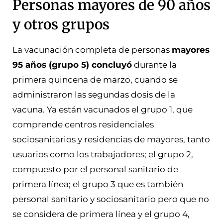
Personas mayores de 90 años
y otros grupos
La vacunación completa de personas
mayores
95 años (grupo 5) concluyó
durante la
primera quincena de marzo, cuando se
administraron las segundas dosis de la
vacuna. Ya están vacunados el grupo 1, que
comprende centros residenciales
sociosanitarios y residencias de mayores, tanto
usuarios como los trabajadores; el grupo 2,
compuesto por el personal sanitario de
primera línea; el grupo 3 que es también
personal sanitario y sociosanitario pero que no
se considera de primera línea y el grupo 4,