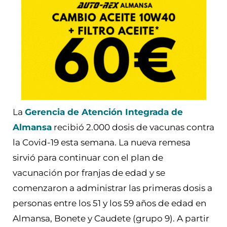
La
Gerencia de Atención Integrada de
Almansa
recibió 2.000 dosis de vacunas contra
la Covid-19 esta semana. La nueva remesa
sirvió para continuar con el plan de
vacunación por franjas de edad y se
comenzaron a administrar las primeras dosis a
personas entre los 51 y los 59 años de edad en
Almansa, Bonete y Caudete (grupo 9). A partir