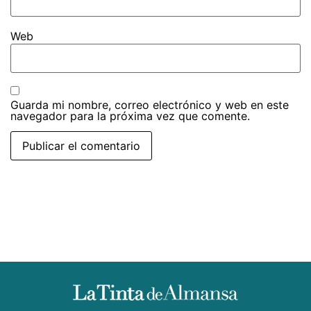
Web
Guarda mi nombre, correo electrónico y web en este
navegador para la próxima vez que comente.