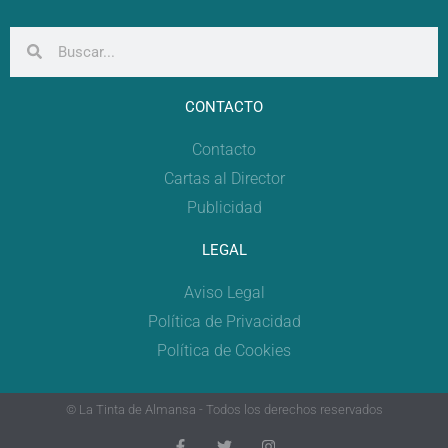
CONTACTO
Contacto
Cartas al Director
Publicidad
LEGAL
Aviso Legal
Política de Privacidad
Política de Cookies
© La Tinta de Almansa - Todos los derechos reservados