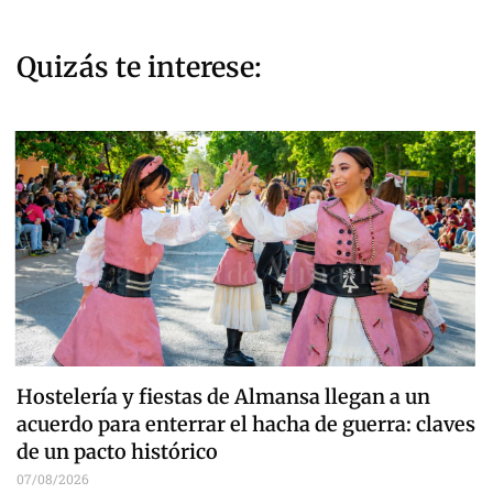
Quizás te interese:
Hostelería y fiestas de Almansa llegan a un
acuerdo para enterrar el hacha de guerra: claves
de un pacto histórico
07/08/2026