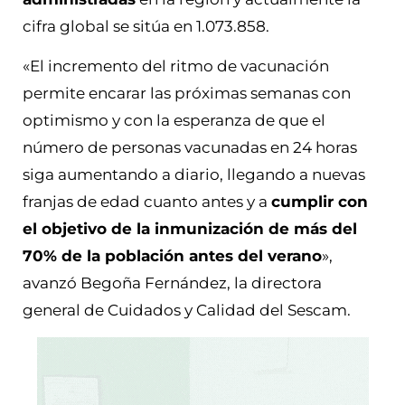
cifra global se sitúa en 1.073.858.
«El incremento del ritmo de vacunación
permite encarar las próximas semanas con
optimismo y con la esperanza de que el
número de personas vacunadas en 24 horas
siga aumentando a diario, llegando a nuevas
franjas de edad cuanto antes y a
cumplir con
el objetivo de la inmunización de más del
70% de la población antes del verano
»,
avanzó Begoña Fernández, la directora
general de Cuidados y Calidad del Sescam.