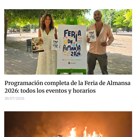
Programación completa de la Feria de Almansa
2026: todos los eventos y horarios
30/07/2026