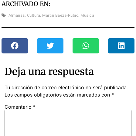
ARCHIVADO EN:
Almansa
,
Cultura
,
Martín Baeza-Rubio
,
Música
Deja una respuesta
Tu dirección de correo electrónico no será publicada.
Los campos obligatorios están marcados con
*
Comentario
*