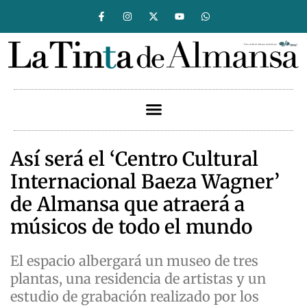
Así será el ‘Centro Cultural
Internacional Baeza Wagner’
de Almansa que atraerá a
músicos de todo el mundo
El espacio albergará un museo de tres
plantas, una residencia de artistas y un
estudio de grabación realizado por los