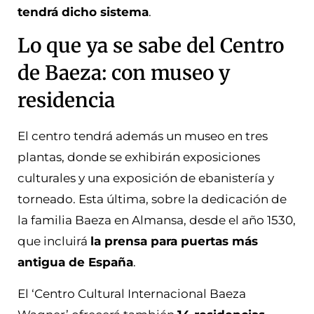
tendrá dicho sistema
.
Lo que ya se sabe del Centro
de Baeza: con museo y
residencia
El centro tendrá además un museo en tres
plantas, donde se exhibirán exposiciones
culturales y una exposición de ebanistería y
torneado. Esta última, sobre la dedicación de
la familia Baeza en Almansa, desde el año 1530,
que incluirá
la prensa para puertas más
antigua de España
.
El ‘Centro Cultural Internacional Baeza