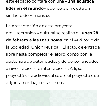
este espacio contará con una
«
una acústica
líder en el mundo»
que «será sin duda un
símbolo de Almansa».
La presentación de este proyecto
arquitectónico y cultural se realizó el
lunes 28
de febrero a las 11:30 horas
, en el Auditorio de
la Sociedad ‘Unión Musical’. El acto, de entrada
libre hasta completar el aforo, contó con la
asistencia de autoridades y de personalidades
a nivel nacional e internacional. Allí, se
proyectó un audiovisual sobre el proyecto que
adjuntamos bajo estas líneas.