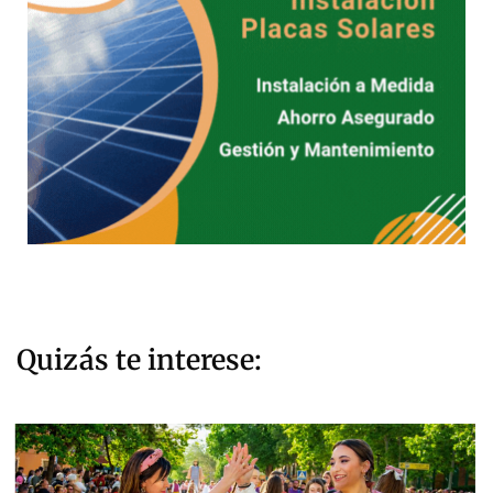
Quizás te interese: