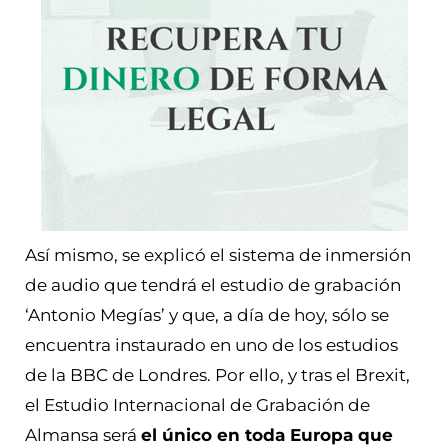
Así mismo, se explicó el sistema de inmersión
de audio que tendrá el estudio de grabación
‘Antonio Megías’ y que, a día de hoy, sólo se
encuentra instaurado en uno de los estudios
de la BBC de Londres. Por ello, y tras el Brexit,
el Estudio Internacional de Grabación de
Almansa será
el único en toda Europa que