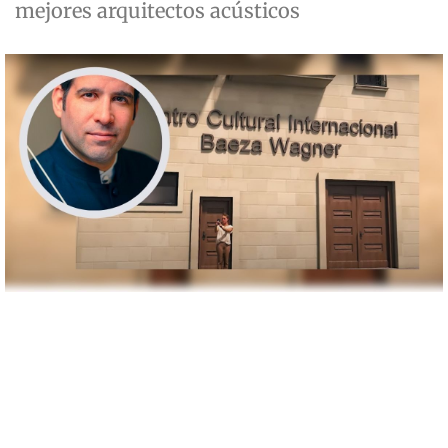
mejores arquitectos acústicos