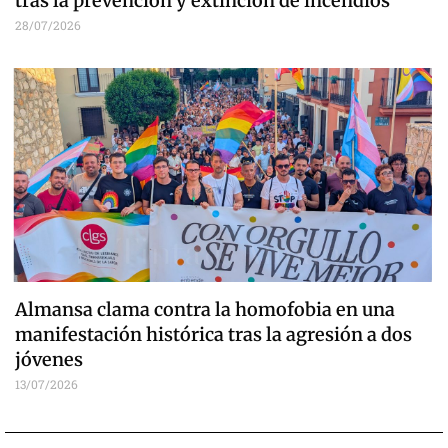
tras la prevención y extinción de incendios
28/07/2026
Almansa clama contra la homofobia en una
manifestación histórica tras la agresión a dos
jóvenes
13/07/2026