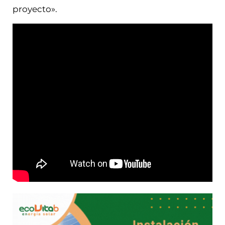
proyecto».