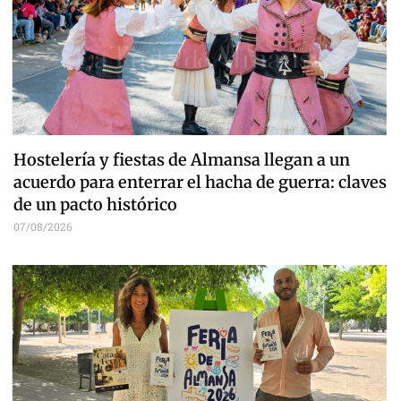
Hostelería y fiestas de Almansa llegan a un
acuerdo para enterrar el hacha de guerra: claves
de un pacto histórico
07/08/2026