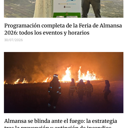
Programación completa de la Feria de Almansa
2026: todos los eventos y horarios
30/07/2026
Almansa se blinda ante el fuego: la estrategia