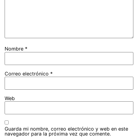
Nombre
*
Correo electrónico
*
Web
Guarda mi nombre, correo electrónico y web en este
navegador para la próxima vez que comente.