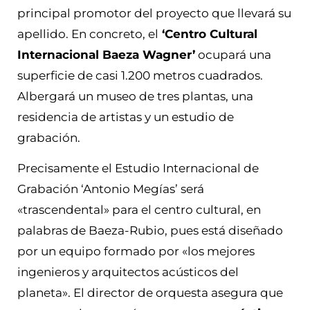
principal promotor del proyecto que llevará su
apellido. En concreto, el
‘Centro Cultural
Internacional Baeza Wagner’
ocupará una
superficie de casi 1.200 metros cuadrados.
Albergará un museo de tres plantas, una
residencia de artistas y un estudio de
grabación.
Precisamente el Estudio Internacional de
Grabación ‘Antonio Megías’ será
«trascendental» para el centro cultural, en
palabras de Baeza-Rubio, pues está
diseñado
por un equipo formado por «los mejores
ingenieros y arquitectos acústicos del
planeta». El director de orquesta asegura que