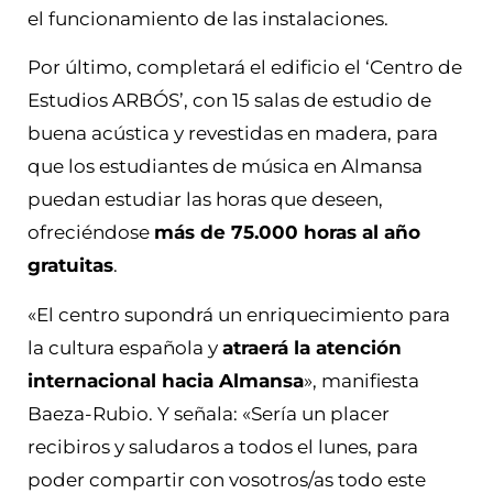
el funcionamiento de las instalaciones.
Por último, completará el edificio el ‘Centro de
Estudios ARBÓS’, con 15 salas de estudio de
buena acústica y revestidas en madera, para
que los estudiantes de música en Almansa
puedan estudiar las horas que deseen,
ofreciéndose
más de 75.000 horas al año
gratuitas
.
«El centro supondrá un enriquecimiento para
la cultura española y
atraerá la atención
internacional hacia Almansa
», manifiesta
Baeza-Rubio. Y señala: «Sería un placer
recibiros y saludaros a todos el lunes, para
poder compartir con vosotros/as todo este