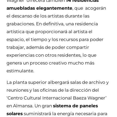
Wagner’ ofrecerá también
14 residencias
amuebladas elegantemente
, que acogerán
el descanso de los artistas durante las
grabaciones. En definitiva, una residencia
artística que proporcionará al artista el
espacio, el tiempo y los recursos para poder
trabajar, además de poder compartir
experiencias con otros residentes, lo que
genera un proceso creativo mucho más
estimulante.
La planta superior albergará salas de archivo y
reuniones y las oficinas de la dirección del
‘Centro Cultural Internacional Baeza Wagner’
en Almansa.
Un gran
sistema de paneles
solares
suministrará la energía necesaria para