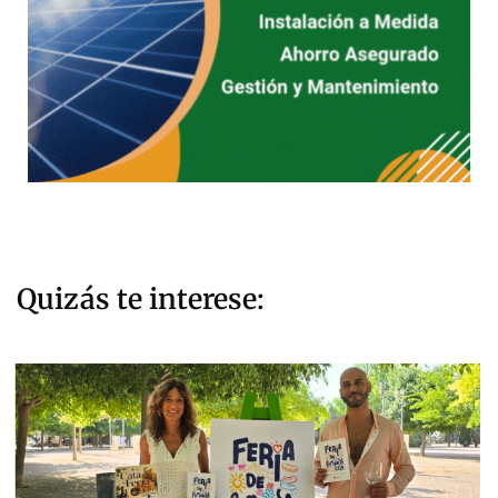
Quizás te interese: