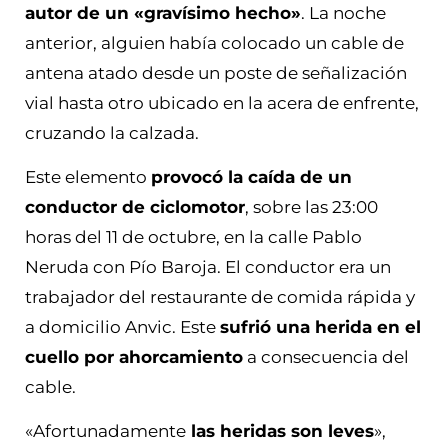
autor de un «gravísimo hecho»
. La noche
anterior, alguien había colocado un cable de
antena atado desde un poste de señalización
vial hasta otro ubicado en la acera de enfrente,
cruzando la calzada.
Este elemento
provocó la caída de un
conductor de ciclomotor
, sobre las 23:00
horas del 11 de octubre, en la calle Pablo
Neruda con Pío Baroja. El conductor era un
trabajador del restaurante de comida rápida y
a domicilio Anvic. Este
sufrió una herida en el
cuello por ahorcamiento
a consecuencia del
cable.
«Afortunadamente
las heridas son leves
»,