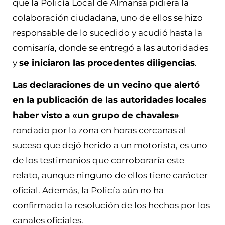
que la Policía Local de Almansa pidiera la
colaboración ciudadana, uno de ellos se hizo
responsable de lo sucedido y acudió hasta la
comisaría, donde se entregó a las autoridades
y
se iniciaron las procedentes diligencias
.
Las declaraciones de un vecino que alertó
en la publicación de las autoridades locales
haber visto a «un grupo de chavales»
rondado por la zona en horas cercanas al
suceso que dejó herido a un motorista, es uno
de los testimonios que corroboraría este
relato, aunque ninguno de ellos tiene carácter
oficial. Además, la Policía aún no ha
confirmado la resolución de los hechos por los
canales oficiales.