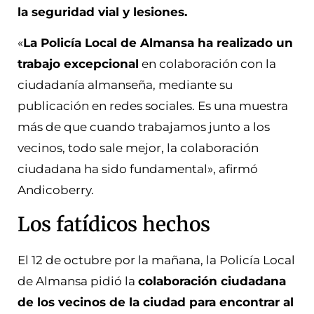
la seguridad vial y lesiones.
«
La Policía Local de Almansa ha realizado un
trabajo excepcional
en colaboración con la
ciudadanía almanseña, mediante su
publicación en redes sociales. Es una muestra
más de que cuando trabajamos junto a los
vecinos, todo sale mejor, la colaboración
ciudadana ha sido fundamental», afirmó
Andicoberry.
Los fatídicos hechos
El 12 de octubre por la mañana, la Policía Local
de Almansa pidió la
colaboración ciudadana
de los vecinos de la ciudad para encontrar al