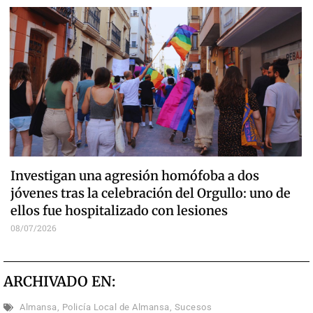
Investigan una agresión homófoba a dos
jóvenes tras la celebración del Orgullo: uno de
ellos fue hospitalizado con lesiones
08/07/2026
ARCHIVADO EN:
Almansa
,
Policía Local de Almansa
,
Sucesos