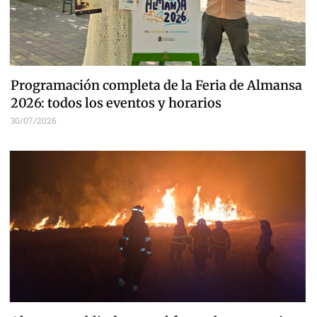
Programación completa de la Feria de Almansa
2026: todos los eventos y horarios
30/07/2026