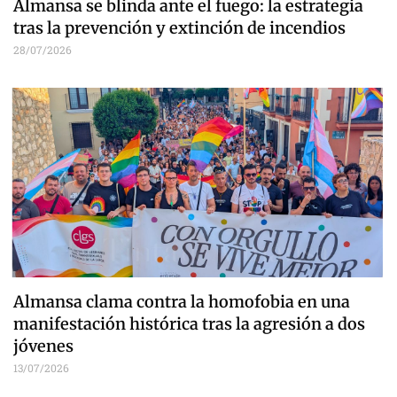
Almansa se blinda ante el fuego: la estrategia
tras la prevención y extinción de incendios
28/07/2026
Almansa clama contra la homofobia en una
manifestación histórica tras la agresión a dos
jóvenes
13/07/2026