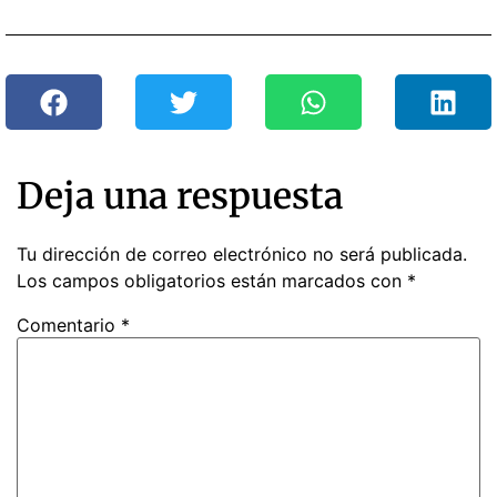
Deja una respuesta
Tu dirección de correo electrónico no será publicada.
Los campos obligatorios están marcados con
*
Comentario
*