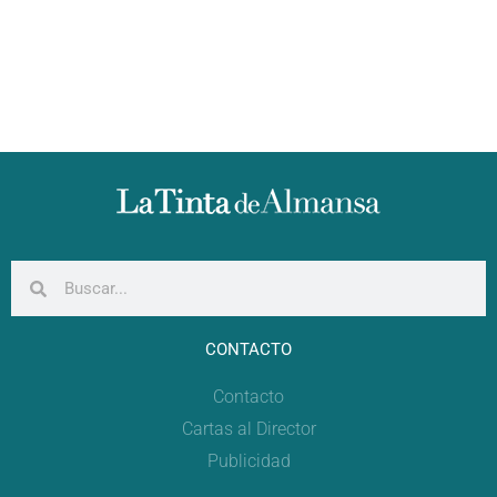
CONTACTO
Contacto
Cartas al Director
Publicidad