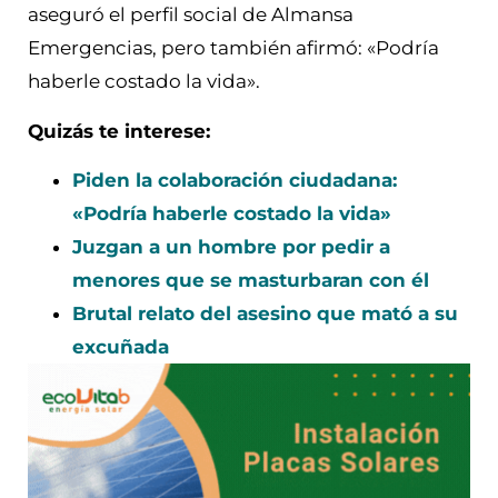
aseguró el perfil social de Almansa
Emergencias, pero también afirmó: «Podría
haberle costado la vida».
Quizás te interese:
Piden la colaboración ciudadana:
«Podría haberle costado la vida»
Juzgan a un hombre por pedir a
menores que se masturbaran con él
Brutal relato del asesino que mató a su
excuñada