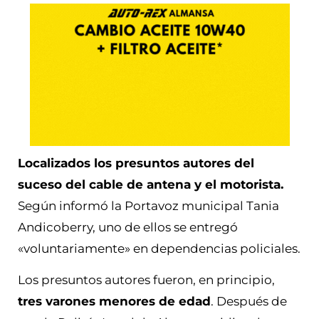
Localizados los presuntos autores del
suceso del cable de antena y el motorista.
Según informó la Portavoz municipal Tania
Andicoberry, uno de ellos se entregó
«voluntariamente» en dependencias policiales.
Los presuntos autores fueron, en principio,
tres varones menores de edad
. Después de