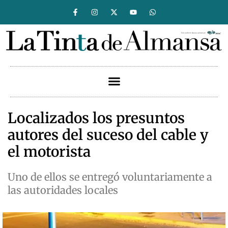
Localizados los presuntos
autores del suceso del cable y
el motorista
Uno de ellos se entregó voluntariamente a
las autoridades locales