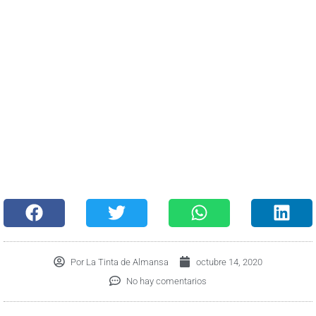
Por
La Tinta de Almansa
octubre 14, 2020
No hay comentarios