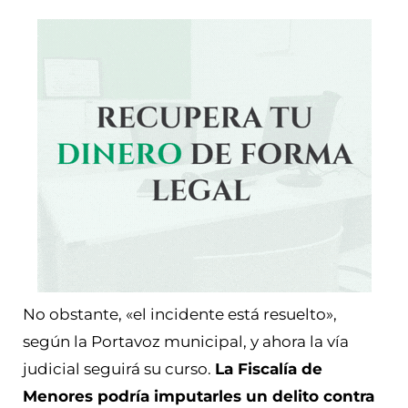
No obstante, «el incidente está resuelto»,
según la Portavoz municipal, y ahora la vía
judicial seguirá su curso.
La Fiscalía de
Menores podría imputarles un delito contra