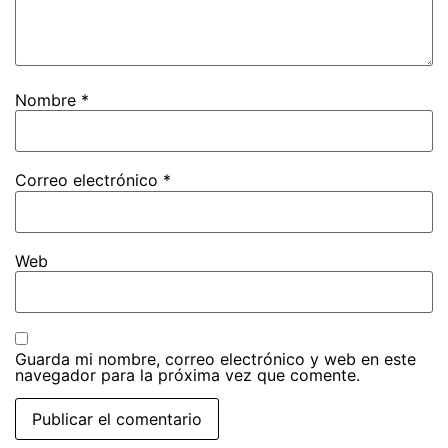
Nombre
*
Correo electrónico
*
Web
Guarda mi nombre, correo electrónico y web en este
navegador para la próxima vez que comente.