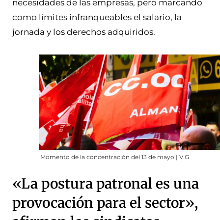
necesidades de las empresas, pero marcando
como límites infranqueables el salario, la
jornada y los derechos adquiridos.
Momento de la concentración del 13 de mayo | V.G
«La postura patronal es una
provocación para el sector»,