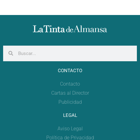
CONTACTO
Contacto
Cartas al Director
Publicidad
LEGAL
Aviso Legal
Política de Privacidad