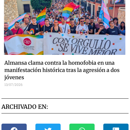
Almansa clama contra la homofobia en una
manifestación histórica tras la agresión a dos
jóvenes
13/07/2026
ARCHIVADO EN: