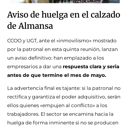
Aviso de huelga en el calzado
de Almansa
CCOO y UGT, ante el «inmovilismo» mostrado
por la patronal en esta quinta reunión, lanzan
un aviso definitivo: han emplazado a los
empresarios a dar una
respuesta clara y seria
antes de que termine el mes de mayo.
La advertencia final es tajante: si la patronal no
rectifica y garantiza el poder adquisitivo, serán
ellos quienes «empujen al conflicto» a los
trabajadores. El sector se encamina hacia la
huelga de forma inminente si no se producen