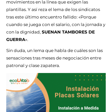
movimientos en la línea que exigen las
plantillas. Y así reza el lema de los sindicatos
tras este último encuentro fallido: «Porque
cuando se juega con el salario, con la jornada y
con la dignidad,
SUENAN TAMBORES DE
GUERRA
».
Sin duda, un lema que habla de cuáles son las
sensaciones tras meses de negociación entre
patronal y clase zapatera.