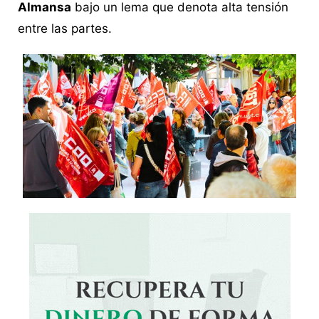
Almansa
bajo un lema que denota alta tensión
entre las partes.