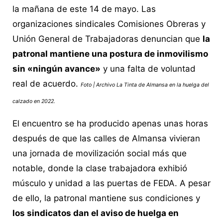
la mañana de este 14 de mayo. Las
organizaciones sindicales Comisiones Obreras y
Unión General de Trabajadoras denuncian que
la
patronal mantiene una postura de inmovilismo
sin «ningún avance»
y una falta de voluntad
real de acuerdo.
Foto | Archivo La Tinta de Almansa en la huelga del
calzado en 2022.
El encuentro se ha producido apenas unas horas
después de que las calles de Almansa vivieran
una jornada de movilización social más que
notable, donde la clase trabajadora exhibió
músculo y unidad a las puertas de FEDA. A pesar
de ello, la patronal mantiene sus condiciones y
los sindicatos dan el aviso de huelga en