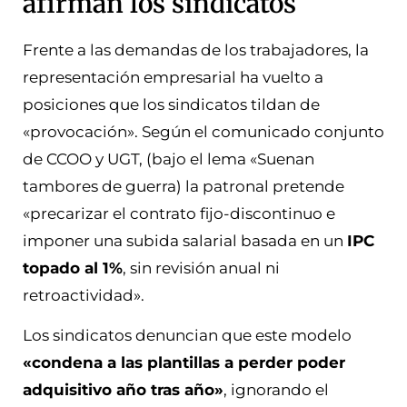
afirman los sindicatos
Frente a las demandas de los trabajadores, la
representación empresarial ha vuelto a
posiciones que los sindicatos tildan de
«provocación». Según el comunicado conjunto
de CCOO y UGT, (bajo el lema «Suenan
tambores de guerra) la patronal pretende
«precarizar el contrato fijo-discontinuo e
imponer una subida salarial basada en un
IPC
topado al 1%
, sin revisión anual ni
retroactividad».
Los sindicatos denuncian que este modelo
«condena a las plantillas a perder poder
adquisitivo año tras año»
, ignorando el