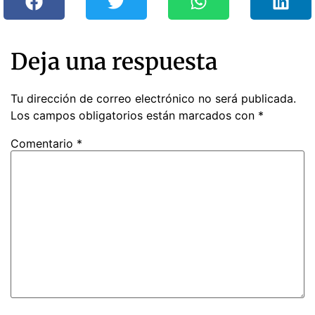
Deja una respuesta
Tu dirección de correo electrónico no será publicada.
Los campos obligatorios están marcados con
*
Comentario
*