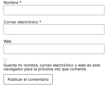
Nombre
*
Correo electrónico
*
Web
Guarda mi nombre, correo electrónico y web en este
navegador para la próxima vez que comente.