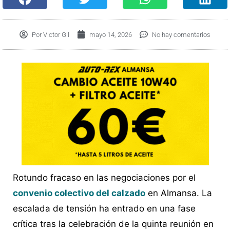
Por
Victor Gil
mayo 14, 2026
No hay comentarios
Rotundo fracaso en las negociaciones por el
convenio colectivo del calzado
en Almansa. La
escalada de tensión ha entrado en una fase
crítica tras la celebración de la quinta reunión en