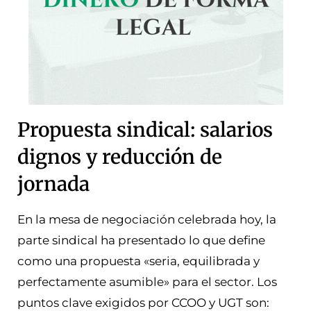
Propuesta sindical: salarios
dignos y reducción de
jornada
En la mesa de negociación celebrada hoy, la
parte sindical ha presentado lo que define
como una propuesta «seria, equilibrada y
perfectamente asumible» para el sector. Los
puntos clave exigidos por CCOO y UGT son: