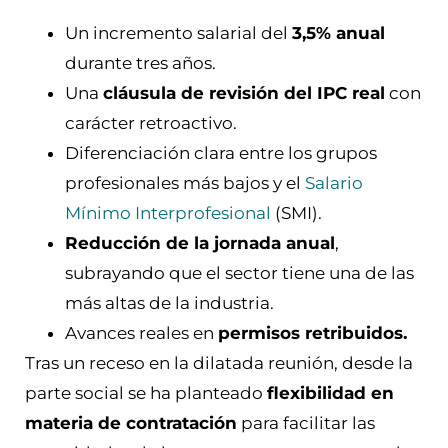
Un incremento salarial del
3,5% anual
durante tres años.
Una
cláusula de revisión del IPC real
con
carácter retroactivo.
Diferenciación clara entre los grupos
profesionales más bajos y el
Salario
Mínimo Interprofesional
(SMI).
Reducción de la jornada anual
,
subrayando que el sector tiene una de las
más altas de la industria.
Avances reales en
permisos retribuidos.
Tras un receso en la dilatada reunión, desde la
parte social se ha planteado
flexibilidad en
materia de contratación
para facilitar las