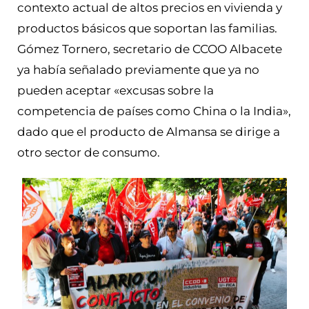
contexto actual de altos precios en vivienda y
productos básicos que soportan las familias.
Gómez Tornero, secretario de CCOO Albacete
ya había señalado previamente que ya no
pueden aceptar «excusas sobre la
competencia de países como China o la India»,
dado que el producto de Almansa se dirige a
otro sector de consumo.