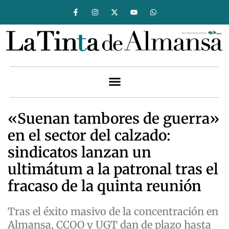
«Suenan tambores de guerra»
en el sector del calzado:
sindicatos lanzan un
ultimátum a la patronal tras el
fracaso de la quinta reunión
Tras el éxito masivo de la concentración en
Almansa, CCOO y UGT dan de plazo hasta