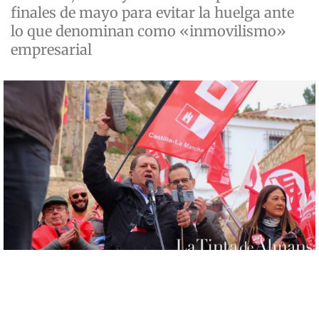
finales de mayo para evitar la huelga ante
lo que denominan como «inmovilismo»
empresarial