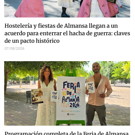
Hostelería y fiestas de Almansa llegan a un
acuerdo para enterrar el hacha de guerra: claves
de un pacto histórico
07/08/2026
Programación completa de la Feria de Almansa