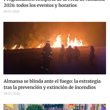
2026: todos los eventos y horarios
30/07/2026
Almansa se blinda ante el fuego: la estrategia
tras la prevención y extinción de incendios
28/07/2026