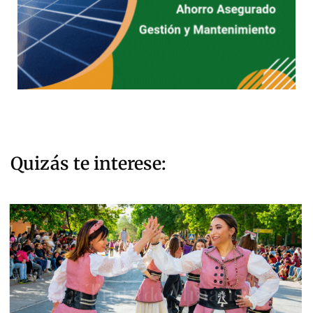
Quizás te interese: