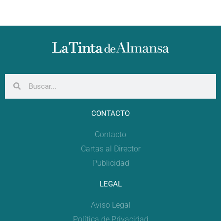
CONTACTO
Contacto
Cartas al Director
Publicidad
LEGAL
Aviso Legal
Política de Privacidad