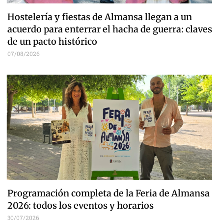
Hostelería y fiestas de Almansa llegan a un
acuerdo para enterrar el hacha de guerra: claves
de un pacto histórico
07/08/2026
Programación completa de la Feria de Almansa
2026: todos los eventos y horarios
30/07/2026