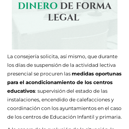
La consejería solicita, así mismo, que durante
los días de suspensión de la actividad lectiva
presencial se procuren las
medidas oportunas
para el acondicionamiento de los centros
educativos
: supervisión del estado de las
instalaciones, encendido de calefacciones y
coordinación con los ayuntamientos en el caso
de los centros de Educación Infantil y primaria.