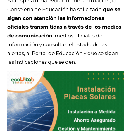
A la espera de la evolución de la situación, la
Consejería de Educación ha solicitado
que se
sigan con atención las informaciones
oficiales transmitidas a través de los medios
de comunicación
, medios oficiales de
información y consulta del estado de las
alertas, al Portal de Educación y que se sigan
las indicaciones que se den.