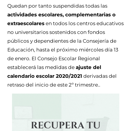
Quedan por tanto suspendidas todas las
actividades escolares, complementarias o
extraescolares
en todos los centros educativos
no universitarios sostenidos con fondos
públicos y dependientes de la Consejería de
Educación, hasta el próximo miércoles día 13
de enero. El Consejo Escolar Regional
establecerá las medidas de
ajuste del
calendario escolar 2020/2021
derivadas del
retraso del inicio de este 2º trimestre..