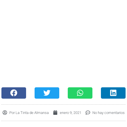
Por
La Tinta de Almansa
enero 9, 2021
No hay comentarios