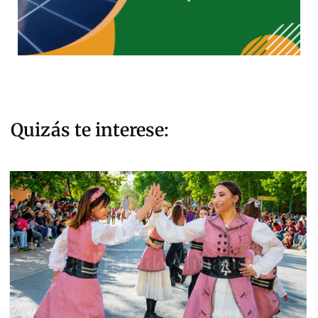
Quizás te interese: