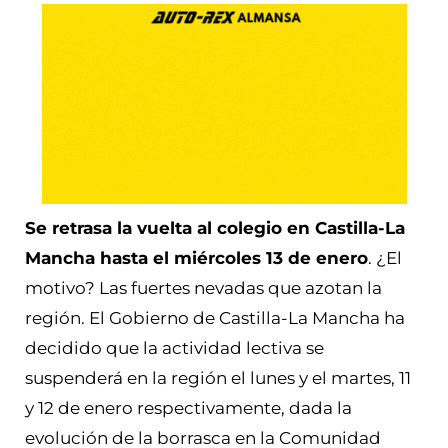
Se retrasa la vuelta al colegio en Castilla-La
Mancha hasta el miércoles 13 de enero
. ¿El
motivo? Las fuertes nevadas que azotan la
región. El Gobierno de Castilla-La Mancha ha
decidido que la actividad lectiva se
suspenderá en la región el lunes y el martes, 11
y 12 de enero respectivamente, dada la
evolución de la borrasca en la Comunidad