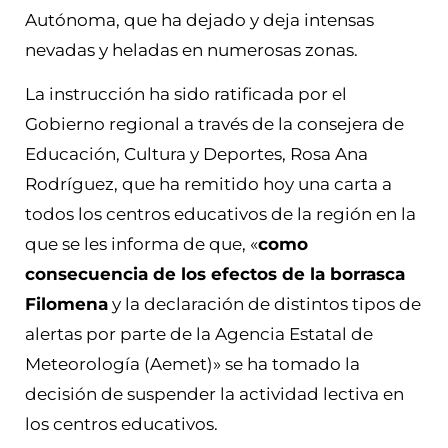
Autónoma, que ha dejado y deja intensas
nevadas y heladas en numerosas zonas.
La instrucción ha sido ratificada por el
Gobierno regional a través de la consejera de
Educación, Cultura y Deportes, Rosa Ana
Rodríguez, que ha remitido hoy una carta a
todos los centros educativos de la región en la
que se les informa de que, «
como
consecuencia de los efectos de la borrasca
Filomena
y la declaración de distintos tipos de
alertas por parte de la Agencia Estatal de
Meteorología (Aemet)» se ha tomado la
decisión de suspender la actividad lectiva en
los centros educativos.