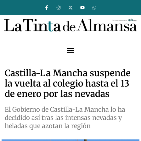
Castilla-La Mancha suspende
la vuelta al colegio hasta el 13
de enero por las nevadas
El Gobierno de Castilla-La Mancha lo ha
decidido así tras las intensas nevadas y
heladas que azotan la región