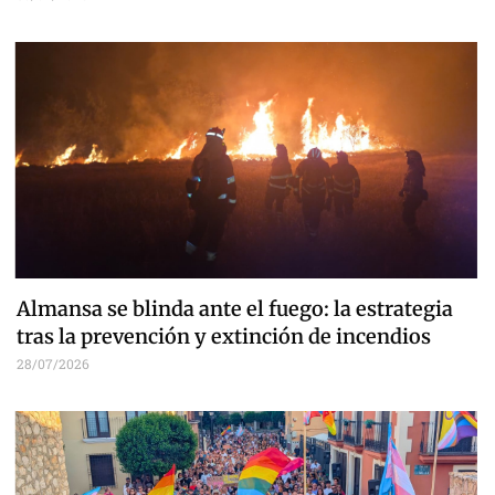
Almansa se blinda ante el fuego: la estrategia
tras la prevención y extinción de incendios
28/07/2026