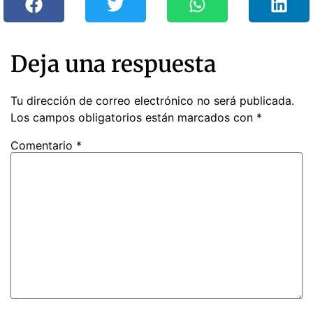
Deja una respuesta
Tu dirección de correo electrónico no será publicada.
Los campos obligatorios están marcados con
*
Comentario
*