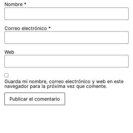
Nombre
*
Correo electrónico
*
Web
Guarda mi nombre, correo electrónico y web en este
navegador para la próxima vez que comente.