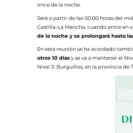
once de la noche.
Será a partir de las 00:00 horas del mi
Castilla-La Mancha, cuando entre en v
de la noche y se prolongará hasta l
En esta reunión se ha acordado tambi
otros 10 días
y se va a mantener el Niv
Nivel 3: Burguillos, en la provincia de 