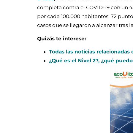
completa contra el COVID-19 con un 43
por cada 100.000 habitantes, 72 puntos
casos que se llegaron a alcanzar tras la
Quizás te interese:
Todas las noticias relacionadas
¿Qué es el Nivel 2?, ¿qué pued