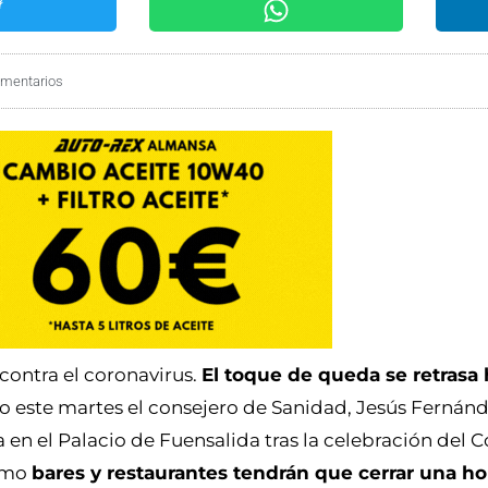
omentarios
contra el coronavirus.
El toque de queda se retrasa 
o este martes el consejero de Sanidad, Jesús Fernánd
n el Palacio de Fuensalida tras la celebración del 
como
bares y restaurantes tendrán que cerrar una ho