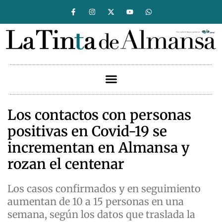
Los contactos con personas
positivas en Covid-19 se
incrementan en Almansa y
rozan el centenar
Los casos confirmados y en seguimiento
aumentan de 10 a 15 personas en una
semana, según los datos que traslada la