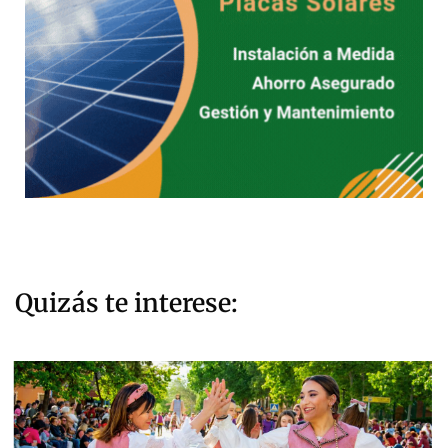
Quizás te interese: