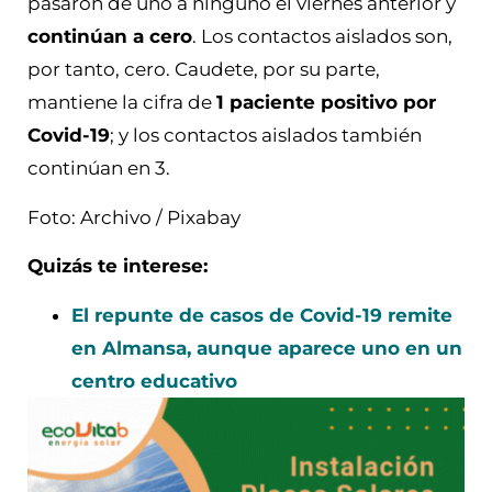
pasaron de uno a ninguno el viernes anterior y
continúan a cero
. Los contactos aislados son,
por tanto, cero. Caudete, por su parte,
mantiene la cifra de
1 paciente positivo por
Covid-19
; y los contactos aislados también
continúan en 3.
Foto: Archivo / Pixabay
Quizás te interese:
El repunte de casos de Covid-19 remite
en Almansa, aunque aparece uno en un
centro educativo