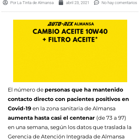
Por
La Tinta de Almansa
abril 23, 2021
No hay comentarios
El número de
personas que ha mantenido
contacto directo con pacientes positivos en
Covid-19
en la zona sanitaria de Almansa
aumenta hasta casi el centenar
(de 73 a 97)
en una semana, según los datos que traslada la
Gerencia de Atención Integrada de Almansa