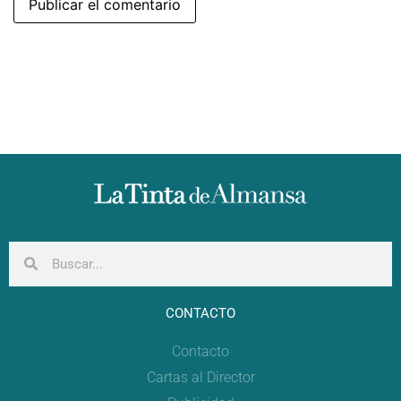
CONTACTO
Contacto
Cartas al Director