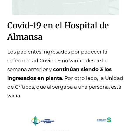
Covid-19 en el Hospital de
Almansa
Los pacientes ingresados por padecer la
enfermedad Covid-19 no varían desde la
semana anterior y
continúan siendo 3 los
ingresados en planta
. Por otro lado, la Unidad
de Críticos, que albergaba a una persona, está
vacía.