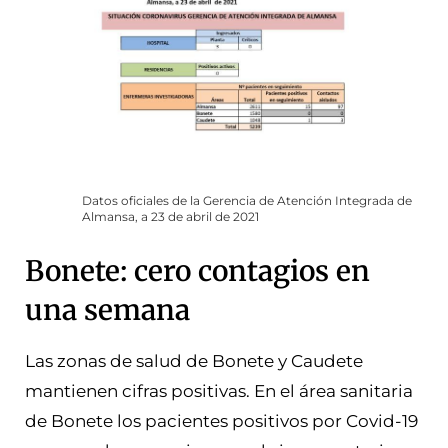
Datos oficiales de la Gerencia de Atención Integrada de
Almansa, a 23 de abril de 2021
Bonete: cero contagios en
una semana
Las zonas de salud de Bonete y Caudete
mantienen cifras positivas. En el área sanitaria
de Bonete los pacientes positivos por Covid-19