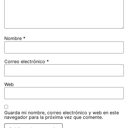
Nombre
*
Correo electrónico
*
Web
Guarda mi nombre, correo electrónico y web en este
navegador para la próxima vez que comente.