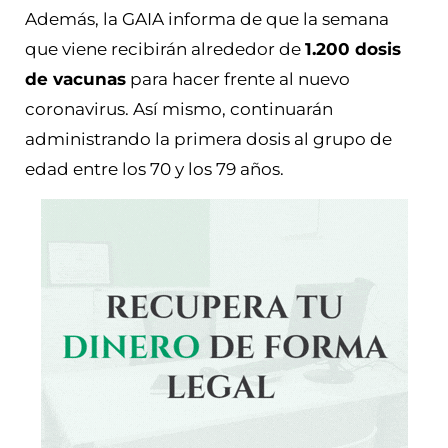
Además, la GAIA informa de que la semana
que viene recibirán alrededor de
1.200 dosis
de vacunas
para hacer frente al nuevo
coronavirus. Así mismo, continuarán
administrando la primera dosis al grupo de
edad entre los 70 y los 79 años.