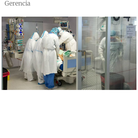
Gerencia