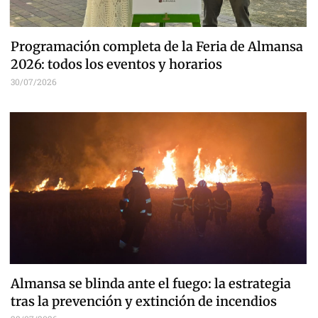
Programación completa de la Feria de Almansa
2026: todos los eventos y horarios
30/07/2026
Almansa se blinda ante el fuego: la estrategia
tras la prevención y extinción de incendios