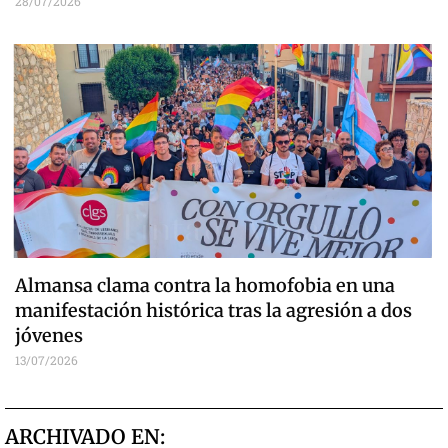
28/07/2026
Almansa clama contra la homofobia en una
manifestación histórica tras la agresión a dos
jóvenes
13/07/2026
ARCHIVADO EN: