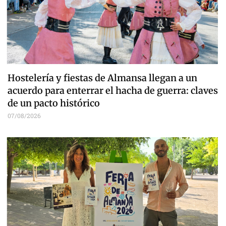
Hostelería y fiestas de Almansa llegan a un
acuerdo para enterrar el hacha de guerra: claves
de un pacto histórico
07/08/2026