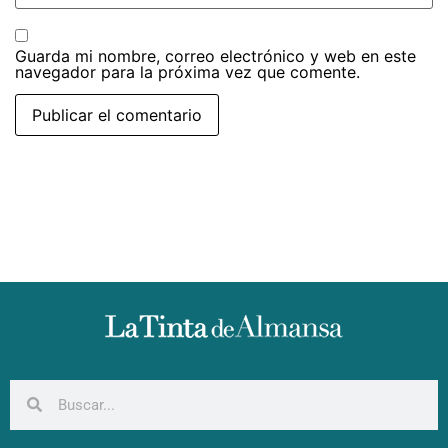
Guarda mi nombre, correo electrónico y web en este
navegador para la próxima vez que comente.