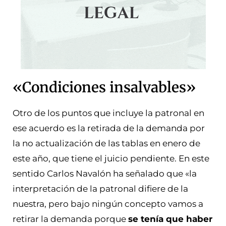
«Condiciones insalvables»
Otro de los puntos que incluye la patronal en
ese acuerdo es la retirada de la demanda por
la no actualización de las tablas en enero de
este año, que tiene el juicio pendiente. En este
sentido Carlos Navalón ha señalado que «la
interpretación de la patronal difiere de la
nuestra, pero bajo ningún concepto vamos a
retirar la demanda porque
se tenía que haber