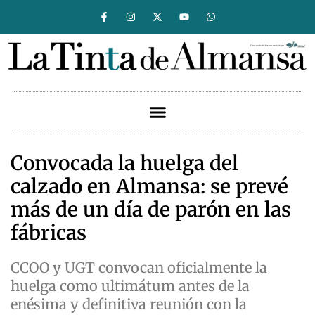
Convocada la huelga del
calzado en Almansa: se prevé
más de un día de parón en las
fábricas
CCOO y UGT convocan oficialmente la
huelga como ultimátum antes de la
enésima y definitiva reunión con la