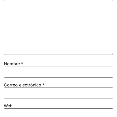
Nombre
*
Correo electrónico
*
Web