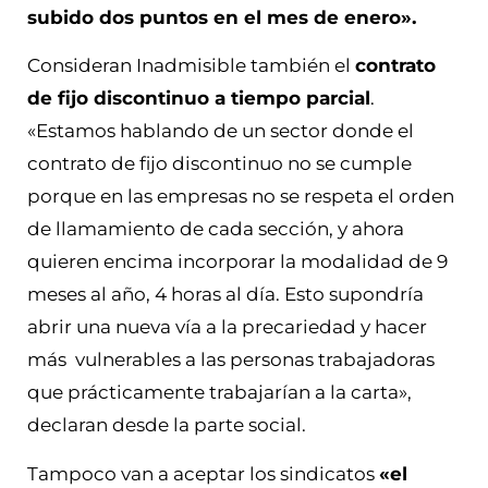
subido dos puntos en el mes de enero».
Consideran Inadmisible también el
contrato
de fijo discontinuo a tiempo parcial
.
«Estamos hablando de un sector donde el
contrato de fijo discontinuo no se cumple
porque en las empresas no se respeta el orden
de llamamiento de cada sección, y ahora
quieren encima incorporar la modalidad de 9
meses al año, 4 horas al día. Esto supondría
abrir una nueva vía a la precariedad y hacer
más vulnerables a las personas trabajadoras
que prácticamente trabajarían a la carta»,
declaran desde la parte social.
Tampoco van a aceptar los sindicatos
«el