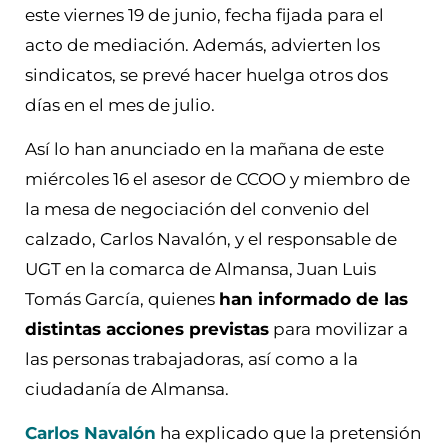
este viernes 19 de junio, fecha fijada para el
acto de mediación. Además, advierten los
sindicatos, se prevé hacer huelga otros dos
días en el mes de julio.
Así lo han anunciado en la mañana de este
miércoles 16 el asesor de CCOO y miembro de
la mesa de negociación del convenio del
calzado, Carlos Navalón, y el responsable de
UGT en la comarca de Almansa, Juan Luis
Tomás García, quienes
han informado de las
distintas acciones previstas
para movilizar a
las personas trabajadoras, así como a la
ciudadanía de Almansa.
Carlos Navalón
ha explicado que la pretensión