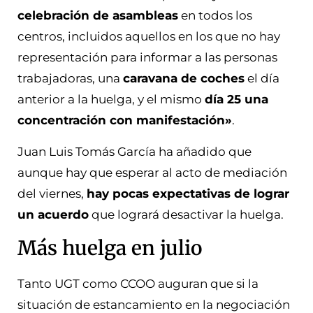
celebración de asambleas
en todos los
centros, incluidos aquellos en los que no hay
representación para informar a las personas
trabajadoras, una
caravana de coches
el día
anterior a la huelga, y el mismo
día 25 una
concentración con manifestación»
.
Juan Luis Tomás García ha añadido que
aunque hay que esperar al acto de mediación
del viernes,
hay pocas expectativas de lograr
un acuerdo
que logrará desactivar la huelga.
Más huelga en julio
Tanto UGT como CCOO auguran que si la
situación de estancamiento en la negociación