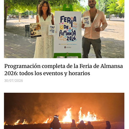
Programación completa de la Feria de Almansa
2026: todos los eventos y horarios
30/07/2026