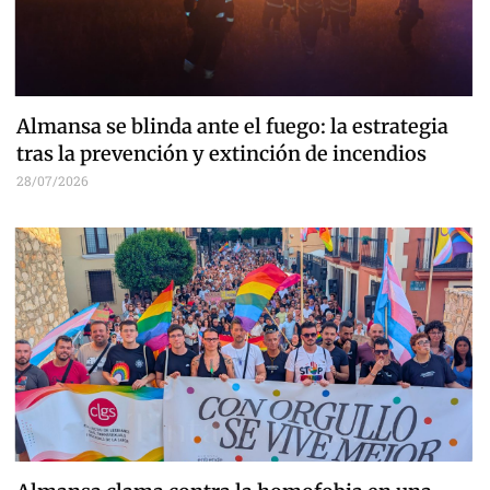
Almansa se blinda ante el fuego: la estrategia
tras la prevención y extinción de incendios
28/07/2026