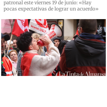
patronal este viernes 19 de junio: «Hay
pocas expectativas de lograr un acuerdo»