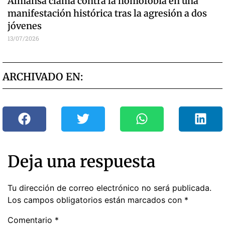
Almansa clama contra la homofobia en una
manifestación histórica tras la agresión a dos
jóvenes
13/07/2026
ARCHIVADO EN:
Deja una respuesta
Tu dirección de correo electrónico no será publicada.
Los campos obligatorios están marcados con
*
Comentario
*