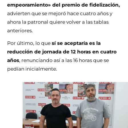
empeoramiento» del premio de fidelización,
advierten que se mejoró hace cuatro años y
ahora la patronal quiere volver a las tablas
anteriores.
Por último, lo que
sí se aceptaría es la
reducción de jornada de 12 horas en cuatro
años
, renunciando así a las 16 horas que se
pedían inicialmente.