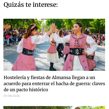
Quizás te interese:
Hostelería y fiestas de Almansa llegan a un
acuerdo para enterrar el hacha de guerra: claves
de un pacto histórico
07/08/2026