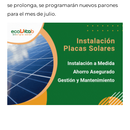
se prolonga, se programarán nuevos parones
para el mes de julio.