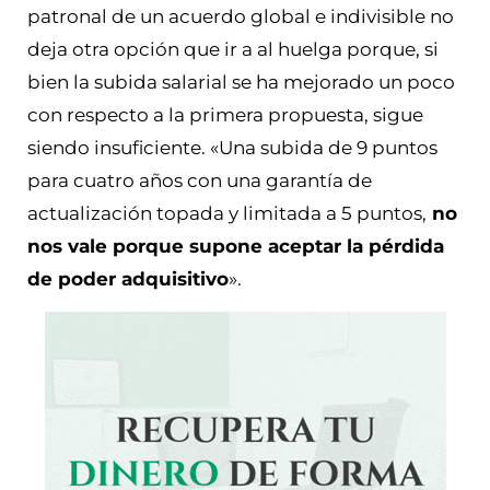
patronal de un acuerdo global e indivisible no
deja otra opción que ir a al huelga porque, si
bien la subida salarial se ha mejorado un poco
con respecto a la primera propuesta, sigue
siendo insuficiente. «Una subida de 9 puntos
para cuatro años con una garantía de
actualización topada y limitada a 5 puntos,
no
nos vale porque supone aceptar la pérdida
de poder adquisitivo
».