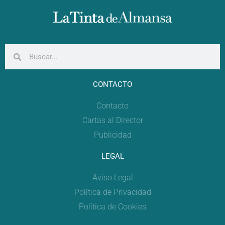
CONTACTO
Contacto
Cartas al Director
Publicidad
LEGAL
Aviso Legal
Política de Privacidad
Política de Cookies