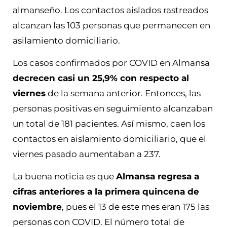
almanseño. Los contactos aislados rastreados
alcanzan las 103 personas que permanecen en
asilamiento domiciliario.
Los casos confirmados por COVID en Almansa
decrecen casi un 25,9% con respecto al
viernes
de la semana anterior. Entonces, las
personas positivas en seguimiento alcanzaban
un total de 181 pacientes. Así mismo, caen los
contactos en aislamiento domiciliario, que el
viernes pasado aumentaban a 237.
La buena noticia es que
Almansa regresa a
cifras anteriores a la primera quincena de
noviembre
, pues el 13 de este mes eran 175 las
personas con COVID. El número total de