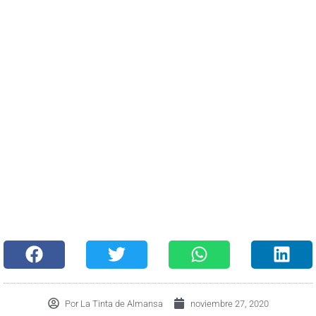
Por
La Tinta de Almansa
noviembre 27, 2020