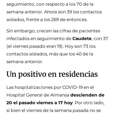
seguimiento, con respecto a los 70 de la
semana anterior. Ahora son 39 los contactos
aislados, frente a los 269 de entonces.
Sin embargo, crecen las cifras de pacientes
infectados en seguimiento de
Caudete
, con 37
(el viernes pasado eran 19). Hoy son 73 los
contactos aislados, más que los 40 de la
semana anterior.
Un positivo en residencias
Las hospitalizaciones por COVID-19 en el
Hospital General de Almansa
descienden de
20 el pasado viernes a 17 hoy
. Por otro lado,
si bien el viernes de la semana pasada no se