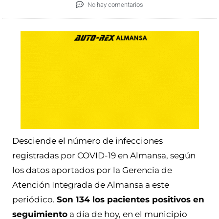
No hay comentarios
Desciende el número de infecciones
registradas por COVID-19 en Almansa, según
los datos aportados por la Gerencia de
Atención Integrada de Almansa a este
periódico.
Son 134 los pacientes positivos en
seguimiento
a día de hoy, en el municipio