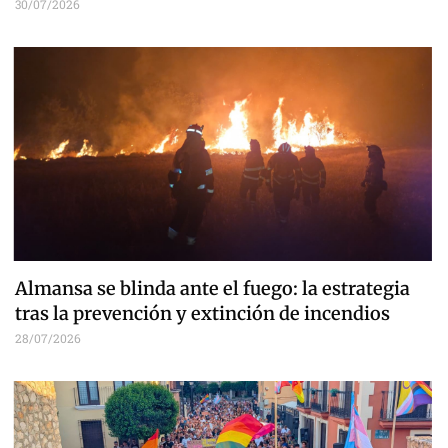
30/07/2026
Almansa se blinda ante el fuego: la estrategia
tras la prevención y extinción de incendios
28/07/2026