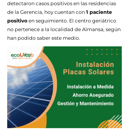
detectaron casos positivos en las residencias
de la Gerencia, hoy cuentan con
1 paciente
positivo
en seguimiento. El centro geriátrico
no pertenece a la localidad de Almansa, según
han podido saber este medio.