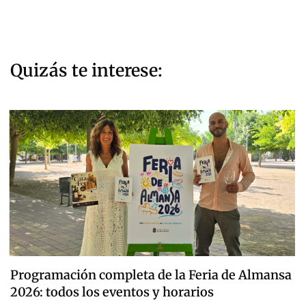
Quizás te interese:
Programación completa de la Feria de Almansa
2026: todos los eventos y horarios