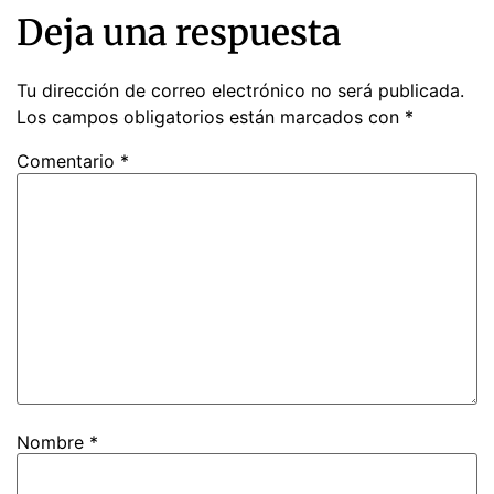
Deja una respuesta
Tu dirección de correo electrónico no será publicada.
Los campos obligatorios están marcados con
*
Comentario
*
Nombre
*