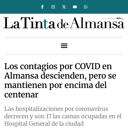
Los contagios por COVID en
Almansa descienden, pero se
mantienen por encima del
centenar
Las hospitalizaciones por coronavirus
decrecen y son 17 las camas ocupadas en el
Hospital General de la ciudad