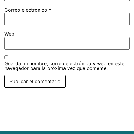
Correo electrónico
*
Web
Guarda mi nombre, correo electrónico y web en este
navegador para la próxima vez que comente.