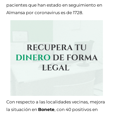
pacientes que han estado en seguimiento en
Almansa por coronavirus es de 1728.
Con respecto a las localidades vecinas, mejora
la situación en
Bonete
, con 40 positivos en