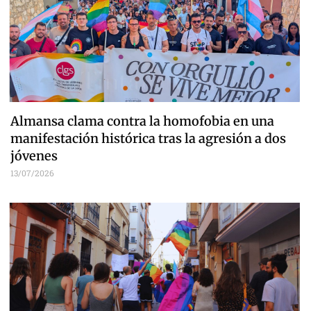
Almansa clama contra la homofobia en una
manifestación histórica tras la agresión a dos
jóvenes
13/07/2026