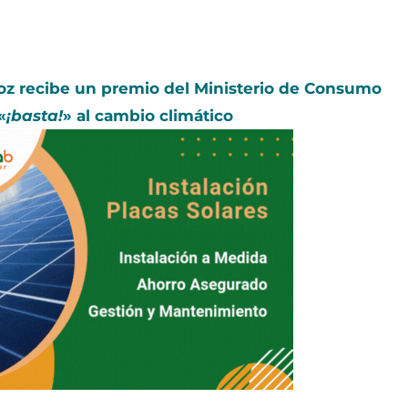
oz recibe un premio del Ministerio de Consumo
«
¡basta!
» al cambio climático