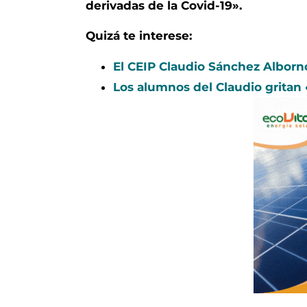
derivadas de la Covid-19».
Quizá te interese:
El CEIP Claudio Sánchez Alborn
Los alumnos del Claudio gritan 