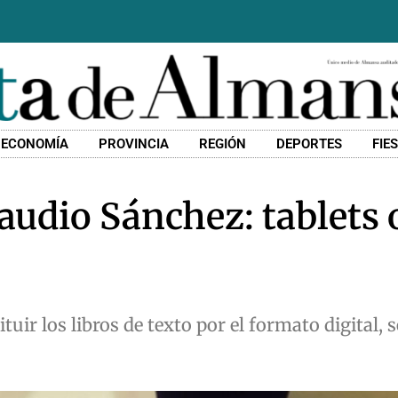
ECONOMÍA
PROVINCIA
REGIÓN
DEPORTES
FIE
audio Sánchez: tablets o
uir los libros de texto por el formato digital, 