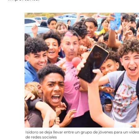
Isidoro se deja llevar entre un grupo de jóvenes para un vide
de redes sociales