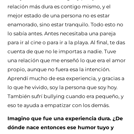
relación más dura es contigo mismo, y el
mejor estado de una persona no es estar
enamorado, sino estar tranquilo. Todo esto no
lo sabía antes. Antes necesitaba una pareja
para ir al cine o para ir a la playa. Al final, te das
cuenta de que no le importas a nadie. Tuve
una relación que me enseñó lo que era el amor
propio, aunque no fuera esa la intención.
Aprendí mucho de esa experiencia, y gracias a
lo que he vivido, soy la persona que soy hoy.
También sufrí bullying cuando era pequeño, y
eso te ayuda a empatizar con los demás.
Imagino que fue una experiencia dura. ¿De
dónde nace entonces ese humor tuyo y