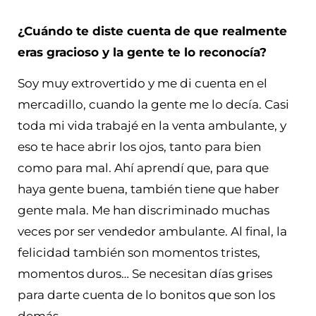
¿Cuándo te diste cuenta de que realmente
eras gracioso y la gente te lo reconocía?
Soy muy extrovertido y me di cuenta en el
mercadillo, cuando la gente me lo decía. Casi
toda mi vida trabajé en la venta ambulante, y
eso te hace abrir los ojos, tanto para bien
como para mal. Ahí aprendí que, para que
haya gente buena, también tiene que haber
gente mala. Me han discriminado muchas
veces por ser vendedor ambulante. Al final, la
felicidad también son momentos tristes,
momentos duros… Se necesitan días grises
para darte cuenta de lo bonitos que son los