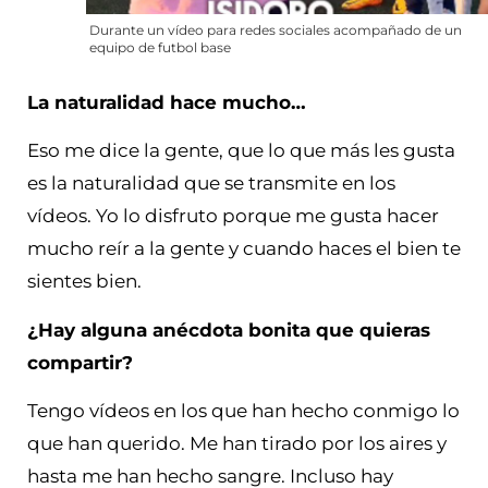
Durante un vídeo para redes sociales acompañado de un
equipo de futbol base
La naturalidad hace mucho…
Eso me dice la gente, que lo que más les gusta
es la naturalidad que se transmite en los
vídeos. Yo lo disfruto porque me gusta hacer
mucho reír a la gente y cuando haces el bien te
sientes bien.
¿Hay alguna anécdota bonita que quieras
compartir?
Tengo vídeos en los que han hecho conmigo lo
que han querido. Me han tirado por los aires y
hasta me han hecho sangre. Incluso hay