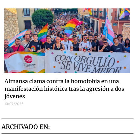
Almansa clama contra la homofobia en una
manifestación histórica tras la agresión a dos
jóvenes
13/07/2026
ARCHIVADO EN: