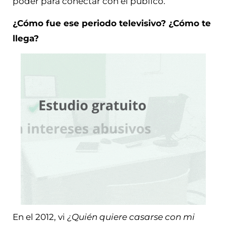
poder para conectar con el público.
¿Cómo fue ese periodo televisivo? ¿Cómo te
llega?
En el 2012, vi
¿Quién quiere casarse con mi