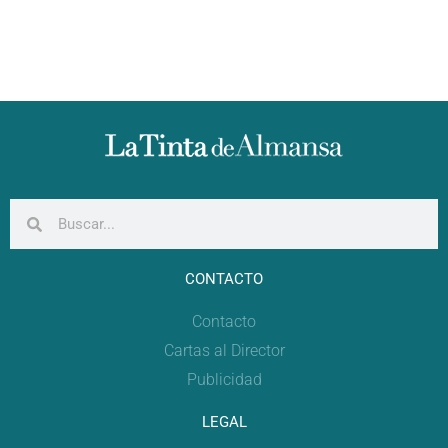
CONTACTO
Contacto
Cartas al Director
Publicidad
LEGAL