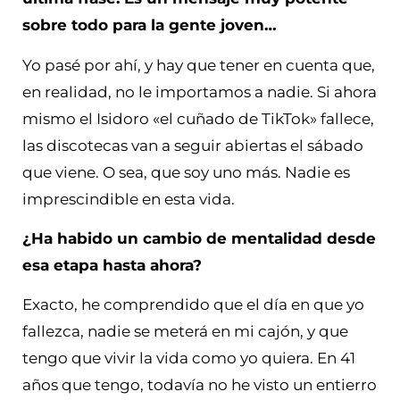
sobre todo para la gente joven…
Yo pasé por ahí, y hay que tener en cuenta que,
en realidad, no le importamos a nadie. Si ahora
mismo el Isidoro «el cuñado de TikTok» fallece,
las discotecas van a seguir abiertas el sábado
que viene. O sea, que soy uno más. Nadie es
imprescindible en esta vida.
¿Ha habido un cambio de mentalidad desde
esa etapa hasta ahora?
Exacto, he comprendido que el día en que yo
fallezca, nadie se meterá en mi cajón, y que
tengo que vivir la vida como yo quiera. En 41
años que tengo, todavía no he visto un entierro