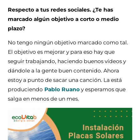
Respecto a tus redes sociales. ¿Te has
marcado algún objetivo a corto o medio
plazo?
No tengo ningún objetivo marcado como tal.
El objetivo es mejorar y para eso hay que
seguir trabajando, haciendo buenos vídeos y
dándole a la gente buen contenido. Ahora
estoy a punto de sacar una canción. La está
produciendo
Pablo Ruano
y esperamos que
salga en menos de un mes.