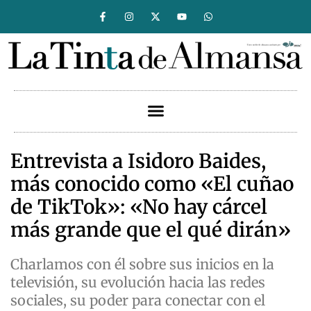
Entrevista a Isidoro Baides,
más conocido como «El cuñao
de TikTok»: «No hay cárcel
más grande que el qué dirán»
Charlamos con él sobre sus inicios en la
televisión, su evolución hacia las redes
sociales, su poder para conectar con el