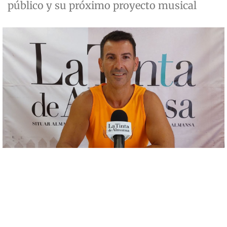
público y su próximo proyecto musical