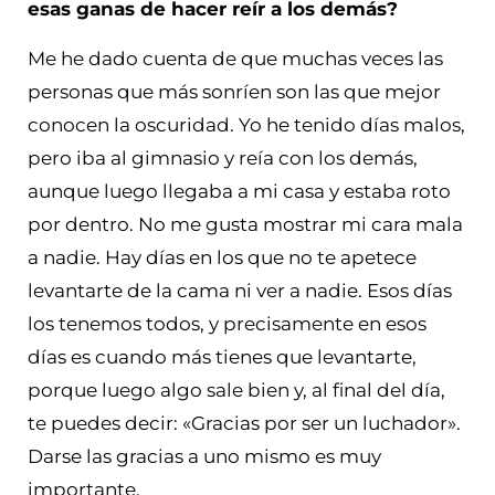
esas ganas de hacer reír a los demás?
Me he dado cuenta de que muchas veces las
personas que más sonríen son las que mejor
conocen la oscuridad. Yo he tenido días malos,
pero iba al gimnasio y reía con los demás,
aunque luego llegaba a mi casa y estaba roto
por dentro. No me gusta mostrar mi cara mala
a nadie. Hay días en los que no te apetece
levantarte de la cama ni ver a nadie. Esos días
los tenemos todos, y precisamente en esos
días es cuando más tienes que levantarte,
porque luego algo sale bien y, al final del día,
te puedes decir: «Gracias por ser un luchador».
Darse las gracias a uno mismo es muy
importante.