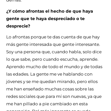
demás.
¿Y cómo afrontas el hecho de que haya
gente que te haya despreciado o te
desprecie?
Lo afrontas porque te das cuenta de que hay
más gente interesada que gente interesante.
Soy una persona que, cuando habla, solo dice
lo que sabe, pero cuando escucha, aprende.
Aprendo mucho de todo el mundo y de todas
las edades. La gente me ve hablando con
jóvenes y se me quedan mirando, pero ellos
me han enseñado muchas cosas sobre las
redes sociales que para mí son nuevas, ya que
me han pillado a pie cambiado en esta