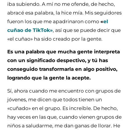
iba subiendo. A mí no me ofende, de hecho,
abracé esa palabra, la hice mía. Mis seguidores
fueron los que me apadrinaron como
«
el
cuñao de TikTok»
, así que se puede decir que
«el cuñao» ha sido creado por la gente.
Es una palabra que mucha gente interpreta
con un significado despectivo, y tú has
conseguido transformarla en algo positivo,
logrando que la gente la acepte.
Sí, ahora cuando me encuentro con grupos de
jóvenes, me dicen que todos tienen un
«cuñado» en el grupo. Es increíble. De hecho,
hay veces en las que, cuando vienen grupos de
niños a saludarme, me dan ganas de llorar. He