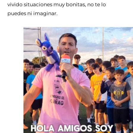
vivido situaciones muy bonitas, no te lo
puedes ni imaginar.