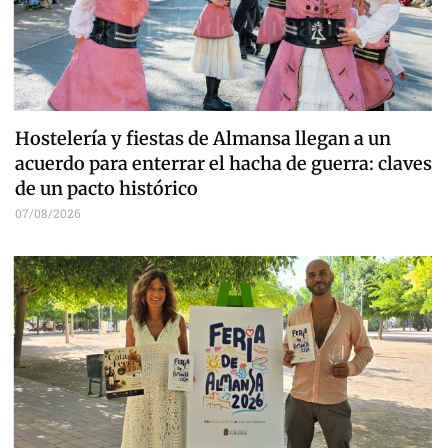
Hostelería y fiestas de Almansa llegan a un
acuerdo para enterrar el hacha de guerra: claves
de un pacto histórico
07/08/2026