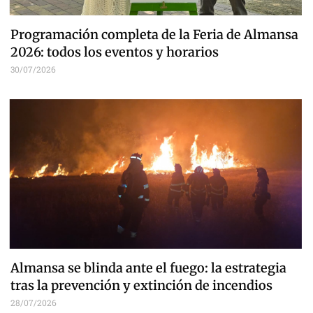
Programación completa de la Feria de Almansa
2026: todos los eventos y horarios
30/07/2026
Almansa se blinda ante el fuego: la estrategia
tras la prevención y extinción de incendios
28/07/2026