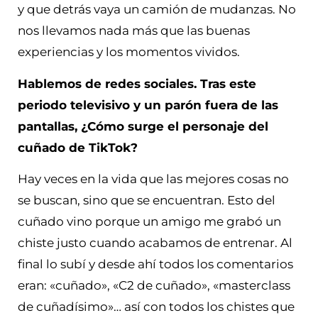
y que detrás vaya un camión de mudanzas. No
nos llevamos nada más que las buenas
experiencias y los momentos vividos.
Hablemos de redes sociales. Tras este
periodo televisivo y un parón fuera de las
pantallas, ¿Cómo surge el personaje del
cuñado de TikTok?
Hay veces en la vida que las mejores cosas no
se buscan, sino que se encuentran. Esto del
cuñado vino porque un amigo me grabó un
chiste justo cuando acabamos de entrenar. Al
final lo subí y desde ahí todos los comentarios
eran: «cuñado», «C2 de cuñado», «masterclass
de cuñadísimo»… así con todos los chistes que