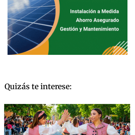
Quizás te interese: