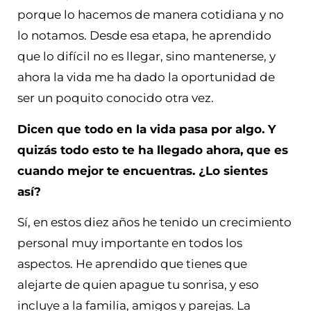
porque lo hacemos de manera cotidiana y no
lo notamos. Desde esa etapa, he aprendido
que lo difícil no es llegar, sino mantenerse, y
ahora la vida me ha dado la oportunidad de
ser un poquito conocido otra vez.
Dicen que todo en la vida pasa por algo. Y
quizás todo esto te ha llegado ahora, que es
cuando mejor te encuentras. ¿Lo sientes
así?
Sí, en estos diez años he tenido un crecimiento
personal muy importante en todos los
aspectos. He aprendido que tienes que
alejarte de quien apague tu sonrisa, y eso
incluye a la familia, amigos y parejas. La