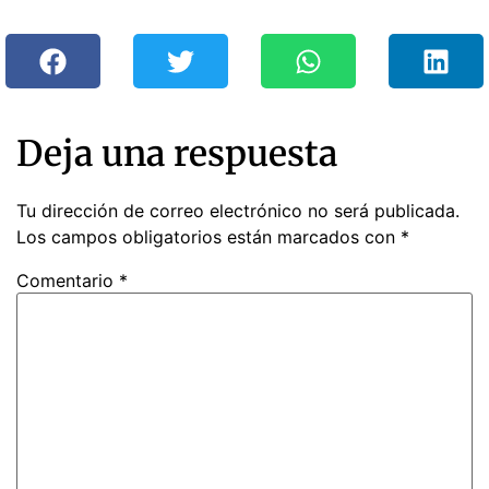
Deja una respuesta
Tu dirección de correo electrónico no será publicada.
Los campos obligatorios están marcados con
*
Comentario
*