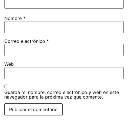
Nombre
*
Correo electrónico
*
Web
Guarda mi nombre, correo electrónico y web en este
navegador para la próxima vez que comente.