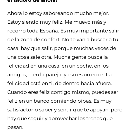
el Isidoro de ahora?
Ahora lo estoy saboreando mucho mejor.
Estoy siendo muy feliz. Me muevo más y
recorro toda España. Es muy importante salir
de la zona de confort. No te van a buscar a tu
casa, hay que salir, porque muchas veces de
una cosa sale otra. Mucha gente busca la
felicidad en una casa, en un coche, en los
amigos, o en la pareja, y eso es un error. La
felicidad está en ti, de dentro hacia afuera.
Cuando eres feliz contigo mismo, puedes ser
feliz en un banco comiendo pipas. Es muy
satisfactorio saber y sentir que te apoyan, pero
hay que seguir y aprovechar los trenes que
pasan.