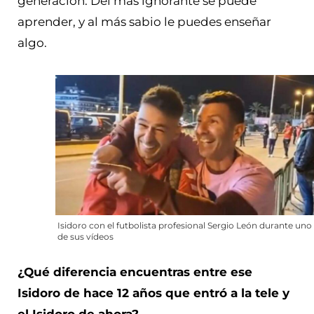
generación. Del más ignorante se puede
aprender, y al más sabio le puedes enseñar
algo.
Isidoro con el futbolista profesional Sergio León durante uno
de sus vídeos
¿Qué diferencia encuentras entre ese
Isidoro de hace 12 años que entró a la tele y