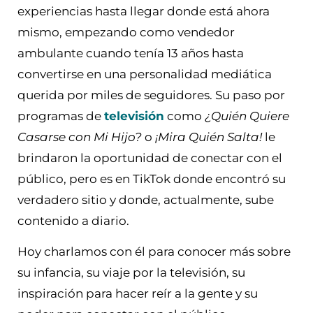
experiencias hasta llegar donde está ahora
mismo, empezando como vendedor
ambulante cuando tenía 13 años hasta
convertirse en una personalidad mediática
querida por miles de seguidores. Su paso por
programas de
televisión
como
¿Quién Quiere
Casarse con Mi Hijo?
o
¡Mira Quién Salta!
le
brindaron la oportunidad de conectar con el
público, pero es en TikTok donde encontró su
verdadero sitio y donde, actualmente, sube
contenido a diario.
Hoy charlamos con él para conocer más sobre
su infancia, su viaje por la televisión, su
inspiración para hacer reír a la gente y su