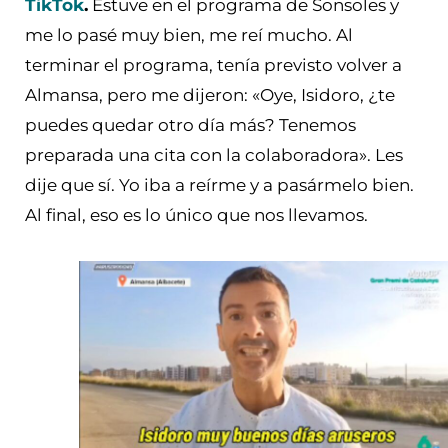
TikTok
.
Estuve en el programa de Sonsoles y
me lo pasé muy bien, me reí mucho. Al
terminar el programa, tenía previsto volver a
Almansa, pero me dijeron: «Oye, Isidoro, ¿te
puedes quedar otro día más? Tenemos
preparada una cita con la colaboradora». Les
dije que sí. Yo iba a reírme y a pasármelo bien.
Al final, eso es lo único que nos llevamos.