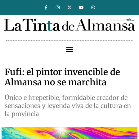
Fufi: el pintor invencible de
Almansa no se marchita
Único e irrepetible, formidable creador de
sensaciones y leyenda viva de la cultura en
la provincia