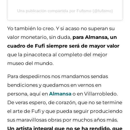
Una publicación compartida por Fufismo (@fufismo)
Yo también lo creo. Y si acaso no superan su
valor monetario, sin duda,
para Almansa, un
cuadro de Fufi siempre será de mayor valor
que la pinacoteca al completo del mejor
museo del mundo.
Para despedirnos nos mandamos sendas
bendiciones y quedamos en vernos en
persona, aquí en
Almansa
o en Villarrobledo.
De veras espero, de corazón, que no se termine
el arte de Fufi y que pueda seguir produciendo
sus maravillosas obras por muchos años más.
Un artista integral que no se ha rendido, que