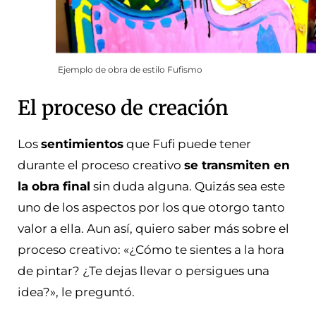
Ejemplo de obra de estilo Fufismo
El proceso de creación
Los
sentimientos
que Fufi puede tener
durante el proceso creativo
se transmiten en
la obra final
sin duda alguna. Quizás sea este
uno de los aspectos por los que otorgo tanto
valor a ella. Aun así, quiero saber más sobre el
proceso creativo: «¿Cómo te sientes a la hora
de pintar? ¿Te dejas llevar o persigues una
idea?», le preguntó.