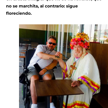
no se marchita, al contrario: sigue
floreciendo.