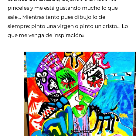
pinceles y me está gustando mucho lo que
sale… Mientras tanto pues dibujo lo de
siempre: pinto una virgen o pinto un cristo… Lo
que me venga de inspiración».