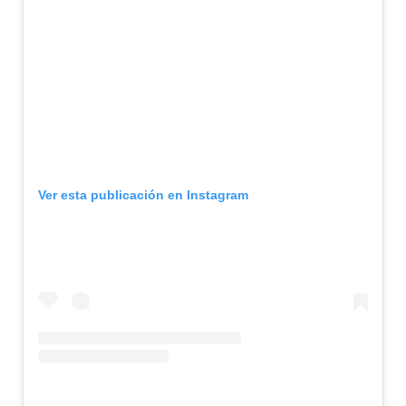
Ver esta publicación en Instagram