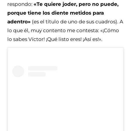
respondo:
«Te quiere joder, pero no puede,
porque tiene los diente metidos para
adentro»
(es el título de uno de sus cuadros). A
lo que él, muy contento me contesta: «¡Cómo
lo sabes Víctor! ¡Qué listo eres! ¡Así es!».