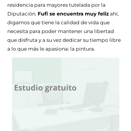
residencia para mayores tutelada por la
Diputación.
Fufi se encuentra muy feliz
ahí,
digamos que tiene la calidad de vida que
necesita para poder mantener una libertad
que disfruta y a su vez dedicar su tiempo libre
a lo que más le apasiona: la pintura.