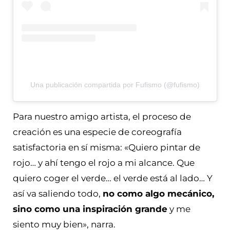
Una publicación compartida por Fufismo (@fufismo)
Para nuestro amigo artista, el proceso de
creación es una especie de coreografía
satisfactoria en sí misma: «Quiero pintar de
rojo… y ahí tengo el rojo a mi alcance. Que
quiero coger el verde… el verde está al lado… Y
así va saliendo todo,
no como algo mecánico,
sino como una inspiración grande
y me
siento muy bien», narra.