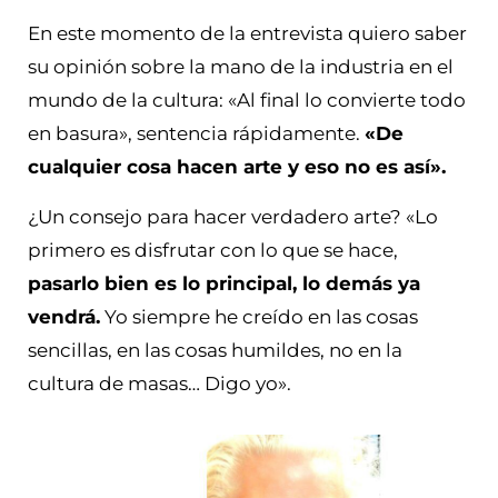
En este momento de la entrevista quiero saber
su opinión sobre la mano de la industria en el
mundo de la cultura: «Al final lo convierte todo
en basura», sentencia rápidamente.
«De
cualquier cosa hacen arte y eso no es así».
¿Un consejo para hacer verdadero arte? «Lo
primero es disfrutar con lo que se hace,
pasarlo bien es lo principal, lo demás ya
vendrá.
Yo siempre he creído en las cosas
sencillas, en las cosas humildes, no en la
cultura de masas… Digo yo».