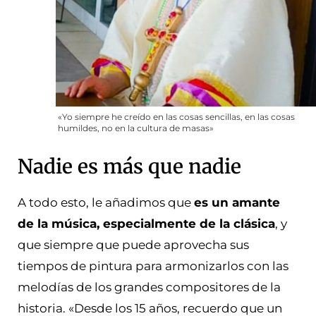
«Yo siempre he creído en las cosas sencillas, en las cosas
humildes, no en la cultura de masas»
Nadie es más que nadie
A todo esto, le añadimos que
es un amante
de la música, especialmente de la clásica
, y
que siempre que puede aprovecha sus
tiempos de pintura para armonizarlos con las
melodías de los grandes compositores de la
historia. «Desde los 15 años, recuerdo que un