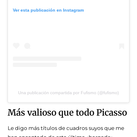
Ver esta publicación en Instagram
Una publicación compartida por Fufismo (@fufismo)
Más valioso que todo Picasso
Le digo más títulos de cuadros suyos que me