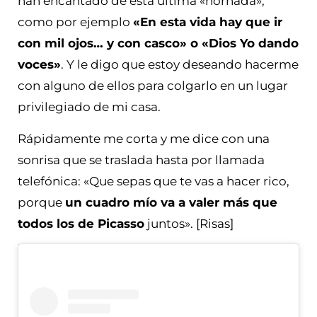
han encantado de esta última «hornada»,
como por ejemplo
«En esta vida hay que ir
con mil ojos… y con casco» o «Dios Yo dando
voces»
. Y le digo que estoy deseando hacerme
con alguno de ellos para colgarlo en un lugar
privilegiado de mi casa.
Rápidamente me corta y me dice con una
sonrisa que se traslada hasta por llamada
telefónica: «Que sepas que te vas a hacer rico,
porque
un cuadro mío va a valer más que
todos los de Picasso
juntos». [Risas]