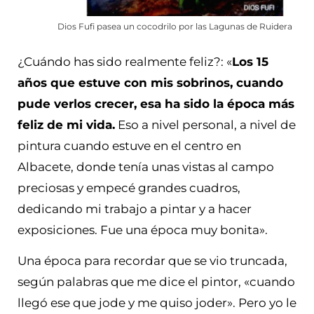
Dios Fufi pasea un cocodrilo por las Lagunas de Ruidera
¿Cuándo has sido realmente feliz?: «
Los 15
años que estuve con mis sobrinos, cuando
pude verlos crecer, esa ha sido la época más
feliz de mi vida.
Eso a nivel personal, a nivel de
pintura cuando estuve en el centro en
Albacete, donde tenía unas vistas al campo
preciosas y empecé grandes cuadros,
dedicando mi trabajo a pintar y a hacer
exposiciones. Fue una época muy bonita».
Una época para recordar que se vio truncada,
según palabras que me dice el pintor, «cuando
llegó ese que jode y me quiso joder». Pero yo le