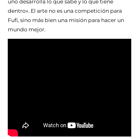
uno desarrolla lo que sabe y lo que tiene
dentro». El arte no es una competición para
Fufi, sino más bien una misión para hacer un
mundo mejor.