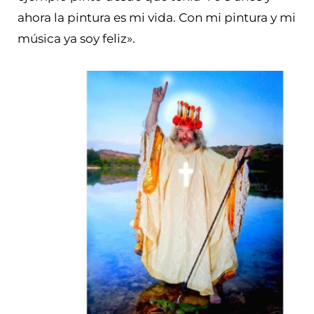
ahora la pintura es mi vida. Con mi pintura y mi
música ya soy feliz».