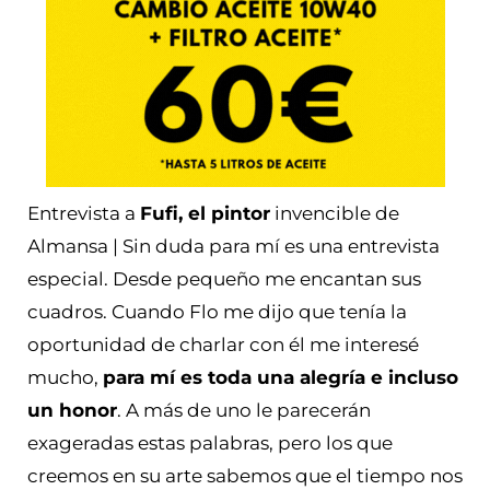
Entrevista a
Fufi, el pintor
invencible de
Almansa | Sin duda para mí es una entrevista
especial. Desde pequeño me encantan sus
cuadros. Cuando Flo me dijo que tenía la
oportunidad de charlar con él me interesé
mucho,
para mí es toda una alegría e incluso
un honor
. A más de uno le parecerán
exageradas estas palabras, pero los que
creemos en su arte sabemos que el tiempo nos