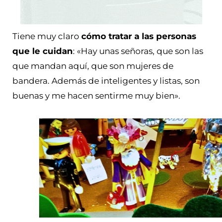
Tiene muy claro
cómo tratar a las personas
que le cuidan
: «Hay unas señoras, que son las
que mandan aquí, que son mujeres de
bandera. Además de inteligentes y listas, son
buenas y me hacen sentirme muy bien».