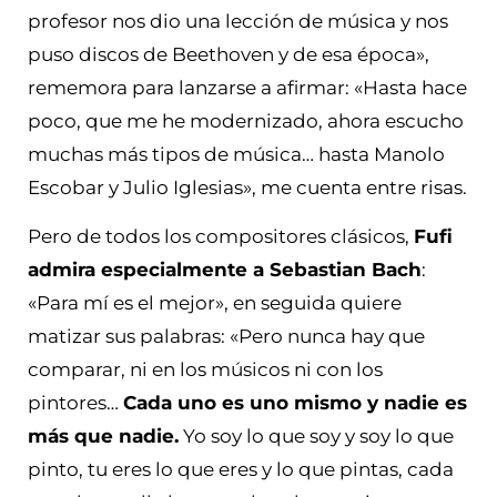
profesor nos dio una lección de música y nos
puso discos de Beethoven y de esa época»,
rememora para lanzarse a afirmar: «Hasta hace
poco, que me he modernizado, ahora escucho
muchas más tipos de música… hasta Manolo
Escobar y Julio Iglesias», me cuenta entre risas.
Pero de todos los compositores clásicos,
Fufi
admira especialmente a Sebastian Bach
:
«Para mí es el mejor», en seguida quiere
matizar sus palabras: «Pero nunca hay que
comparar, ni en los músicos ni con los
pintores…
Cada uno es uno mismo y nadie es
más que nadie.
Yo soy lo que soy y soy lo que
pinto, tu eres lo que eres y lo que pintas, cada