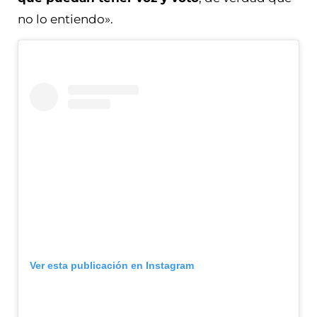
no lo entiendo».
Ver esta publicación en Instagram