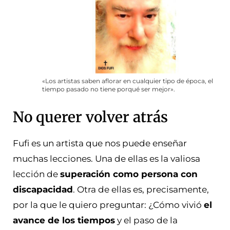
«Los artistas saben aflorar en cualquier tipo de época, el
tiempo pasado no tiene porqué ser mejor».
No querer volver atrás
Fufi es un artista que nos puede enseñar
muchas lecciones. Una de ellas es la valiosa
lección de
superación como persona con
discapacidad
. Otra de ellas es, precisamente,
por la que le quiero preguntar: ¿Cómo vivió
el
avance de los tiempos
y el paso de la