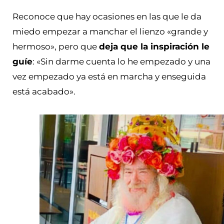
Reconoce que hay ocasiones en las que le da
miedo empezar a manchar el lienzo «grande y
hermoso», pero que
deja que la inspiración le
guíe
: «Sin darme cuenta lo he empezado y una
vez empezado ya está en marcha y enseguida
está acabado».