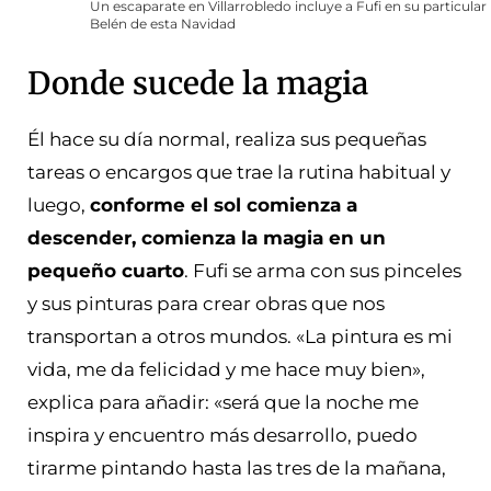
Un escaparate en Villarrobledo incluye a Fufi en su particular
Belén de esta Navidad
Donde sucede la magia
Él hace su día normal, realiza sus pequeñas
tareas o encargos que trae la rutina habitual y
luego,
conforme el sol comienza a
descender, comienza la magia en un
pequeño cuarto
. Fufi se arma con sus pinceles
y sus pinturas para crear obras que nos
transportan a otros mundos. «La pintura es mi
vida, me da felicidad y me hace muy bien»,
explica para añadir: «será que la noche me
inspira y encuentro más desarrollo, puedo
tirarme pintando hasta las tres de la mañana,