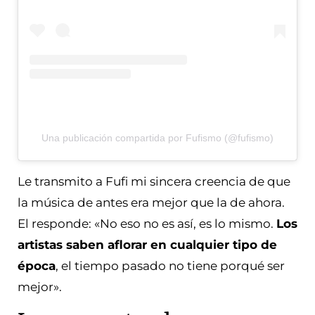
Una publicación compartida por Fufismo (@fufismo)
Le transmito a Fufi mi sincera creencia de que
la música de antes era mejor que la de ahora.
El responde: «No eso no es así, es lo mismo.
Los
artistas saben aflorar en cualquier tipo de
época
, el tiempo pasado no tiene porqué ser
mejor».