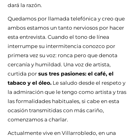
dará la razón.
Quedamos por llamada telefónica y creo que
ambos estamos un tanto nerviosos por hacer
esta entrevista. Cuando el tono de línea
interrumpe su intermitencia conozco por
primera vez su voz: ronca pero que denota
cercanía y humildad. Una voz de artista,
curtida por
sus tres pasiones: el café, el
tabaco y el óleo.
Le saludo desde el respeto y
la admiración que le tengo como artista y tras
las formalidades habituales, si cabe en esta
ocasión transmitidas con más cariño,
comenzamos a charlar.
Actualmente vive en Villarrobledo, en una