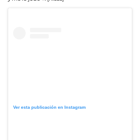
Ver esta publicación en Instagram