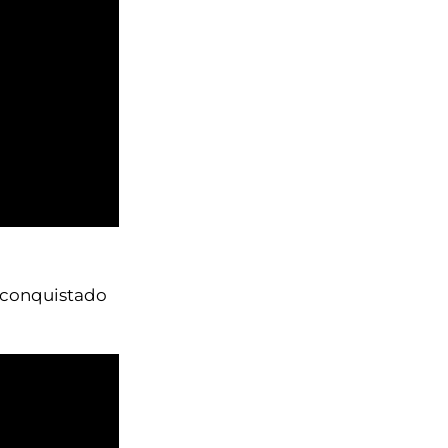
a conquistado