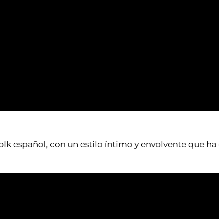
-folk español, con un estilo íntimo y envolvente que h