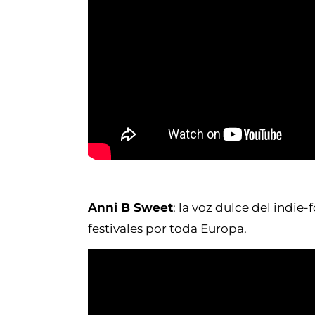
Anni B Sweet
: la voz dulce del indie
festivales por toda Europa.