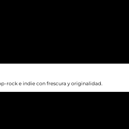
p-rock e indie con frescura y originalidad.