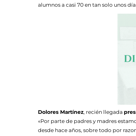
alumnos a casi 70 en tan solo unos día
Dolores Martínez
, recién llegada
pres
«Por parte de padres y madres estamo
desde hace años, sobre todo por razon