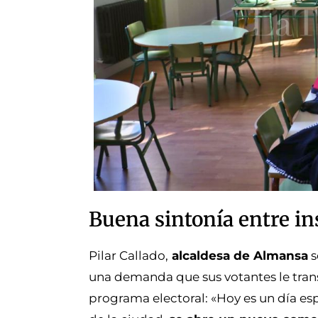
Buena sintonía entre in
Pilar Callado,
alcaldesa de Almansa
s
una demanda que sus votantes le trans
programa electoral: «Hoy es un día e