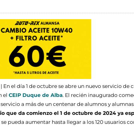
| En el día 1 de octubre se abre un nuevo servicio d
n el
CEIP Duque de Alba
. El recién inaugurado come
 servicio a más de un centenar de alumnos y alumnas
cio que da comienzo el 1 de octubre de 2024 ya esp
 se pueda aumentar hasta llegar a los 120 usuarios co