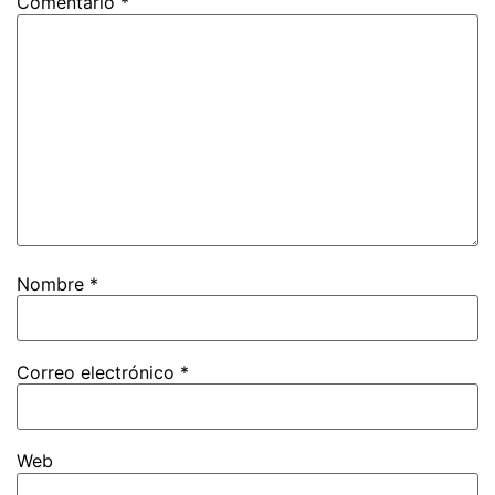
Comentario
*
Nombre
*
Correo electrónico
*
Web