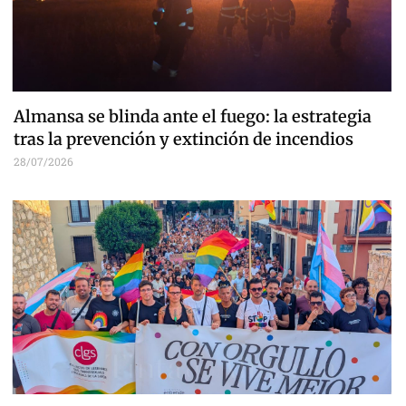
Almansa se blinda ante el fuego: la estrategia
tras la prevención y extinción de incendios
28/07/2026