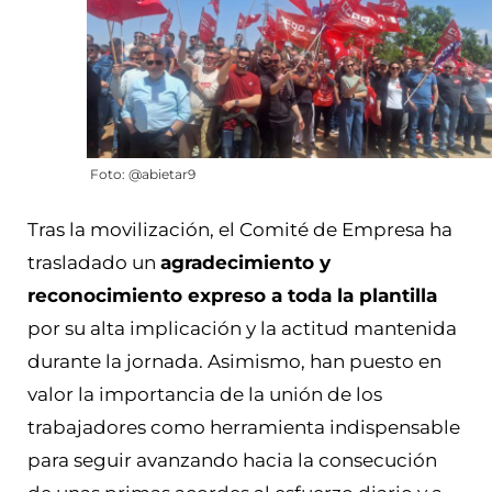
Foto: @abietar9
Tras la movilización, el Comité de Empresa ha
trasladado un
agradecimiento y
reconocimiento expreso a toda la plantilla
por su alta implicación y la actitud mantenida
durante la jornada. Asimismo, han puesto en
valor la importancia de la unión de los
trabajadores como herramienta indispensable
para seguir avanzando hacia la consecución