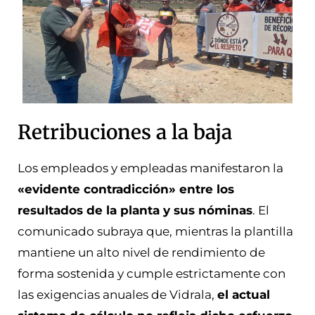
Retribuciones a la baja
Los empleados y empleadas manifestaron la
«evidente contradicción» entre los
resultados de la planta y sus nóminas
. El
comunicado subraya que, mientras la plantilla
mantiene un alto nivel de rendimiento de
forma sostenida y cumple estrictamente con
las exigencias anuales de Vidrala,
el actual