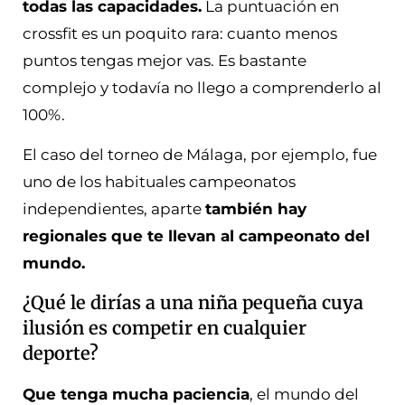
todas las capacidades.
La puntuación en
crossfit es un poquito rara: cuanto menos
puntos tengas mejor vas. Es bastante
complejo y todavía no llego a comprenderlo al
100%.
El caso del torneo de Málaga, por ejemplo, fue
uno de los habituales campeonatos
independientes, aparte
también hay
regionales que te llevan al campeonato del
mundo.
¿Qué le dirías a una niña pequeña cuya
ilusión es competir en cualquier
deporte?
Que tenga mucha paciencia
, el mundo del