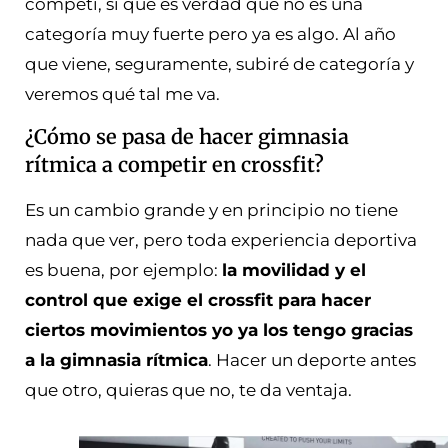
competí, sí que es verdad que no es una
categoría muy fuerte pero ya es algo. Al año
que viene, seguramente, subiré de categoría y
veremos qué tal me va.
¿Cómo se pasa de hacer gimnasia
rítmica a competir en crossfit?
Es un cambio grande y en principio no tiene
nada que ver, pero toda experiencia deportiva
es buena, por ejemplo:
la movilidad y el
control que exige el crossfit para hacer
ciertos movimientos yo ya los tengo gracias
a la gimnasia rítmica
. Hacer un deporte antes
que otro, quieras que no, te da ventaja.