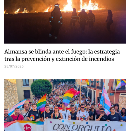
Almansa se blinda ante el fuego: la estrategia
tras la prevención y extinción de incendios
28/07/2026