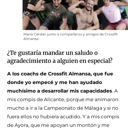
María Cerdán junto a compañeros y amigos de Crossfit
Almansa
¿Te gustaría mandar un saludo o
agradecimiento a alguien en especial?
A los coachs de Crossfit Almansa, que fue
donde yo empecé y me han ayudado
muchísimo a desarrollar mis capacidades
. A
mis compis de Alicante, porque me animaron
mucho a ir a la Campeonato de Málaga y si no
fuera ellos no hubiera acudido. Y a mis compis
de Ayora, que me apoyan un montón y me