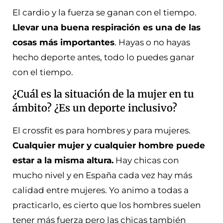
El cardio y la fuerza se ganan con el tiempo.
Llevar una buena respiración es una de las
cosas más importantes
. Hayas o no hayas
hecho deporte antes, todo lo puedes ganar
con el tiempo.
¿Cuál es la situación de la mujer en tu
ámbito? ¿Es un deporte inclusivo?
El crossfit es para hombres y para mujeres.
Cualquier mujer y cualquier hombre puede
estar a la misma altura.
Hay chicas con
mucho nivel y en España cada vez hay más
calidad entre mujeres. Yo animo a todas a
practicarlo, es cierto que los hombres suelen
tener más fuerza pero las chicas también