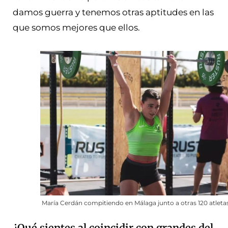
damos guerra y tenemos otras aptitudes en las
que somos mejores que ellos.
María Cerdán compitiendo en Málaga junto a otras 120 atleta
¿Qué sientes al coincidir con grandes del