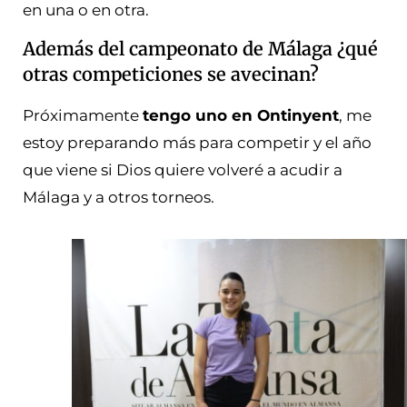
en una o en otra.
Además del campeonato de Málaga ¿qué
otras competiciones se avecinan?
Próximamente
tengo uno en Ontinyent
, me
estoy preparando más para competir y el año
que viene si Dios quiere volveré a acudir a
Málaga y a otros torneos.