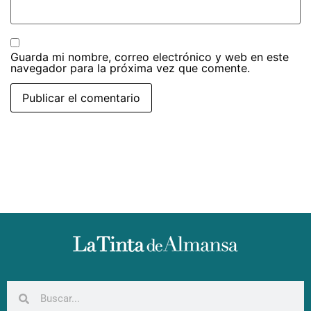
Guarda mi nombre, correo electrónico y web en este
navegador para la próxima vez que comente.