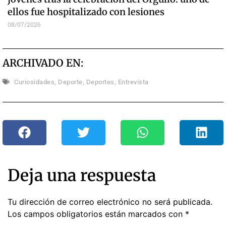
ellos fue hospitalizado con lesiones
08/07/2026
ARCHIVADO EN:
Curiosidades
,
Deporte
,
Deportes
,
Entrevista
Deja una respuesta
Tu dirección de correo electrónico no será publicada.
Los campos obligatorios están marcados con
*