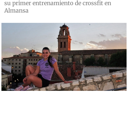
su primer entrenamiento de crossfit en
Almansa