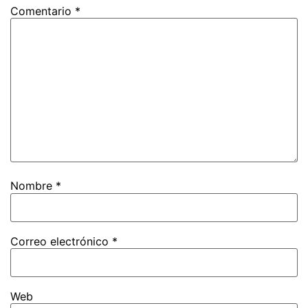
Comentario
*
Nombre
*
Correo electrónico
*
Web