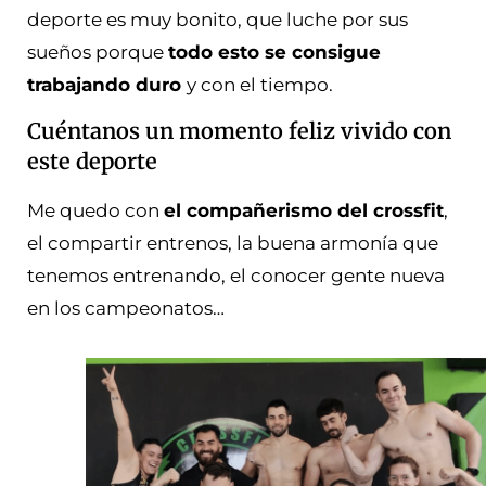
deporte es muy bonito, que luche por sus
sueños porque
todo esto se consigue
trabajando duro
y con el tiempo.
Cuéntanos un momento feliz vivido con
este deporte
Me quedo con
el compañerismo del crossfit
,
el compartir entrenos, la buena armonía que
tenemos entrenando, el conocer gente nueva
en los campeonatos…