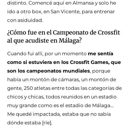
distinto. Comencé aquí en Almansa y solo he
ido a otro box, en San Vicente, para entrenar
con asiduidad.
¿Cómo fue en el Campeonato de Crossfit
al que acudiste en Málaga?
Cuando fui allí, por un momento
me sentía
como si estuviera en los Crossfit Games, que
son los campeonatos mundiales
, porque
había un montón de cámaras, un montón de
gente, 250 atletas entre todas las categorías de
chicos y chicas, todos reunidos en un estadio
muy grande como es el estadio de Málaga…
Me quedé impactada, estaba que no sabía
dónde estaba [ríe].