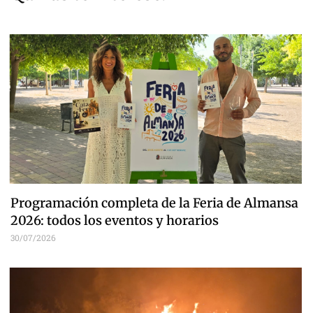
Programación completa de la Feria de Almansa
2026: todos los eventos y horarios
30/07/2026