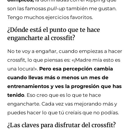
son las famosas
pull-up
también me gustan.
Tengo muchos ejercicios favoritos.
¿Dónde está el punto que te hace
engancharte al crossfit?
No te voy a engañar, cuando empiezas a hacer
crossfit, lo que piensas es: «¡Madre mía esto es
una locura!».
Pero esa percepción cambia
cuando llevas más o menos un mes de
entrenamientos y ves la progresión que has
tenido
. Eso creo que es lo que te hace
engancharte. Cada vez vas mejorando más y
puedes hacer lo que tú creíais que no podías.
¿Las claves para disfrutar del crossfit?