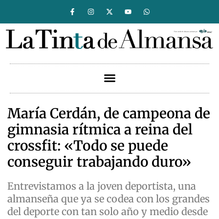
María Cerdán, de campeona de
gimnasia rítmica a reina del
crossfit: «Todo se puede
conseguir trabajando duro»
Entrevistamos a la joven deportista, una
almanseña que ya se codea con los grandes
del deporte con tan solo año y medio desde