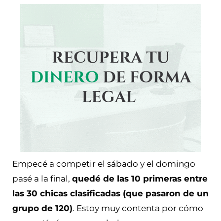
Empecé a competir el sábado y el domingo
pasé a la final,
quedé de las 10 primeras entre
las 30 chicas clasificadas (que pasaron de un
grupo de 120)
. Estoy muy contenta por cómo