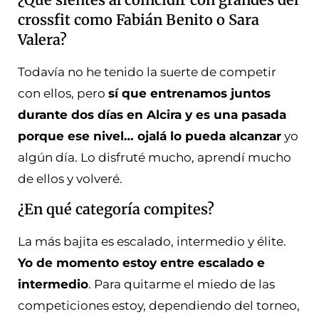
crossfit como Fabián Benito o Sara
Valera?
Todavía no he tenido la suerte de competir
con ellos, pero
sí que entrenamos juntos
durante dos días en Alcira y es una pasada
porque ese nivel… ojalá lo pueda alcanzar
yo
algún día. Lo disfruté mucho, aprendí mucho
de ellos y volveré.
¿En qué categoría compites?
La más bajita es escalado, intermedio y élite.
Yo de momento estoy entre escalado e
intermedio
. Para quitarme el miedo de las
competiciones estoy, dependiendo del torneo,