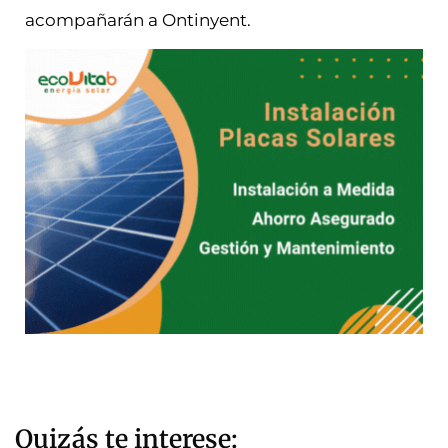
acompañarán a Ontinyent.
Quizás te interese: