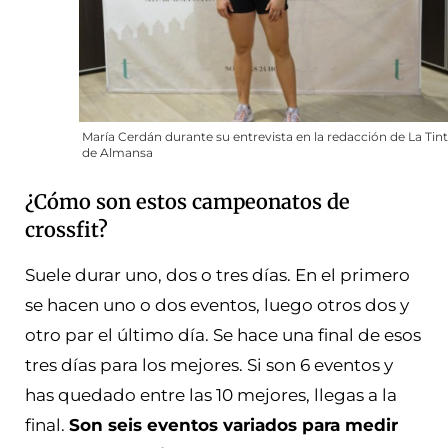
María Cerdán durante su entrevista en la redacción de La Tin
de Almansa
¿Cómo son estos campeonatos de
crossfit?
Suele durar uno, dos o tres días. En el primero
se hacen uno o dos eventos, luego otros dos y
otro par el último día. Se hace una final de esos
tres días para los mejores. Si son 6 eventos y
has quedado entre las 10 mejores, llegas a la
final.
Son seis eventos variados para medir