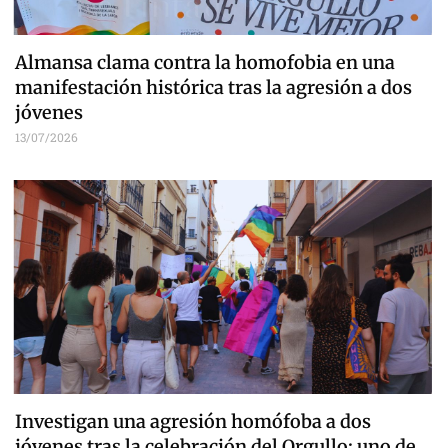
Almansa clama contra la homofobia en una
manifestación histórica tras la agresión a dos
jóvenes
13/07/2026
Investigan una agresión homófoba a dos
jóvenes tras la celebración del Orgullo: uno de