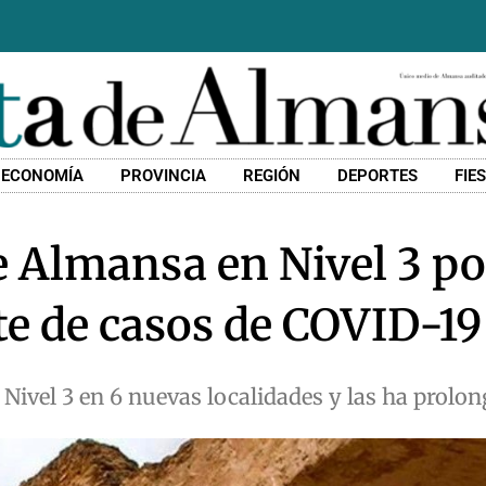
ECONOMÍA
PROVINCIA
REGIÓN
DEPORTES
FIE
e Almansa en Nivel 3 po
e de casos de COVID-19
 Nivel 3 en 6 nuevas localidades y las ha prolo