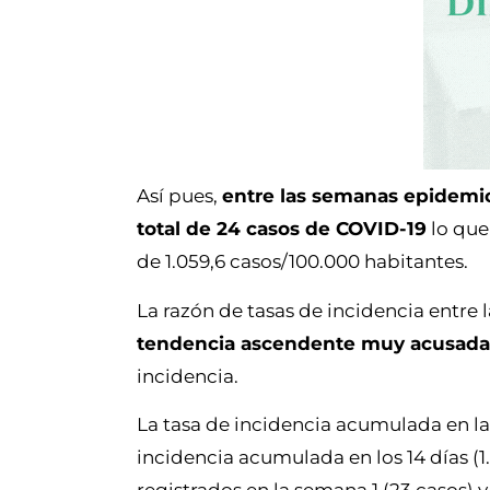
Así pues,
entre las semanas epidemio
total de 24 casos de COVID-19
lo que
de 1.059,6 casos/100.000 habitantes.
La razón de tasas de incidencia entre 
tendencia ascendente muy acusada
incidencia.
La tasa de incidencia acumulada en la 
incidencia acumulada en los 14 días (1