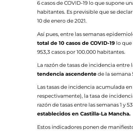
6 casos de COVID-19 lo que supone una
habitantes. Es previsible que se decl
10 de enero de 2021.
Así pues, entre las semanas epidemiol
total de 10 casos de COVID-19
lo que 
953,3 casos por 100.000 habitantes.
La razón de tasas de incidencia entre 
tendencia ascendente
de la semana 5
Las tasas de incidencia acumulada en l
respectivamente), la tasa de incidenci
razón de tasas entre las semanas 1 y 5
establecidos en Castilla-La Mancha.
Estos indicadores ponen de manifies