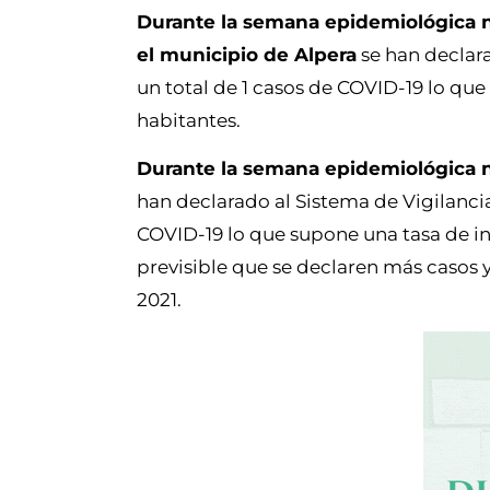
Durante la semana epidemiológica 
el municipio de Alpera
se han declar
un total de 1 casos de COVID-19 lo qu
habitantes.
Durante la semana epidemiológica 
han declarado al Sistema de Vigilanci
COVID-19 lo que supone una tasa de in
previsible que se declaren más casos 
2021.