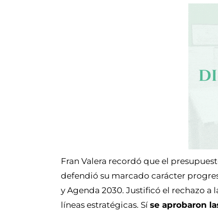
Fran Valera recordó que el presupuesto
defendió su marcado carácter progresi
y Agenda 2030. Justificó el rechazo a
líneas estratégicas. Sí
se aprobaron la