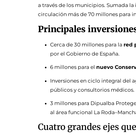
a través de los municipios. Sumada la 
circulación más de 70 millones para in
Principales inversione
Cerca de 30 millones para la
red 
por el Gobierno de España.
6 millones para el
nuevo Conserva
Inversiones en ciclo integral del 
públicos y consultorios médicos.
3 millones para Dipualba Protege 
al área funcional La Roda–Manch
Cuatro grandes ejes que