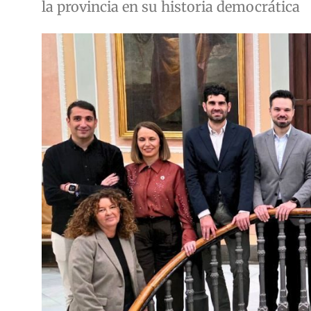
la provincia en su historia democrática