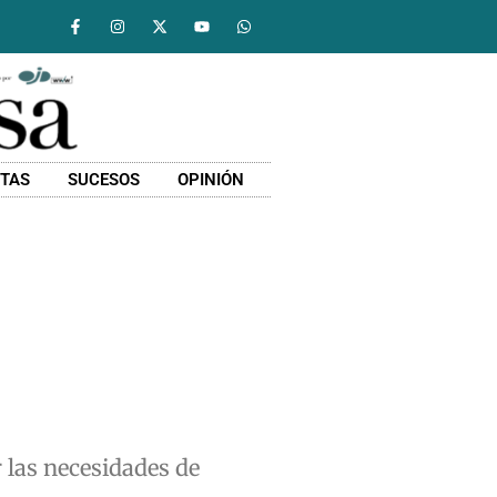
STAS
SUCESOS
OPINIÓN
 las necesidades de