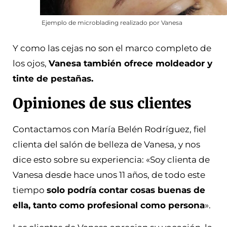
Ejemplo de microblading realizado por Vanesa
Y como las cejas no son el marco completo de
los ojos,
Vanesa también ofrece moldeador y
tinte de pestañas.
Opiniones de sus clientes
Contactamos con María Belén Rodríguez, fiel
clienta del salón de belleza de Vanesa, y nos
dice esto sobre su experiencia: «Soy clienta de
Vanesa desde hace unos 11 años, de todo este
tiempo
solo podría contar cosas buenas de
ella, tanto como profesional como persona
».