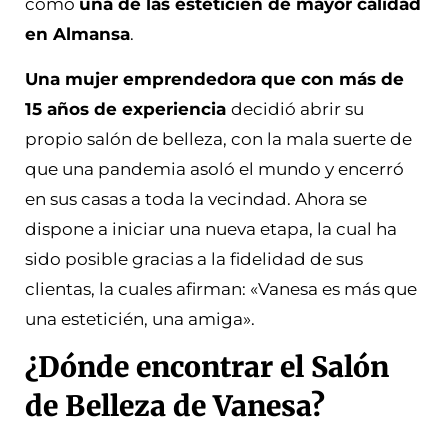
como
una de las esteticién de mayor calidad
en Almansa
.
Una mujer emprendedora que con más de
15 años de experiencia
decidió abrir su
propio salón de belleza, con la mala suerte de
que una pandemia asoló el mundo y encerró
en sus casas a toda la vecindad. Ahora se
dispone a iniciar una nueva etapa, la cual ha
sido posible gracias a la fidelidad de sus
clientas, la cuales afirman: «Vanesa es más que
una esteticién, una amiga».
¿Dónde encontrar el Salón
de Belleza de Vanesa?