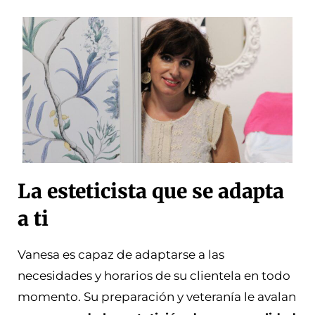
La esteticista que se adapta
a ti
Vanesa es capaz de adaptarse a las
necesidades y horarios de su clientela en todo
momento. Su preparación y veteranía le avalan