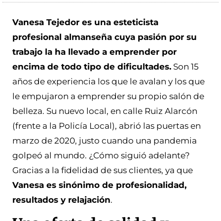
Vanesa Tejedor es una esteticista
profesional almanseña cuya pasión por su
trabajo la ha llevado a emprender por
encima de todo tipo de dificultades.
Son 15
años de experiencia los que le avalan y los que
le empujaron a emprender su propio salón de
belleza. Su nuevo local, en calle Ruiz Alarcón
(frente a la Policía Local), abrió las puertas en
marzo de 2020, justo cuando una pandemia
golpeó al mundo. ¿Cómo siguió adelante?
Gracias a la fidelidad de sus clientes, ya que
Vanesa es sinónimo de profesionalidad,
resultados y relajación
.