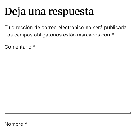
Deja una respuesta
Tu dirección de correo electrónico no será publicada.
Los campos obligatorios están marcados con
*
Comentario
*
Nombre
*