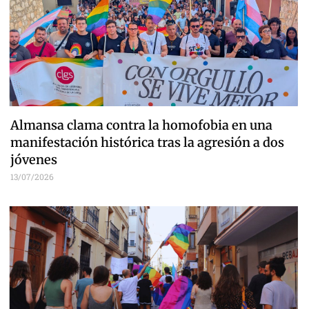
Almansa clama contra la homofobia en una
manifestación histórica tras la agresión a dos
jóvenes
13/07/2026