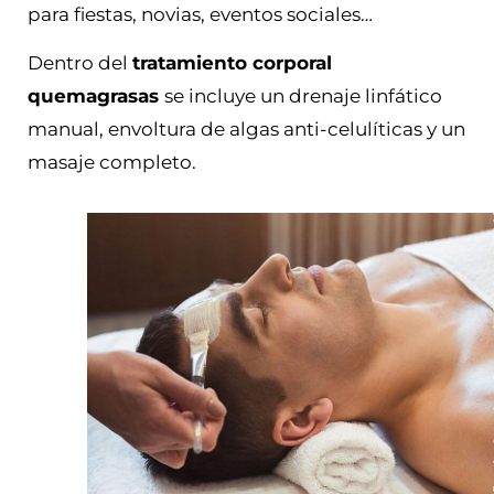
para fiestas, novias, eventos sociales…
Dentro del
tratamiento corporal
quemagrasas
se incluye un drenaje linfático
manual, envoltura de algas anti-celulíticas y un
masaje completo.