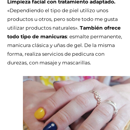
Limpieza facial con tratamiento adaptado.
«Dependiendo el tipo de piel utilizo unos
productos u otros, pero sobre todo me gusta
utilizar productos naturales».
También ofrece
todo tipo de manicuras
: esmalte permanente,
manicura clásica y uñas de gel. De la misma
forma, realiza servicios de pedicura con
durezas, con masaje y mascarillas.