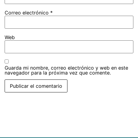
Correo electrónico
*
Web
Guarda mi nombre, correo electrónico y web en este
navegador para la próxima vez que comente.