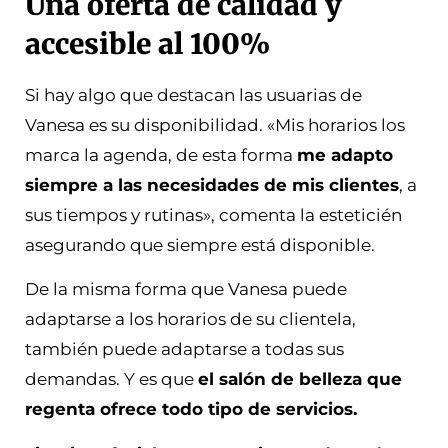
Una oferta de calidad y
accesible al 100%
Si hay algo que destacan las usuarias de
Vanesa es su disponibilidad. «Mis horarios los
marca la agenda, de esta forma
me adapto
siempre a las necesidades de mis clientes
, a
sus tiempos y rutinas», comenta la esteticién
asegurando que siempre está disponible.
De la misma forma que Vanesa puede
adaptarse a los horarios de su clientela,
también puede adaptarse a todas sus
demandas. Y es que
el salón de belleza que
regenta ofrece todo tipo de servicios.