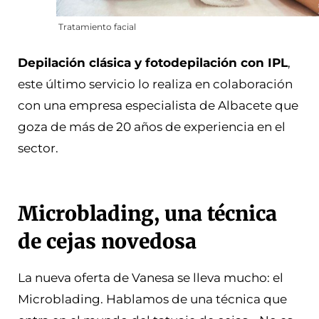
Tratamiento facial
Depilación clásica y fotodepilación con IPL
,
este último servicio lo realiza en colaboración
con una empresa especialista de Albacete que
goza de más de 20 años de experiencia en el
sector.
Microblading, una técnica
de cejas novedosa
La nueva oferta de Vanesa se lleva mucho: el
Microblading. Hablamos de una técnica que