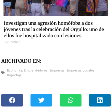
Investigan una agresión homófoba a dos
jóvenes tras la celebración del Orgullo: uno de
ellos fue hospitalizado con lesiones
08/07/2026
ARCHIVADO EN:
Economía
,
Emprendedores
,
Empresas
,
Empresas Locales
,
Reportaje