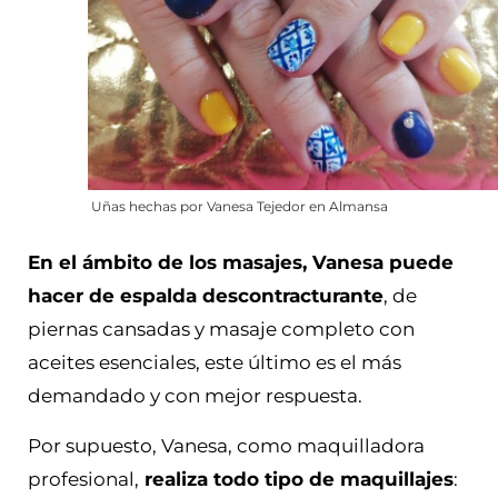
Uñas hechas por Vanesa Tejedor en Almansa
En el ámbito de los masajes, Vanesa puede
hacer de espalda descontracturante
, de
piernas cansadas y masaje completo con
aceites esenciales, este último es el más
demandado y con mejor respuesta.
Por supuesto, Vanesa, como maquilladora
profesional,
realiza todo tipo de maquillajes
: