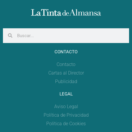
CONTACTO
Contacto
Cartas al Director
Publicidad
LEGAL
Aviso Legal
Política de Privacidad
Política de Cookies