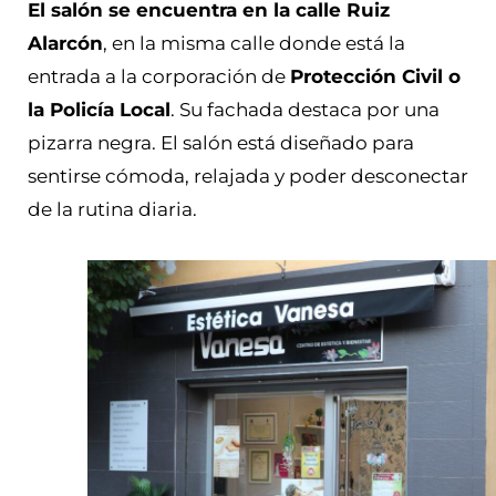
El salón se encuentra en la calle Ruiz
Alarcón
, en la misma calle donde está la
entrada a la corporación de
Protección Civil o
la Policía Local
. Su fachada destaca por una
pizarra negra. El salón está diseñado para
sentirse cómoda, relajada y poder desconectar
de la rutina diaria.