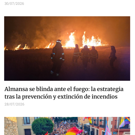
30/07/2026
Almansa se blinda ante el fuego: la estrategia
tras la prevención y extinción de incendios
28/07/2026