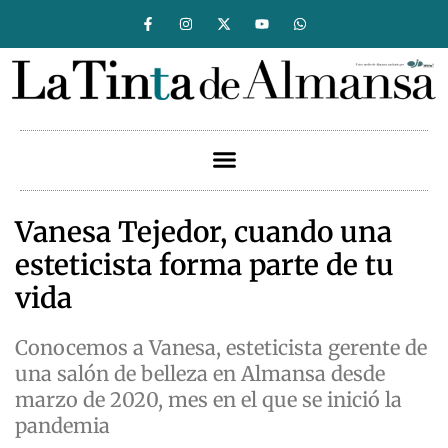
Vanesa Tejedor, cuando una
esteticista forma parte de tu
vida
Conocemos a Vanesa, esteticista gerente de
una salón de belleza en Almansa desde
marzo de 2020, mes en el que se inició la
pandemia