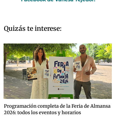
Quizás te interese:
Programación completa de la Feria de Almansa
2026: todos los eventos y horarios