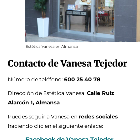
Estética Vanesa en Almansa
Contacto de Vanesa Tejedor
Número de teléfono:
600 25 40 78
Dirección de Estética Vanesa:
Calle Ruiz
Alarcón 1, Almansa
Puedes seguir a Vanesa en
redes sociales
haciendo clic en el siguiente enlace:
Facebook de Vanesa Tejedor.