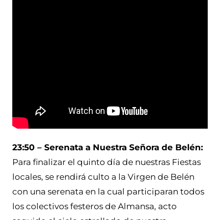
23:50 – Serenata a Nuestra Señora de Belén:
Para finalizar el quinto día de nuestras Fiestas
locales, se rendirá culto a la Virgen de Belén
con una serenata en la cual participaran todos
los colectivos festeros de Almansa, acto