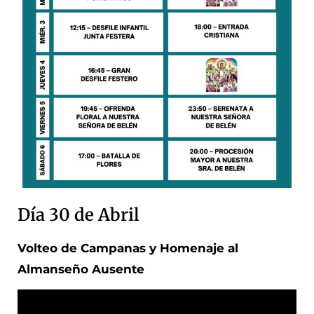
Día 30 de Abril
Volteo de Campanas y Homenaje al
Almanseño Ausente