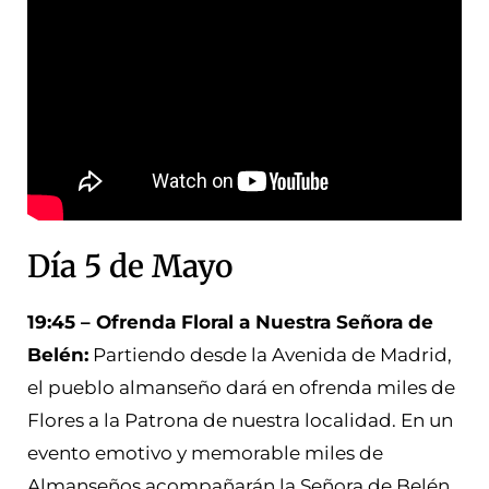
Día 5 de Mayo
19:45 – Ofrenda Floral a Nuestra Señora de
Belén:
Partiendo desde la Avenida de Madrid,
el pueblo almanseño dará en ofrenda miles de
Flores a la Patrona de nuestra localidad. En un
evento emotivo y memorable miles de
Almanseños acompañarán la Señora de Belén,