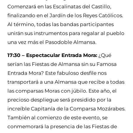
Comenzará en las Escalinatas del Castillo,
finalizando en el Jardín de los Reyes Católicos.
Al término, todas las bandas participantes
unirán sus instrumentos para regalar al pueblo
una vez más el Pasodoble Almansa.
17:30 – Espectacular Entrada Mora:
¿Qué
serían las Fiestas de Almansa sin su Famosa
Entrada Mora? Este fabuloso desfile nos
transportará a una Almansa que recibe a todas
las comparsas Moras con júbilo. Este año, el
precioso despliegue será presidido por la
increíble Capitanía de la Comparsa Mozárabes.
También al comienzo de este evento, se
conmemorará la presencia de las Fiestas de