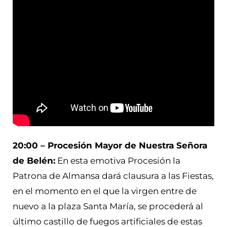
20:00 – Procesión Mayor de Nuestra Señora
de Belén:
En esta emotiva Procesión la
Patrona de Almansa dará clausura a las Fiestas,
en el momento en el que la virgen entre de
nuevo a la plaza Santa María, se procederá al
último castillo de fuegos artificiales de estas