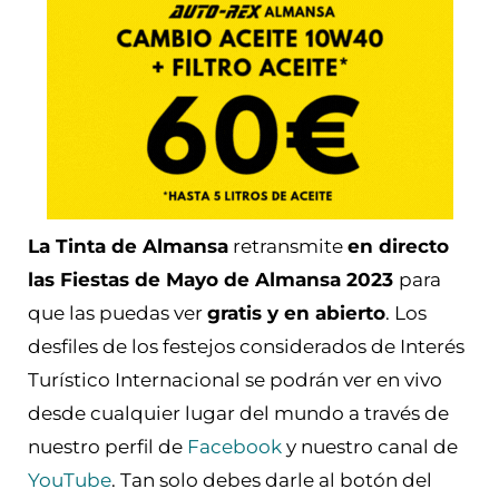
La Tinta de Almansa
retransmite
en directo
las Fiestas de Mayo de Almansa 2023
para
que las puedas ver
gratis y en abierto
. Los
desfiles de los festejos considerados de Interés
Turístico Internacional se podrán ver en vivo
desde cualquier lugar del mundo a través de
nuestro perfil de
Facebook
y nuestro canal de
YouTube
. Tan solo debes darle al botón del