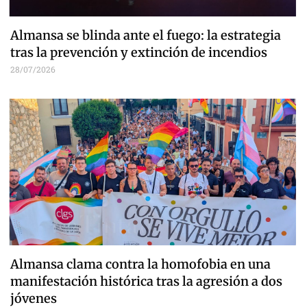
Almansa se blinda ante el fuego: la estrategia
tras la prevención y extinción de incendios
28/07/2026
Almansa clama contra la homofobia en una
manifestación histórica tras la agresión a dos
jóvenes