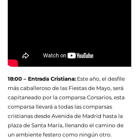
18:00 – Entrada Cristiana:
Este año, el desfile
más caballeroso de las Fiestas de Mayo, será
capitaneado por la comparsa Corsarios, esta
comparsa llevará a todas las comparsas
cristianas desde Avenida de Madrid hasta la
plaza de Santa María, llenando el camino de
un ambiente festero como ningún otro.