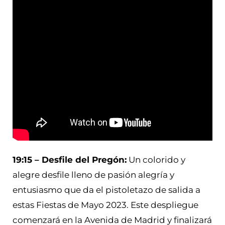
19:15 – Desfile del Pregón:
Un colorido y
alegre desfile lleno de pasión alegría y
entusiasmo que da el pistoletazo de salida a
estas Fiestas de Mayo 2023. Este despliegue
comenzará en la Avenida de Madrid y finalizará