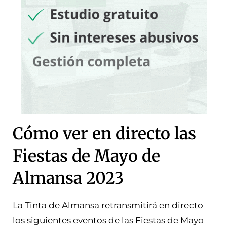
Cómo ver en directo las
Fiestas de Mayo de
Almansa 2023
La Tinta de Almansa retransmitirá en directo
los siguientes eventos de las Fiestas de Mayo