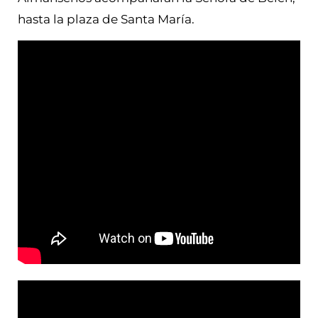
hasta la plaza de Santa María.