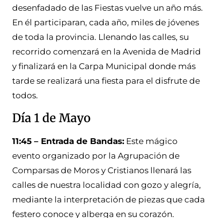
desenfadado de las Fiestas vuelve un año más.
En él participaran, cada año, miles de jóvenes
de toda la provincia. Llenando las calles, su
recorrido comenzará en la Avenida de Madrid
y finalizará en la Carpa Municipal donde más
tarde se realizará una fiesta para el disfrute de
todos.
Día 1 de Mayo
11:45 – Entrada de Bandas:
Este mágico
evento organizado por la Agrupación de
Comparsas de Moros y Cristianos llenará las
calles de nuestra localidad con gozo y alegría,
mediante la interpretación de piezas que cada
festero conoce y alberga en su corazón.