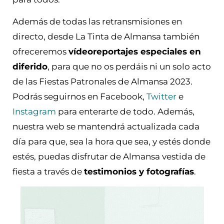
Además de todas las retransmisiones en
directo, desde La Tinta de Almansa también
ofreceremos
vídeoreportajes especiales en
diferido
, para que no os perdáis ni un solo acto
de las Fiestas Patronales de Almansa 2023.
Podrás seguirnos en Facebook,
Twitter
e
Instagram
para enterarte de todo. Además,
nuestra web se mantendrá actualizada cada
día para que, sea la hora que sea, y estés donde
estés, puedas disfrutar de Almansa vestida de
fiesta a través de
testimonios y fotografías
.