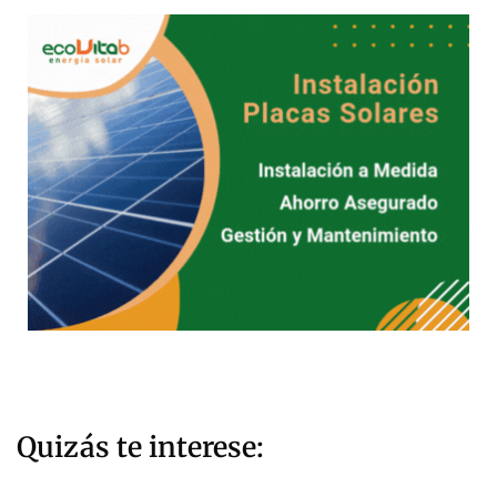
Quizás te interese: