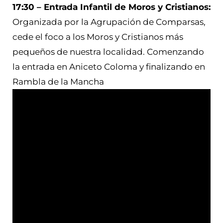
17:30 – Entrada Infantil de Moros y Cristianos:
Organizada por la Agrupación de Comparsas,
cede el foco a los Moros y Cristianos más
pequeños de nuestra localidad. Comenzando
la entrada en Aniceto Coloma y finalizando en
Rambla de la Mancha