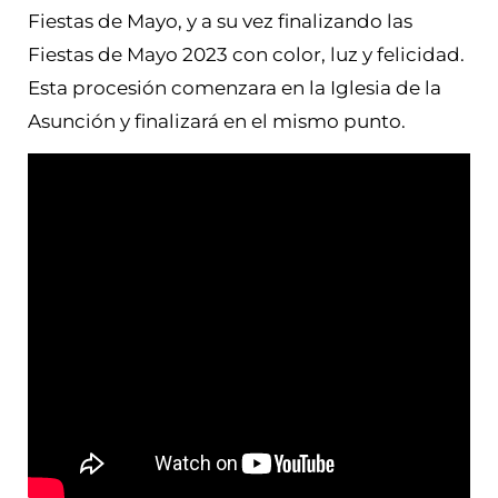
Fiestas de Mayo, y a su vez finalizando las
Fiestas de Mayo 2023 con color, luz y felicidad.
Esta procesión comenzara en la Iglesia de la
Asunción y finalizará en el mismo punto.