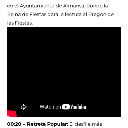
en el Ayuntamiento de Almansa, donde la
Reina de Fiestas dará la lectura al Pregón de
las Fiestas.
00:20 – Retreta Popular:
El desfile más