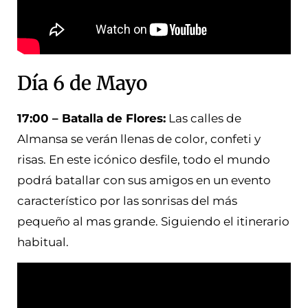
Día 6 de Mayo
17:00 – Batalla de Flores:
Las calles de
Almansa se verán llenas de color, confeti y
risas. En este icónico desfile, todo el mundo
podrá batallar con sus amigos en un evento
característico por las sonrisas del más
pequeño al mas grande. Siguiendo el itinerario
habitual.