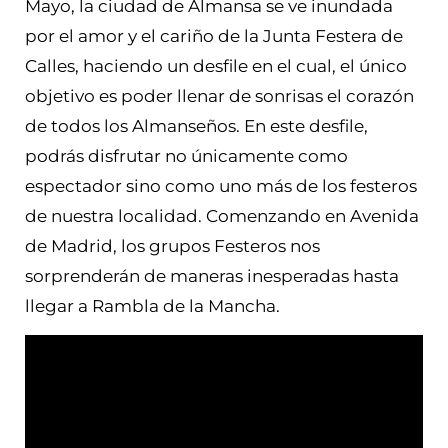
Mayo, la ciudad de Almansa se ve inundada
por el amor y el cariño de la Junta Festera de
Calles, haciendo un desfile en el cual, el único
objetivo es poder llenar de sonrisas el corazón
de todos los Almanseños. En este desfile,
podrás disfrutar no únicamente como
espectador sino como uno más de los festeros
de nuestra localidad. Comenzando en Avenida
de Madrid, los grupos Festeros nos
sorprenderán de maneras inesperadas hasta
llegar a Rambla de la Mancha.