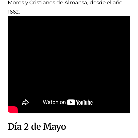
Moros y Cristianos de Almansa, desde el año
1662.
Día 2 de Mayo