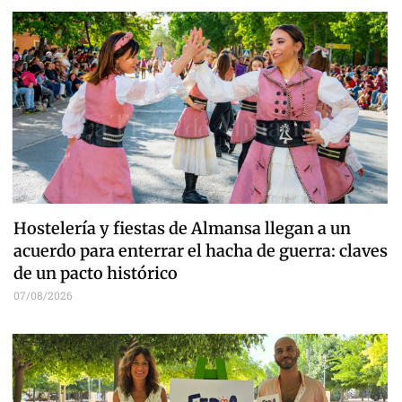
Hostelería y fiestas de Almansa llegan a un
acuerdo para enterrar el hacha de guerra: claves
de un pacto histórico
07/08/2026