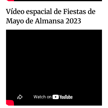
Vídeo espacial de Fiestas de
Mayo de Almansa 2023