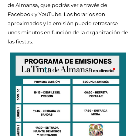
de Almansa, que podrás ver a través de
Facebook y YouTube. Los horarios son
aproximados y la emisión puede retrasarse
unos minutos en función de la organización de
las fiestas.