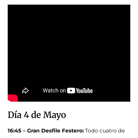
Día 4 de Mayo
16:45 – Gran Desfile Festero:
Todo cuatro de