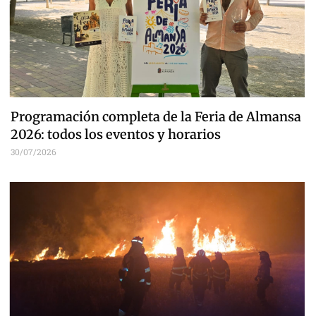
Programación completa de la Feria de Almansa
2026: todos los eventos y horarios
30/07/2026