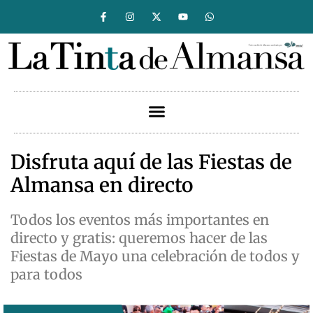
Disfruta aquí de las Fiestas de
Almansa en directo
Todos los eventos más importantes en
directo y gratis: queremos hacer de las
Fiestas de Mayo una celebración de todos y
para todos