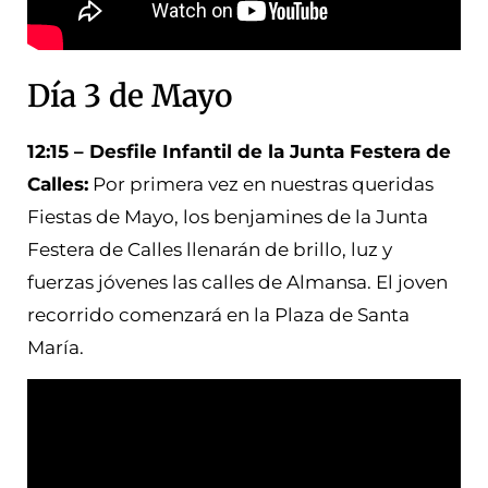
Día 3 de Mayo
12:15 – Desfile Infantil de la Junta Festera de
Calles:
Por primera vez en nuestras queridas
Fiestas de Mayo, los benjamines de la Junta
Festera de Calles llenarán de brillo, luz y
fuerzas jóvenes las calles de Almansa. El joven
recorrido comenzará en la Plaza de Santa
María.