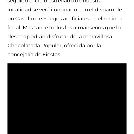
seguido el cielo estrellado de nuestra
localidad se verá iluminado con el disparo de
un Castillo de Fuegos artificiales en el recinto
ferial. Mas tarde todos los almanseños que lo
deseen podrán disfrutar de la maravillosa
Chocolatada Popular, ofrecida por la
concejalía de Fiestas.