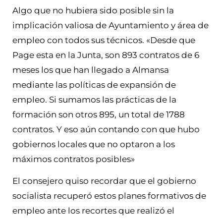
Algo que no hubiera sido posible sin la
implicación valiosa de Ayuntamiento y área de
empleo con todos sus técnicos. «Desde que
Page esta en la Junta, son 893 contratos de 6
meses los que han llegado a Almansa
mediante las políticas de expansión de
empleo. Si sumamos las prácticas de la
formación son otros 895, un total de 1788
contratos. Y eso aún contando con que hubo
gobiernos locales que no optaron a los
máximos contratos posibles»
El consejero quiso recordar que el gobierno
socialista recuperó estos planes formativos de
empleo ante los recortes que realizó el