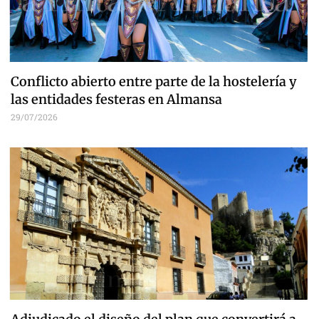
Conflicto abierto entre parte de la hostelería y
las entidades festeras en Almansa
29/07/2026