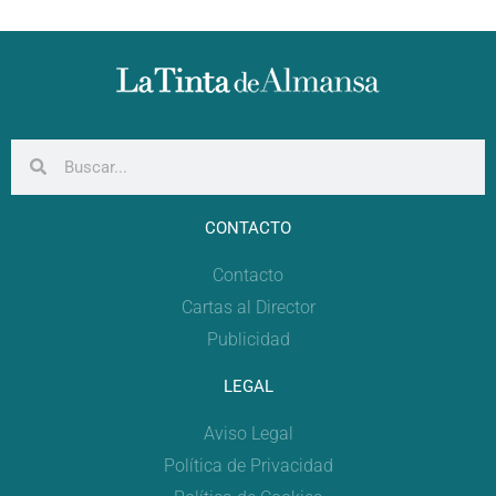
CONTACTO
Contacto
Cartas al Director
Publicidad
LEGAL
Aviso Legal
Política de Privacidad