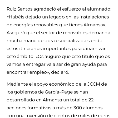
Ruiz Santos agradeció el esfuerzo al alumnado:
«Habéis dejado un legado en las instalaciones
de energías renovables que tienes Almansa».
Aseguró que el sector de renovables demanda
mucha mano de obra especializada siendo
estos itinerarios importantes para dinamizar
este ámbito. «Os auguro que este título que os
vamos a entregar va a ser de gran ayuda para
encontrar empleo», declaró.
Mediante el apoyo económico de la JCCM de
los gobiernos de García-Page se han
desarrollado en Almansa un total de 22
acciones formativas a más de 300 alumnos
con una inversión de cientos de miles de euros.