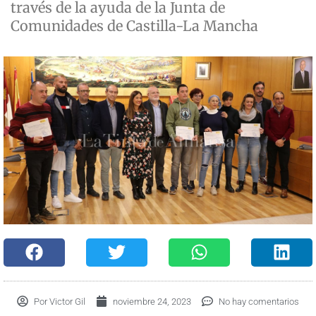
través de la ayuda de la Junta de
Comunidades de Castilla-La Mancha
Por
Victor Gil
noviembre 24, 2023
No hay comentarios