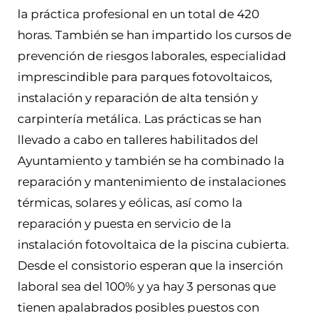
la práctica profesional en un total de 420
horas. También se han impartido los cursos de
prevención de riesgos laborales, especialidad
imprescindible para parques fotovoltaicos,
instalación y reparación de alta tensión y
carpintería metálica. Las prácticas se han
llevado a cabo en talleres habilitados del
Ayuntamiento y también se ha combinado la
reparación y mantenimiento de instalaciones
térmicas, solares y eólicas, así como la
reparación y puesta en servicio de la
instalación fotovoltaica de la piscina cubierta.
Desde el consistorio esperan que la inserción
laboral sea del 100% y ya hay 3 personas que
tienen apalabrados posibles puestos con