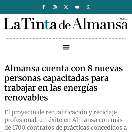
Almansa cuenta con 8 nuevas
personas capacitadas para
trabajar en las energías
renovables
El proyecto de recualificación y reciclaje
profesional, un éxito en Almansa con más
de 1700 contratos de prácticas concedidos a