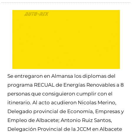
Se entregaron en Almansa los diplomas del
programa RECUAL de Energías Renovables a 8
personas que consiguieron cumplir con el
itinerario. Al acto acudieron Nicolas Merino,
Delegado provincial de Economía, Empresas y
Empleo de Albacete; Antonio Ruiz Santos,
Delegación Provincial de la JCCM en Albacete