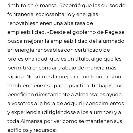
ámbito en Almansa. Recordó que los cursos de
fontanería, sociosanitario y energías
renovables tienen una alta tasa de
empleabilidad. «Desde el gobierno de Page se
busca mejorar la empleabilidad del alumnado
en energía renovables con certificado de
profesionalidad, que es un título, algo que les
permitirá encontrar trabajo de manera más
rápida. No sólo es la preparación teórica, sino
también tiene esa parte práctica, trabajos que
benefician directamente a Almansa: os ayuda
a vosotros a la hora de adquirir conocimientos
y experiencia (dirigiéndose a los alumnos) y a
toda Almansa por ver como se mantienen sus
edificios y recursos».