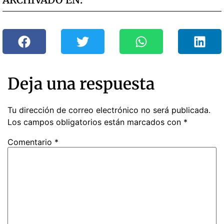
Deja una respuesta
Tu dirección de correo electrónico no será publicada.
Los campos obligatorios están marcados con
*
Comentario
*