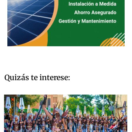
Quizás te interese: