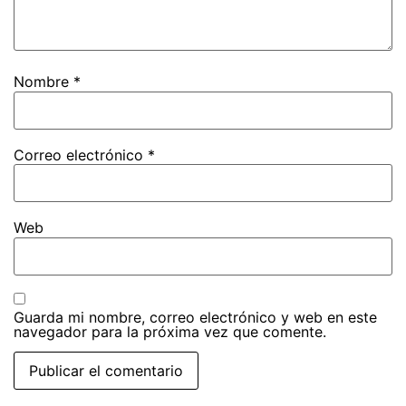
Nombre
*
Correo electrónico
*
Web
Guarda mi nombre, correo electrónico y web en este
navegador para la próxima vez que comente.