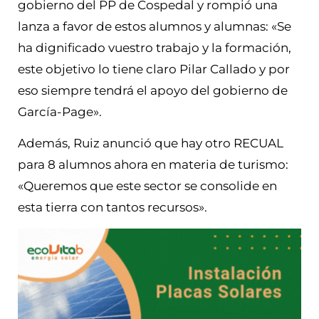
gobierno del PP de Cospedal y rompió una
lanza a favor de estos alumnos y alumnas: «Se
ha dignificado vuestro trabajo y la formación,
este objetivo lo tiene claro Pilar Callado y por
eso siempre tendrá el apoyo del gobierno de
García-Page».
Además, Ruiz anunció que hay otro RECUAL
para 8 alumnos ahora en materia de turismo:
«Queremos que este sector se consolide en
esta tierra con tantos recursos».