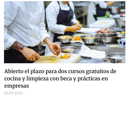
Abierto el plazo para dos cursos gratuitos de
cocina y limpieza con beca y prácticas en
empresas
01/07/2026