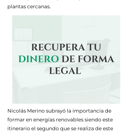
plantas cercanas.
Nicolás Merino subrayó la importancia de
formar en energías renovables siendo este
itinerario el segundo que se realiza de este