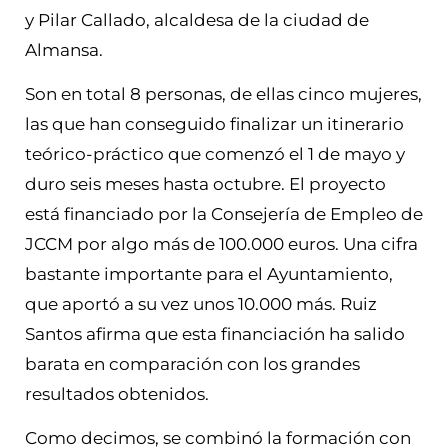
y Pilar Callado, alcaldesa de la ciudad de
Almansa.
Son en total 8 personas, de ellas cinco mujeres,
las que han conseguido finalizar un itinerario
teórico-práctico que comenzó el 1 de mayo y
duro seis meses hasta octubre. El proyecto
está financiado por la Consejería de Empleo de
JCCM por algo más de 100.000 euros. Una cifra
bastante importante para el Ayuntamiento,
que aportó a su vez unos 10.000 más. Ruiz
Santos afirma que esta financiación ha salido
barata en comparación con los grandes
resultados obtenidos.
Como decimos, se combinó la formación con