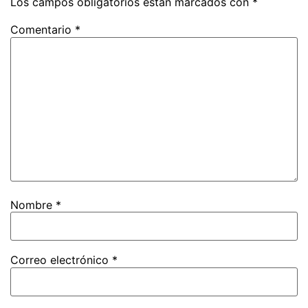
Los campos obligatorios están marcados con
*
Comentario
*
Nombre
*
Correo electrónico
*