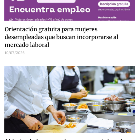
Orientación gratuita para mujeres
desempleadas que buscan incorporarse al
mercado laboral
10/07/2026