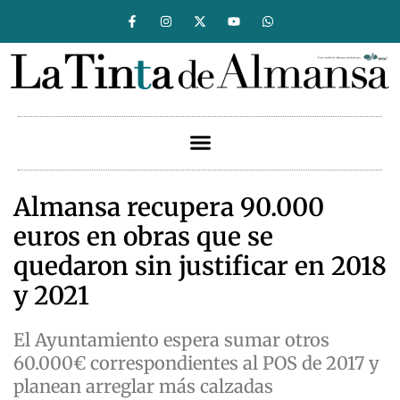
Almansa recupera 90.000
euros en obras que se
quedaron sin justificar en 2018
y 2021
El Ayuntamiento espera sumar otros
60.000€ correspondientes al POS de 2017 y
planean arreglar más calzadas