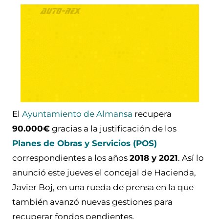
El
Ayuntamiento de Almansa
recupera
90.000€
gracias a la justificación de los
Planes de Obras y Servicios (POS)
correspondientes a los años
2018 y 2021
. Así lo
anunció este jueves el concejal de Hacienda,
Javier Boj, en una rueda de prensa en la que
también avanzó nuevas gestiones para
recuperar fondos pendientes.