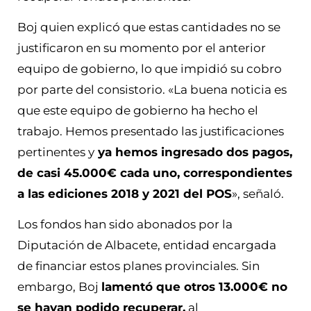
Boj quien explicó que estas cantidades no se
justificaron en su momento por el anterior
equipo de gobierno, lo que impidió su cobro
por parte del consistorio. «La buena noticia es
que este equipo de gobierno ha hecho el
trabajo. Hemos presentado las justificaciones
pertinentes y
ya hemos ingresado dos pagos,
de casi 45.000€ cada uno, correspondientes
a las ediciones 2018 y 2021 del POS
», señaló.
Los fondos han sido abonados por la
Diputación de Albacete, entidad encargada
de financiar estos planes provinciales. Sin
embargo, Boj
lamentó que otros 13.000€ no
se hayan podido recuperar,
al