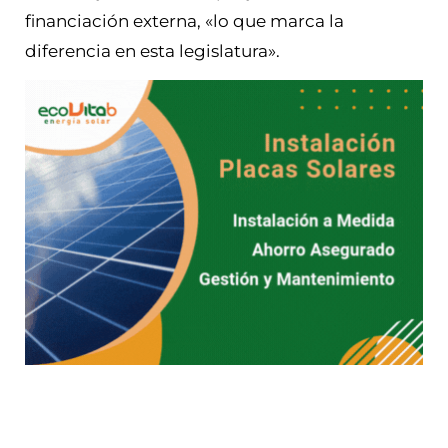
financiación externa, «lo que marca la
diferencia en esta legislatura».