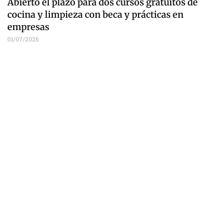
Abierto el plazo para dos cursos gratuitos de
cocina y limpieza con beca y prácticas en
empresas
01/07/2026