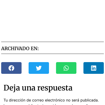
ARCHIVADO EN:
Deja una respuesta
Tu dirección de correo electrónico no será publicada.