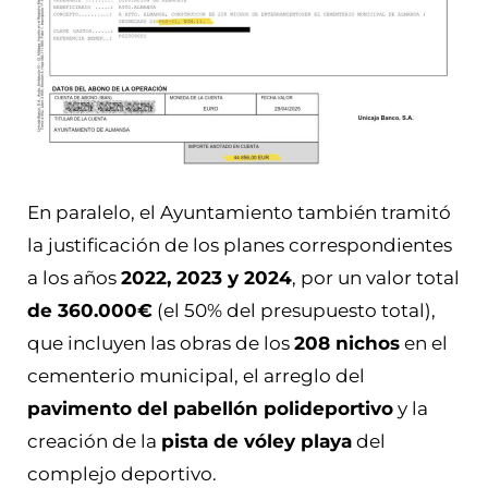
En paralelo, el Ayuntamiento también tramitó
la justificación de los planes correspondientes
a los años
2022, 2023 y 2024
, por un valor total
de 360.000€
(el 50% del presupuesto total),
que incluyen las obras de los
208 nichos
en el
cementerio municipal, el arreglo del
pavimento del pabellón polideportivo
y la
creación de la
pista de vóley playa
del
complejo deportivo.