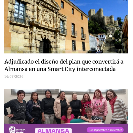
Adjudicado el diseño del plan que convertirá a
Almansa en una Smart City interconectada
14/07/2026