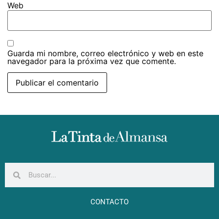
Web
Guarda mi nombre, correo electrónico y web en este
navegador para la próxima vez que comente.
CONTACTO