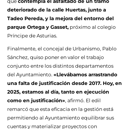
que
contempla el asfaltado de un tramo
deteriorado de la calle Huertas, junto a
Tadeo Pereda, y la mejora del entorno del
parque Ortega y Gasset,
próximo al colegio
Príncipe de Asturias.
Finalmente, el concejal de Urbanismo, Pablo
Sánchez, quiso poner en valor el trabajo
conjunto entre los distintos departamentos
del Ayuntamiento.
«Llevábamos arrastrando
una falta de justificación desde 2017. Hoy, en
2025, estamos al día, tanto en ejecución
como en justificación»
, afirmó. El edil
remarcó que esta eficacia en la gestión está
permitiendo al Ayuntamiento equilibrar sus
cuentas y materializar proyectos con