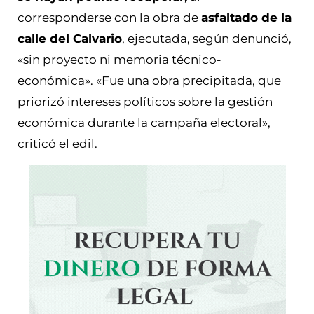
corresponderse con la obra de
asfaltado de la
calle del Calvario
, ejecutada, según denunció,
«sin proyecto ni memoria técnico-
económica». «Fue una obra precipitada, que
priorizó intereses políticos sobre la gestión
económica durante la campaña electoral»,
criticó el edil.