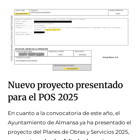
Nuevo proyecto presentado
para el POS 2025
En cuanto a la convocatoria de este año, el
Ayuntamiento de Almansa ya ha presentado el
proyecto del Planes de Obras y Servicios 2025,