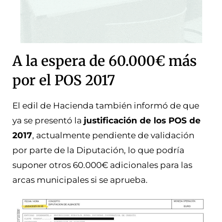
A la espera de 60.000€ más
por el POS 2017
El edil de Hacienda también informó de que
ya se presentó la
justificación de los POS de
2017
, actualmente pendiente de validación
por parte de la Diputación, lo que podría
suponer otros 60.000€ adicionales para las
arcas municipales si se aprueba.