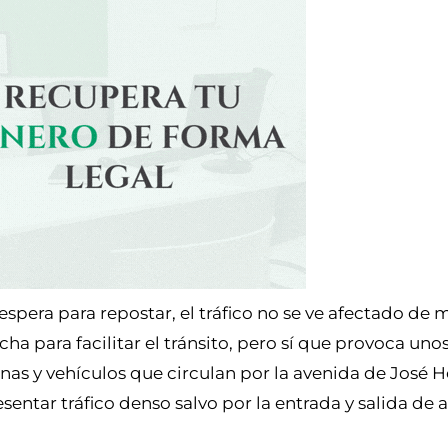
espera para repostar, el tráfico no se ve afectado de 
echa para facilitar el tránsito, pero sí que provoca uno
nas y vehículos que circulan por la avenida de José
sentar tráfico denso salvo por la entrada y salida de 