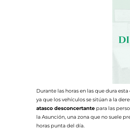
Durante las horas en las que dura esta 
ya que los vehículos se sitúan a la der
atasco desconcertante
para las perso
la Asunción, una zona que no suele pre
horas punta del día.