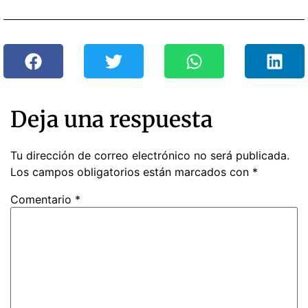
Deja una respuesta
Tu dirección de correo electrónico no será publicada.
Los campos obligatorios están marcados con
*
Comentario
*