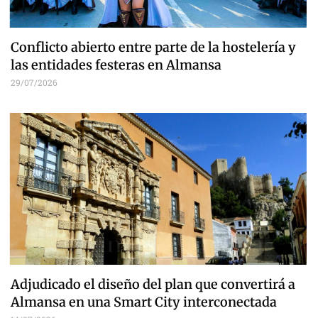
Conflicto abierto entre parte de la hostelería y
las entidades festeras en Almansa
29/07/2026
Adjudicado el diseño del plan que convertirá a
Almansa en una Smart City interconectada