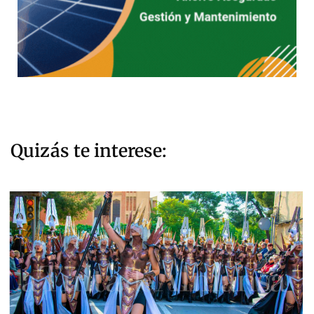
Quizás te interese: