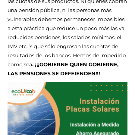
las cuotas de sus productos. Ni quienes cobran
una pensión pública, ni las personas más
vulnerables debemos permanecer impasibles
a esta práctica que reduce un poco más las ya
reducidas pensiones, los salarios mínimos, el
IMV etc. Y que sólo engrosan las cuentas de
resultados de los bancos. Hemos de impedirlo
como sea
. ¡¡¡GOBIERNE QUIEN GOBIERNE,
LAS PENSIONES SE DEFEIENDEN!!!