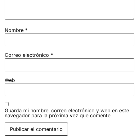
Nombre
*
Correo electrónico
*
Web
Guarda mi nombre, correo electrónico y web en este
navegador para la próxima vez que comente.