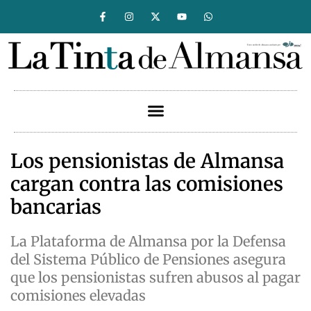
Los pensionistas de Almansa
cargan contra las comisiones
bancarias
La Plataforma de Almansa por la Defensa
del Sistema Público de Pensiones asegura
que los pensionistas sufren abusos al pagar
comisiones elevadas