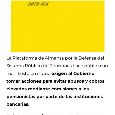
La Plataforma de Almansa por la Defensa del
Sistema Público de Pensiones hace público un
manifiesto en el que
exigen al Gobierno
tomar acciones para evitar abusos y cobros
elevados mediante comisiones a los
pensionistas por parte de las instituciones
bancarias.