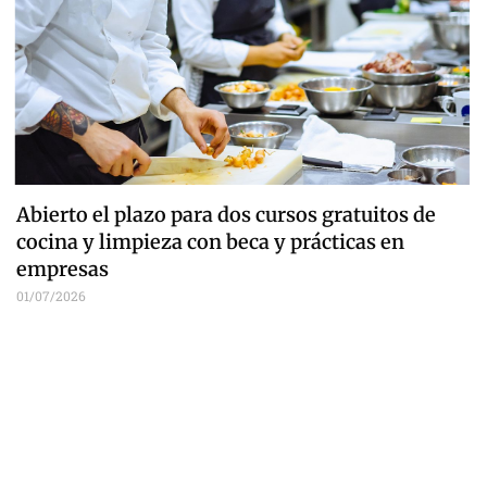
Abierto el plazo para dos cursos gratuitos de
cocina y limpieza con beca y prácticas en
empresas
01/07/2026