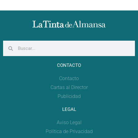
CONTACTO
Contacto
Cartas al Director
Publicidad
LEGAL
Aviso Legal
Política de Privacidad