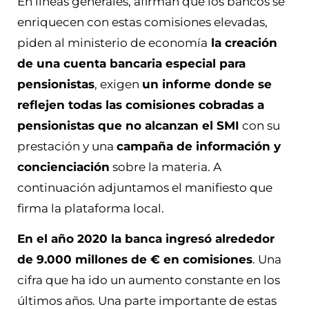
En líneas generales, afirman que los bancos se
enriquecen con estas comisiones elevadas,
piden al ministerio de economía
la creación
de una cuenta bancaria especial para
pensionistas
, exigen
un informe donde se
reflejen todas las comisiones cobradas a
pensionistas que no alcanzan el SMI
con su
prestación y una
campaña de información y
concienciación
sobre la materia. A
continuación adjuntamos el manifiesto que
firma la plataforma local.
En el año 2020 la banca ingresó alrededor
de 9.000 millones de € en comisiones
. Una
cifra que ha ido un aumento constante en los
últimos años. Una parte importante de estas