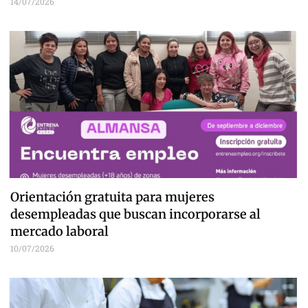
14/07/2026
Orientación gratuita para mujeres
desempleadas que buscan incorporarse al
mercado laboral
10/07/2026