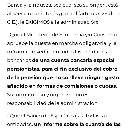
Banca y la riqueza, sea cual sea su origen, está
al servicio del interés general (artículo 128 de la
C.E.), le EXIGIMOS a la administración:
• Que el Ministerio de Economía y/o Consumo
apruebe la puesta en marcha obligatoria, y la
máxima brevedad en todas las entidades
bancarias
de una cuenta bancaria especial
pensionistas, para el fin exclusivo del cobro
de la pensión que no conlleve ningún gasto
añadido en formas de comisiones o cuotas.
Su formato, uso y organización es
responsabilidad de la administración.
• Que el Banco de España exija a todas las
entidades
, un informe sobre la cuantía de las