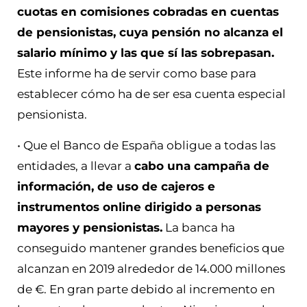
cuotas en comisiones cobradas en cuentas
de pensionistas, cuya pensión no alcanza el
salario mínimo y las que sí las sobrepasan.
Este informe ha de servir como base para
establecer cómo ha de ser esa cuenta especial
pensionista.
• Que el Banco de España obligue a todas las
entidades, a llevar a
cabo una campaña de
información, de uso de cajeros e
instrumentos online dirigido a personas
mayores y pensionistas.
La banca ha
conseguido mantener grandes beneficios que
alcanzan en 2019 alrededor de 14.000 millones
de €. En gran parte debido al incremento en