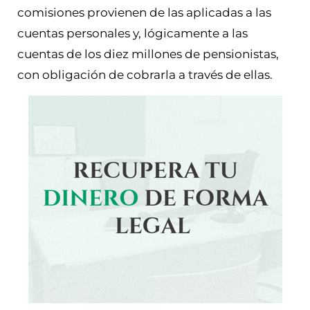
comisiones provienen de las aplicadas a las
cuentas personales y, lógicamente a las
cuentas de los diez millones de pensionistas,
con obligación de cobrarla a través de ellas.