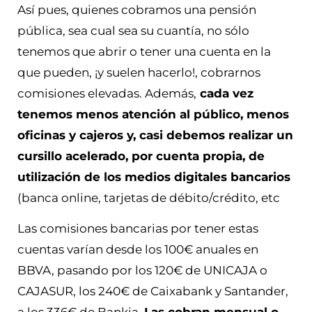
Así pues, quienes cobramos una pensión
pública, sea cual sea su cuantía, no sólo
tenemos que abrir o tener una cuenta en la
que pueden, ¡y suelen hacerlo!, cobrarnos
comisiones elevadas. Además,
cada vez
tenemos menos atención al público, menos
oficinas y cajeros y, casi debemos realizar un
cursillo acelerado, por cuenta propia, de
utilización de los medios digitales bancarios
(banca online, tarjetas de débito/crédito, etc
Las comisiones bancarias por tener estas
cuentas varían desde los 100€ anuales en
BBVA, pasando por los 120€ de UNICAJA o
CAJASUR, los 240€ de Caixabank y Santander,