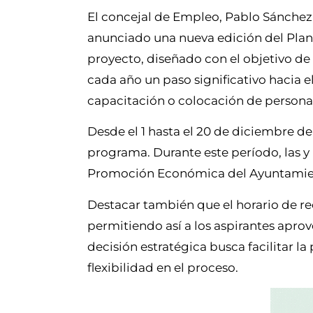
El concejal de Empleo, Pablo Sánchez, 
anunciado una nueva edición del Pla
proyecto, diseñado con el objetivo de
cada año un paso significativo hacia e
capacitación o colocación de person
Desde el 1 hasta el 20 de diciembre de 
programa. Durante este período, las y 
Promoción Económica del Ayuntamiento
Destacar también que el horario de rec
permitiendo así a los aspirantes apro
decisión estratégica busca facilitar la
flexibilidad en el proceso.