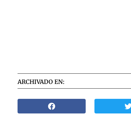
ARCHIVADO EN: