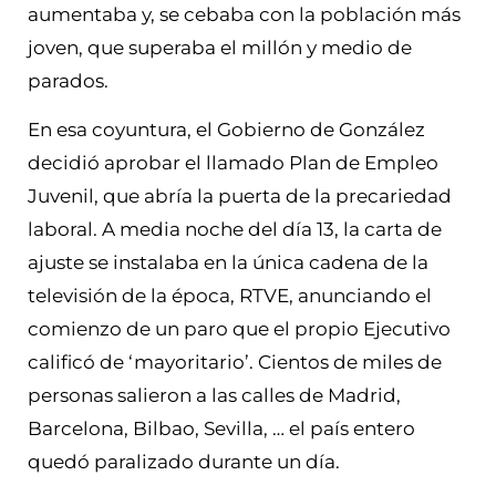
aumentaba y, se cebaba con la población más
joven, que superaba el millón y medio de
parados.
En esa coyuntura, el Gobierno de González
decidió aprobar el llamado Plan de Empleo
Juvenil, que abría la puerta de la precariedad
laboral. A media noche del día 13, la carta de
ajuste se instalaba en la única cadena de la
televisión de la época, RTVE, anunciando el
comienzo de un paro que el propio Ejecutivo
calificó de ‘mayoritario’. Cientos de miles de
personas salieron a las calles de Madrid,
Barcelona, Bilbao, Sevilla, … el país entero
quedó paralizado durante un día.