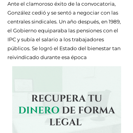
Ante el clamoroso éxito de la convocatoria,
González cedió y se sentó a negociar con las
centrales sindicales. Un año después, en 1989,
el Gobierno equiparaba las pensiones con el
IPC y subía el salario a los trabajadores
públicos. Se logró el Estado del bienestar tan
reivindicado durante esa época