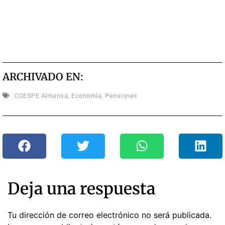
ARCHIVADO EN:
COESPE Almansa
,
Economía
,
Pensiones
Deja una respuesta
Tu dirección de correo electrónico no será publicada.