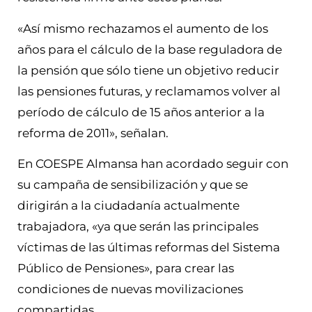
«Así mismo rechazamos el aumento de los
años para el cálculo de la base reguladora de
la pensión que sólo tiene un objetivo reducir
las pensiones futuras, y reclamamos volver al
período de cálculo de 15 años anterior a la
reforma de 2011», señalan.
En COESPE Almansa han acordado seguir con
su campaña de sensibilización y que se
dirigirán a la ciudadanía actualmente
trabajadora, «ya que serán las principales
víctimas de las últimas reformas del Sistema
Público de Pensiones», para crear las
condiciones de nuevas movilizaciones
compartidas.