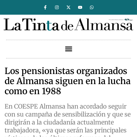
Los pensionistas organizados
de Almansa siguen en la lucha
como en 1988
En COESPE Almansa han acordado seguir
con su campaña de sensibilización y que se
dirigirán a la ciudadanía actualmente
trabajadora, «ya que serán las principales