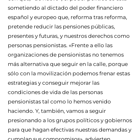
sometiendo al dictado del poder financiero
español y europeo que, reforma tras reforma,
pretende reducir las pensiones públicas,
presentes y futuras, y nuestros derechos como
personas pensionistas. «Frente a ello las
organizaciones de pensionistas no tenemos
más alternativa que seguir en la calle, porque
sólo con la movilización podemos frenar estas
estrategias y conseguir mejorar las
condiciones de vida de las personas
pensionistas tal como lo hemos venido
haciendo. Y, también, vamos a seguir
presionando a los grupos políticos y gobiernos
para que hagan efectivas nuestras demandas y
cumplan sus compromisos», advierten