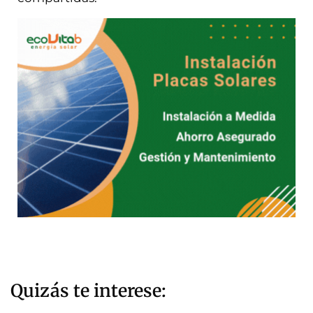
Quizás te interese: