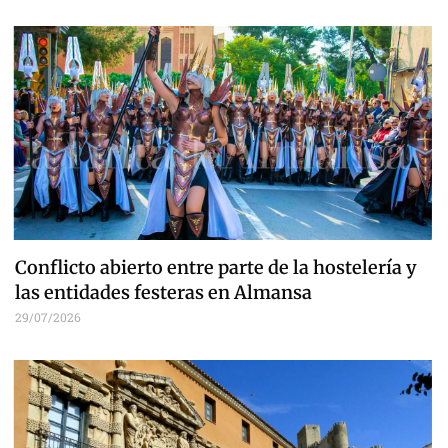
Conflicto abierto entre parte de la hostelería y
las entidades festeras en Almansa
29/07/2026