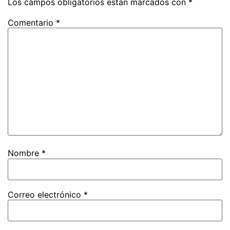
Los campos obligatorios están marcados con
*
Comentario
*
Nombre
*
Correo electrónico
*