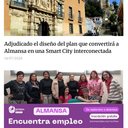
Adjudicado el diseño del plan que convertirá a
Almansa en una Smart City interconectada
14/07/2026