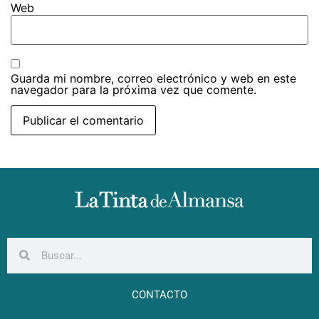
Web
Guarda mi nombre, correo electrónico y web en este
navegador para la próxima vez que comente.
CONTACTO