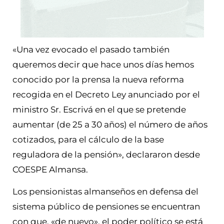
«Una vez evocado el pasado también
queremos decir que hace unos días hemos
conocido por la prensa la nueva reforma
recogida en el Decreto Ley anunciado por el
ministro Sr. Escrivá en el que se pretende
aumentar (de 25 a 30 años) el número de años
cotizados, para el cálculo de la base
reguladora de la pensión», declararon desde
COESPE Almansa.
Los pensionistas almanseños en defensa del
sistema público de pensiones se encuentran
con que, «de nuevo», el poder político se está