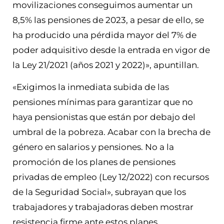
movilizaciones conseguimos aumentar un
8,5% las pensiones de 2023, a pesar de ello, se
ha producido una pérdida mayor del 7% de
poder adquisitivo desde la entrada en vigor de
la Ley 21/2021 (años 2021 y 2022)», apuntillan.
«Exigimos la inmediata subida de las
pensiones mínimas para garantizar que no
haya pensionistas que están por debajo del
umbral de la pobreza. Acabar con la brecha de
género en salarios y pensiones. No a la
promoción de los planes de pensiones
privadas de empleo (Ley 12/2022) con recursos
de la Seguridad Social», subrayan que los
trabajadores y trabajadoras deben mostrar
resistencia firme ante estos planes.