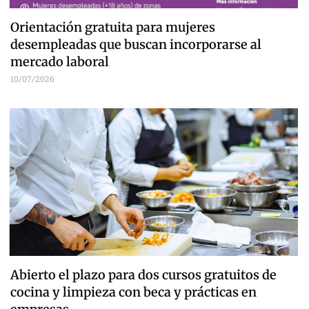
Orientación gratuita para mujeres
desempleadas que buscan incorporarse al
mercado laboral
10/07/2026
Abierto el plazo para dos cursos gratuitos de
cocina y limpieza con beca y prácticas en