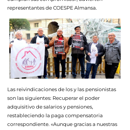
representantes de COESPE Almansa.
Las reivindicaciones de los y las pensionistas
son las siguientes: Recuperar el poder
adquisitivo de salarios y pensiones,
restableciendo la paga compensatoria
correspondiente. «Aunque gracias a nuestras