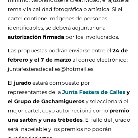
tema y la calidad fotográfica o artística. Si el
cartel contiene imágenes de personas
identificables, se deberá adjuntar una
autorización firmada
por los involucrados.
Las propuestas podrán enviarse entre el
24 de
febrero y el 7 de marzo
al correo electrónico:
juntafesteradecalles@hotmail.es.
El
jurado
estará compuesto por
representantes de la
Junta Festera de Calles
y
el Grupo de Gachamigueros
y seleccionará el
mejor cartel, cuyo autor recibirá como
premio
una sartén y unas trébedes
. El fallo del jurado
será inapelable y los premios no podrán