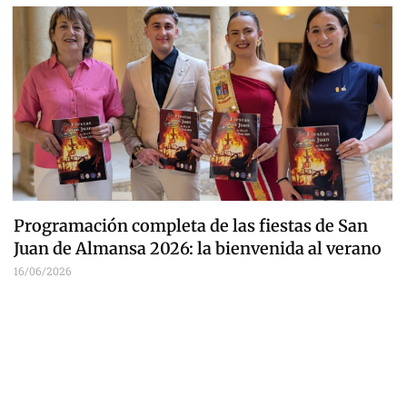
Programación completa de las fiestas de San
Juan de Almansa 2026: la bienvenida al verano
16/06/2026