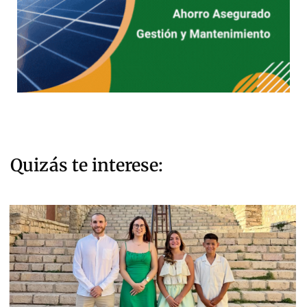
Quizás te interese: