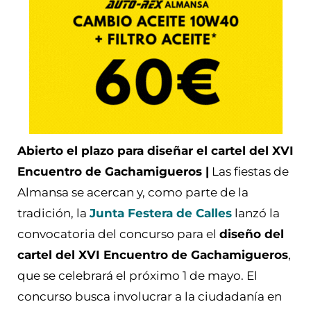
Abierto el plazo para diseñar el cartel del XVI
Encuentro de Gachamigueros |
Las fiestas de
Almansa se acercan y, como parte de la
tradición, la
Junta Festera de Calles
lanzó la
convocatoria del concurso para el
diseño del
cartel del XVI Encuentro de Gachamigueros
,
que se celebrará el próximo 1 de mayo. El
concurso busca involucrar a la ciudadanía en