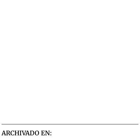
ARCHIVADO EN: