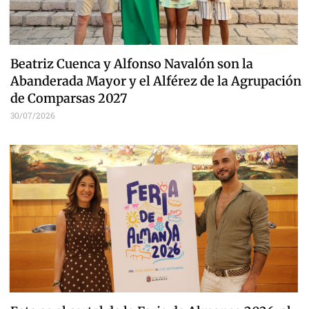
Beatriz Cuenca y Alfonso Navalón son la
Abanderada Mayor y el Alférez de la Agrupación
de Comparsas 2027
30/07/2026