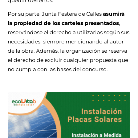
quedar desiertos.
Por su parte, Junta Festera de Calles
asumirá
la propiedad de los carteles presentados
,
reservándose el derecho a utilizarlos según sus
necesidades, siempre mencionando al autor
de la obra. Además, la organización se reserva
el derecho de excluir cualquier propuesta que
no cumpla con las bases del concurso.