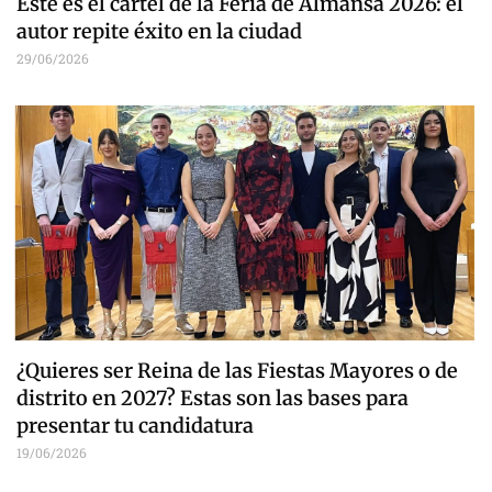
Este es el cartel de la Feria de Almansa 2026: el
autor repite éxito en la ciudad
29/06/2026
¿Quieres ser Reina de las Fiestas Mayores o de
distrito en 2027? Estas son las bases para
presentar tu candidatura
19/06/2026