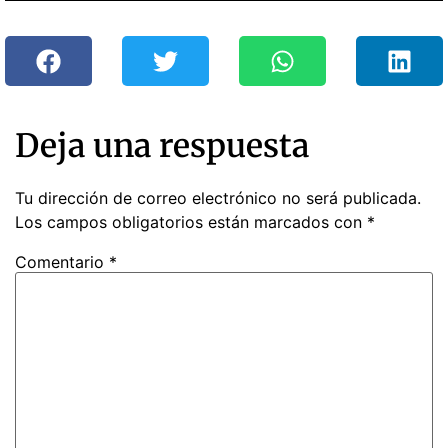
Deja una respuesta
Tu dirección de correo electrónico no será publicada.
Los campos obligatorios están marcados con
*
Comentario
*