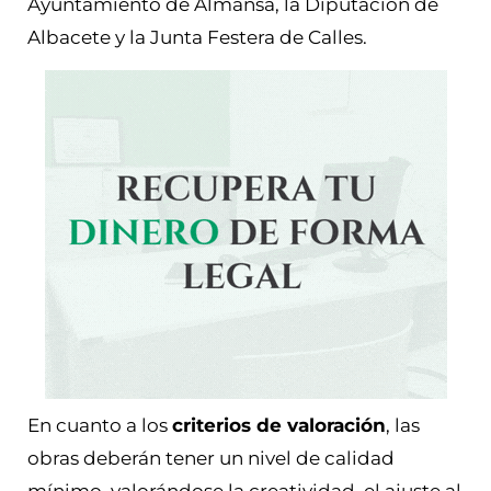
Ayuntamiento de Almansa, la Diputación de
Albacete y la Junta Festera de Calles.
En cuanto a los
criterios de valoración
, las
obras deberán tener un nivel de calidad
mínimo, valorándose la creatividad, el ajuste al