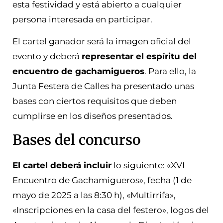
esta festividad y está abierto a cualquier
persona interesada en participar.
El cartel ganador será la imagen oficial del
evento y deberá
representar el espíritu del
encuentro de gachamigueros
. Para ello, la
Junta Festera de Calles ha presentado unas
bases con ciertos requisitos que deben
cumplirse en los diseños presentados.
Bases del concurso
El cartel deberá incluir
lo siguiente: «XVI
Encuentro de Gachamigueros», fecha (1 de
mayo de 2025 a las 8:30 h), «Multirrifa»,
«Inscripciones en la casa del festero», logos del