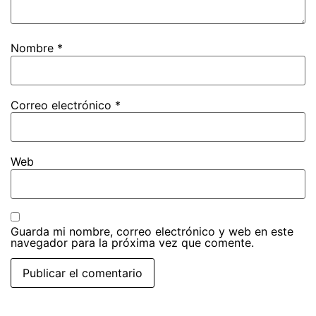
Nombre
*
Correo electrónico
*
Web
Guarda mi nombre, correo electrónico y web en este
navegador para la próxima vez que comente.