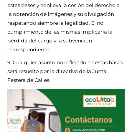
estas bases y conlleva la cesión del derecho a
la obtención de imágenes y su divulgación
respetando siempre la legalidad. El no
cumplimiento de las mismas implicaría la
pérdida del cargo y la subvención
correspondiente.
9. Cualquier asunto no reflejado en estas bases
será resuelto por la directiva de la Junta
Festera de Calles.