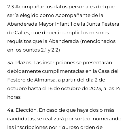
2.3 Acompañar los datos personales del que
sería elegido como Acompañante de la
Abanderada Mayor Infantil de la Junta Festera
de Calles, que deberá cumplir los mismos
requisitos que la Abanderada (mencionados
en los puntos 2.1 y 2.2)
3a. Plazos. Las inscripciones se presentarán
debidamente cumplimentadas en la Casa del
Festero de Almansa, a partir del día 2 de
octubre hasta el 16 de octubre de 2023, a las 14
horas.
4a. Elección. En caso de que haya dos o más
candidatas, se realizará por sorteo, numerando
las inscripciones por riguroso orden de