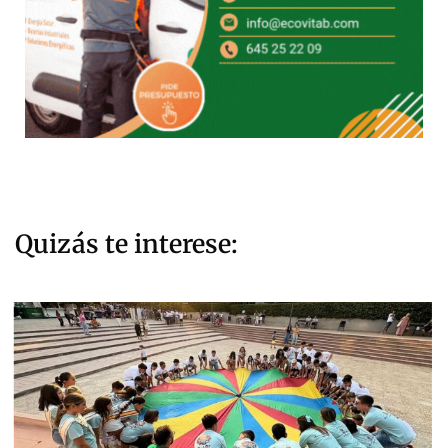
Quizás te interese: