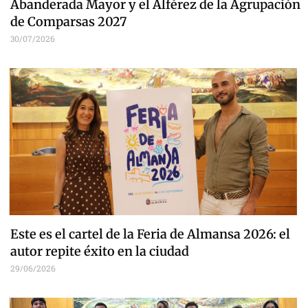
Abanderada Mayor y el Alférez de la Agrupación
de Comparsas 2027
30/07/2026
Este es el cartel de la Feria de Almansa 2026: el
autor repite éxito en la ciudad
29/06/2026