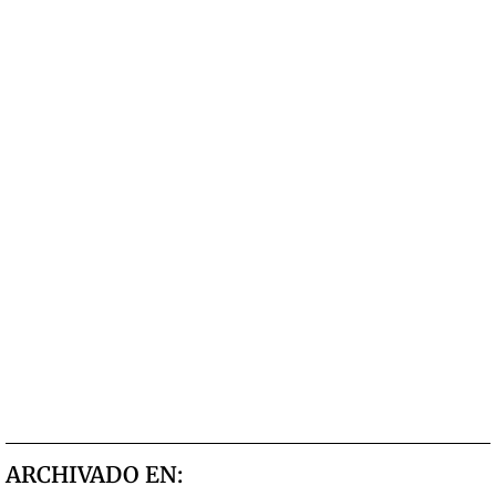
ARCHIVADO EN: