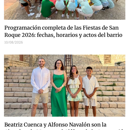
Programación completa de las Fiestas de San
Roque 2026: fechas, horarios y actos del barrio
10/08/2026
Beatriz Cuenca y Alfonso Navalón son la