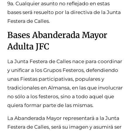
9a. Cualquier asunto no reflejado en estas
bases será resuelto por la directiva de la Junta
Festera de Calles.
Bases Abanderada Mayor
Adulta JFC
La Junta Festera de Calles nace para coordinar
y unificar a los Grupos Festeros, defendiendo
unas Fiestas participativas, populares y
tradicionales en Almansa, en las que involucrar
no sólo a los festeros, sino a todo aquel que
quiera formar parte de las mismas.
La Abanderada Mayor representará a la Junta
Festera de Calles, será su imagen y asumirá ser