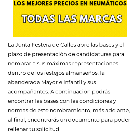
La Junta Festera de Calles abre las bases y el
plazo de presentación de candidaturas para
nombrar a sus máximas representaciones
dentro de los festejos almanseños, la
abanderada Mayor e Infantil y sus
acompañantes. A continuación podrás
encontrar las bases con las condiciones y
normas de este nombramiento, más adelante,
al final, encontrarás un documento para poder
rellenar tu solicitud.