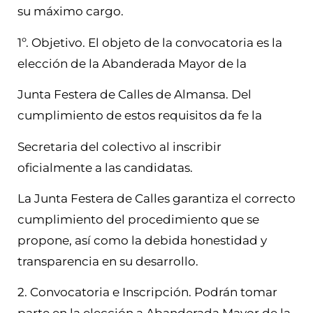
su máximo cargo.
1º. Objetivo. El objeto de la convocatoria es la
elección de la Abanderada Mayor de la
Junta Festera de Calles de Almansa. Del
cumplimiento de estos requisitos da fe la
Secretaria del colectivo al inscribir
oficialmente a las candidatas.
La Junta Festera de Calles garantiza el correcto
cumplimiento del procedimiento que se
propone, así como la debida honestidad y
transparencia en su desarrollo.
2. Convocatoria e Inscripción. Podrán tomar