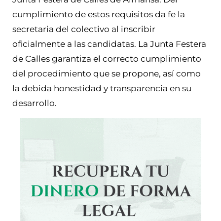
cumplimiento de estos requisitos da fe la
secretaria del colectivo al inscribir
oficialmente a las candidatas. La Junta Festera
de Calles garantiza el correcto cumplimiento
del procedimiento que se propone, así como
la debida honestidad y transparencia en su
desarrollo.