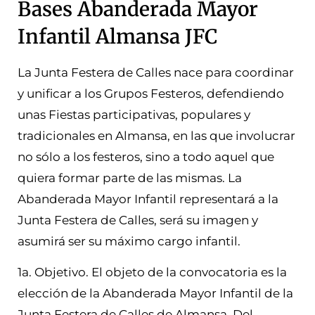
Bases Abanderada Mayor
Infantil Almansa JFC
La Junta Festera de Calles nace para coordinar
y unificar a los Grupos Festeros, defendiendo
unas Fiestas participativas, populares y
tradicionales en Almansa, en las que involucrar
no sólo a los festeros, sino a todo aquel que
quiera formar parte de las mismas. La
Abanderada Mayor Infantil representará a la
Junta Festera de Calles, será su imagen y
asumirá ser su máximo cargo infantil.
1a. Objetivo. El objeto de la convocatoria es la
elección de la Abanderada Mayor Infantil de la
Junta Festera de Calles de Almansa. Del