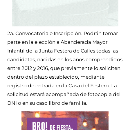
2a. Convocatoria e Inscripción. Podrán tomar
parte en la elección a Abanderada Mayor
Infantil de la Junta Festera de Calles todas las
candidatas, nacidas en los años comprendidos
entre 2012 y 2016, que previamente lo soliciten,
dentro del plazo establecido, mediante
registro de entrada en la Casa del Festero. La
solicitud estará acompañada de fotocopia del
DNI o en su caso libro de familia.