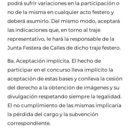
podrá sufrir variaciones en la participación o
no de la misma en cualquier acto festero y
deberá asumirlo. Del mismo modo, aceptará
las indicaciones que, en torno al traje
representativo, le hará la responsable de la
Junta Festera de Calles de dicho traje festero.
8a. Aceptación implícita. El hecho de
participar en el concurso lleva implícito la
aceptación de estas bases y conlleva la cesión
del derecho a la obtención de imágenes y su
divulgación respetando siempre la legalidad.
El no cumplimiento de las mismas implicaría
la pérdida del cargo y la subvención
correspondiente.