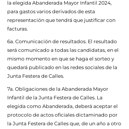
la elegida Abanderada Mayor Infantil 2024,
para gastos varios derivados de esta
representación que tendrá que justificar con
facturas.
6a. Comunicación de resultados. El resultado
será comunicado a todas las candidatas, en el
mismo momento en que se haga el sorteo y
quedará publicado en las redes sociales de la
Junta Festera de Calles.
7a. Obligaciones de la Abanderada Mayor
Infantil de la Junta Festera de Calles. La
elegida como Abanderada, deberá aceptar el
protocolo de actos oficiales dictaminado por
la Junta Festera de Calles que, de un año a otro