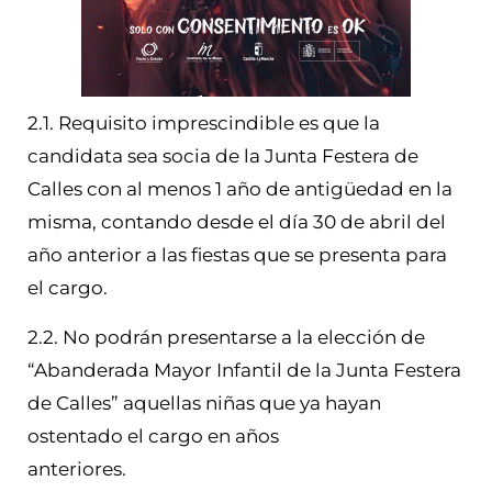
2.1. Requisito imprescindible es que la
candidata sea socia de la Junta Festera de
Calles con al menos 1 año de antigüedad en la
misma, contando desde el día 30 de abril del
año anterior a las fiestas que se presenta para
el cargo.
2.2. No podrán presentarse a la elección de
“Abanderada Mayor Infantil de la Junta Festera
de Calles” aquellas niñas que ya hayan
ostentado el cargo en años
anteriores.