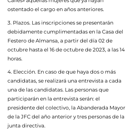
Calles» aquellas mujeres que ya hayan
ostentado el cargo en años anteriores.
3. Plazos. Las inscripciones se presentarán
debidamente cumplimentadas en la Casa del
Festero de Almansa, a partir del día 02 de
octubre hasta el 16 de octubre de 2023, a las 14
horas.
4. Elección. En caso de que haya dos o más
candidatas, se realizará una entrevista a cada
una de las candidatas. Las personas que
participarán en la entrevista serán: el
presidente del colectivo, la Abanderada Mayor
de la JFC del año anterior y tres personas de la
junta directiva.