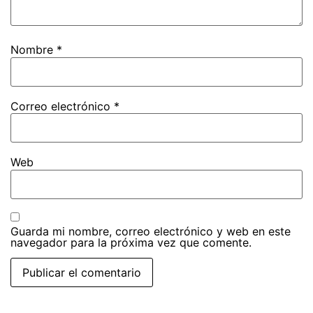
Nombre
*
Correo electrónico
*
Web
Guarda mi nombre, correo electrónico y web en este
navegador para la próxima vez que comente.