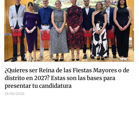
¿Quieres ser Reina de las Fiestas Mayores o de
distrito en 2027? Estas son las bases para
presentar tu candidatura
19/06/2026