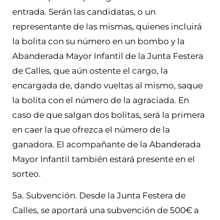
entrada. Serán las candidatas, o un
representante de las mismas, quienes incluirá
la bolita con su número en un bombo y la
Abanderada Mayor Infantil de la Junta Festera
de Calles, que aún ostente el cargo, la
encargada de, dando vueltas al mismo, saque
la bolita con el número de la agraciada. En
caso de que salgan dos bolitas, será la primera
en caer la que ofrezca el número de la
ganadora. El acompañante de la Abanderada
Mayor Infantil también estará presente en el
sorteo.
5a. Subvención. Desde la Junta Festera de
Calles, se aportará una subvención de 500€ a