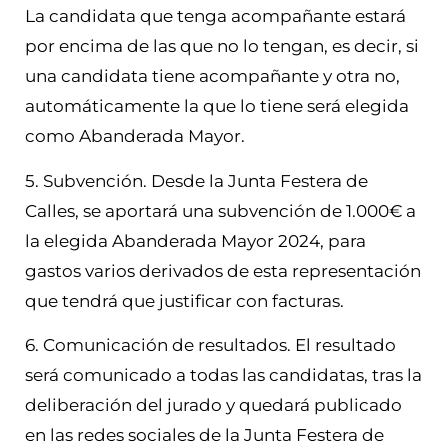
La candidata que tenga acompañante estará
por encima de las que no lo tengan, es decir, si
una candidata tiene acompañante y otra no,
automáticamente la que lo tiene será elegida
como Abanderada Mayor.
5. Subvención. Desde la Junta Festera de
Calles, se aportará una subvención de 1.000€ a
la elegida Abanderada Mayor 2024, para
gastos varios derivados de esta representación
que tendrá que justificar con facturas.
6. Comunicación de resultados. El resultado
será comunicado a todas las candidatas, tras la
deliberación del jurado y quedará publicado
en las redes sociales de la Junta Festera de