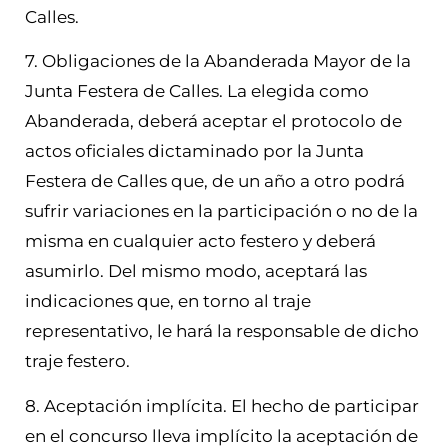
Calles.
7. Obligaciones de la Abanderada Mayor de la
Junta Festera de Calles. La elegida como
Abanderada, deberá aceptar el protocolo de
actos oficiales dictaminado por la Junta
Festera de Calles que, de un año a otro podrá
sufrir variaciones en la participación o no de la
misma en cualquier acto festero y deberá
asumirlo. Del mismo modo, aceptará las
indicaciones que, en torno al traje
representativo, le hará la responsable de dicho
traje festero.
8. Aceptación implícita. El hecho de participar
en el concurso lleva implícito la aceptación de