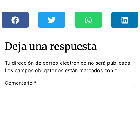
Deja una respuesta
Tu dirección de correo electrónico no será publicada.
Los campos obligatorios están marcados con
*
Comentario
*