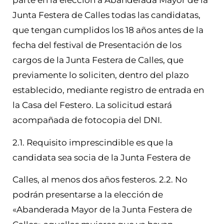
parte en la elección a Abanderada Mayor de la
Junta Festera de Calles todas las candidatas,
que tengan cumplidos los 18 años antes de la
fecha del festival de Presentación de los
cargos de la Junta Festera de Calles, que
previamente lo soliciten, dentro del plazo
establecido, mediante registro de entrada en
la Casa del Festero. La solicitud estará
acompañada de fotocopia del DNI.
2.1. Requisito imprescindible es que la
candidata sea socia de la Junta Festera de
Calles, al menos dos años festeros. 2.2. No
podrán presentarse a la elección de
«Abanderada Mayor de la Junta Festera de