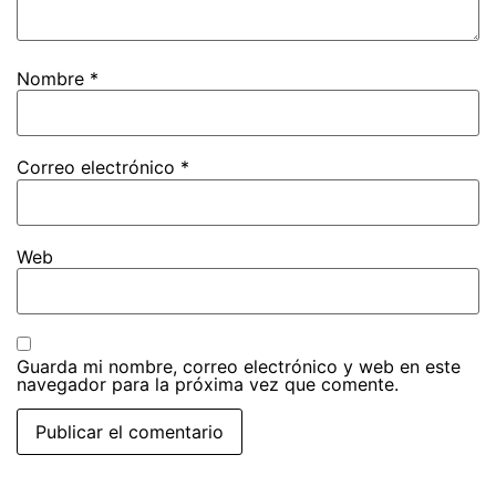
Nombre
*
Correo electrónico
*
Web
Guarda mi nombre, correo electrónico y web en este
navegador para la próxima vez que comente.