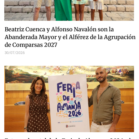
Beatriz Cuenca y Alfonso Navalón son la
Abanderada Mayor y el Alférez de la Agrupación
de Comparsas 2027
30/07/2026