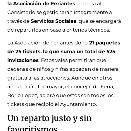
la Asociación de Feriantes
entrega al
Consistorio se gestionarán íntegramente a
través de
Servicios Sociales
, que se encargará
de repartirlos en base a criterios técnicos.
La Asociación de Feriantes donó
21 paquetes
de 25 tickets, lo que suma un total de 525
invitaciones
. Estos vales permitirán que
decenas de niños y niñas accedan de manera
gratuita a las atracciones. Aunque en otros
años la cifra fue mayor, el concejal de Feria,
Borja López, aclaró que estos son todos los
tickets que recibió el Ayuntamiento.
Un reparto justo y sin
favoritismos