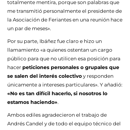
totalmente mentira, porque son palabras que
me transmitió personalmente el presidente de
la Asociación de Feriantes en una reunión hace
un par de meses».
Por su parte, Ibáñez fue claro e hizo un
llamamiento «a quienes ostentan un cargo
público para que no utilicen esa posición para
hacer
peticiones personales o grupales que
se salen del interés colectivo
y responden
únicamente a intereses particulares». Y añadió:
«No es tan difícil hacerlo, si nosotros lo
estamos haciendo»
.
Ambos ediles agradecieron el trabajo de
Andrés Candel y de todo el equipo técnico del