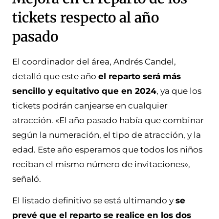
tickets respecto al año
pasado
El coordinador del área, Andrés Candel,
detalló que este año
el reparto será más
sencillo y equitativo que en 2024
, ya que los
tickets podrán canjearse en cualquier
atracción. «El año pasado había que combinar
según la numeración, el tipo de atracción, y la
edad. Este año esperamos que todos los niños
reciban el mismo número de invitaciones»,
señaló.
El listado definitivo se está ultimando y
se
prevé que el reparto se realice en los dos