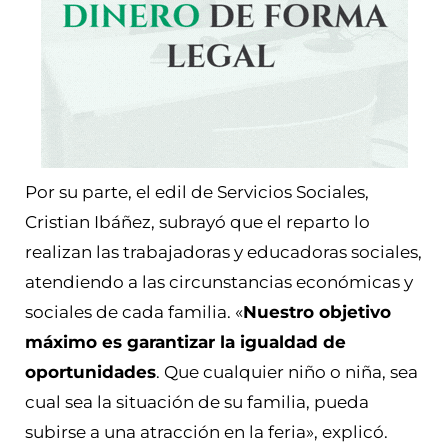
Por su parte, el edil de Servicios Sociales,
Cristian Ibáñez, subrayó que el reparto lo
realizan las trabajadoras y educadoras sociales,
atendiendo a las circunstancias económicas y
sociales de cada familia. «
Nuestro objetivo
máximo es garantizar la igualdad de
oportunidades
. Que cualquier niño o niña, sea
cual sea la situación de su familia, pueda
subirse a una atracción en la feria», explicó.