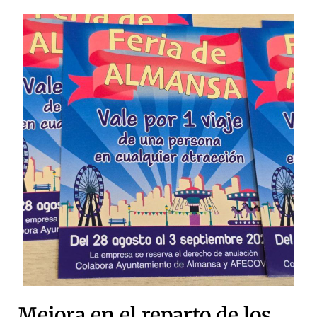
Mejora en el reparto de los