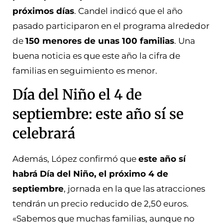
próximos días
. Candel indicó que el año
pasado participaron en el programa alrededor
de
150 menores de unas 100 familias
. Una
buena noticia es que este año la cifra de
familias en seguimiento es menor.
Día del Niño el 4 de
septiembre: este año sí se
celebrará
Además, López confirmó que
este año sí
habrá Día del Niño, el próximo 4 de
septiembre
, jornada en la que las atracciones
tendrán un precio reducido de 2,50 euros.
«Sabemos que muchas familias, aunque no