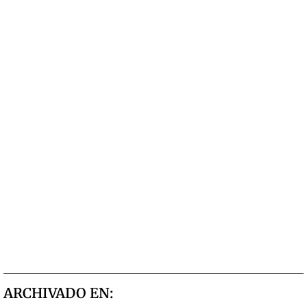
ARCHIVADO EN: