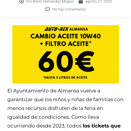
Por
Belén Hernández Megías
agosto 27, 2025
No hay comentarios
El Ayuntamiento de Almansa vuelve a
garantizar que los niños y niñas de familias con
menos recursos disfruten de la feria en
igualdad de condiciones. Como lleva
ocurriendo desde 2023, todos
los tickets que