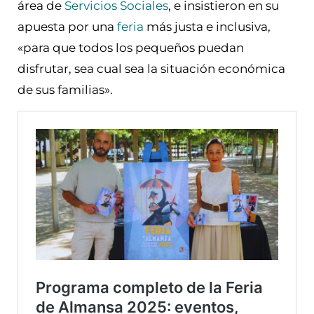
área de
Servicios Sociales
, e insistieron en su
apuesta por una
feria
más justa e inclusiva,
«para que todos los pequeños puedan
disfrutar, sea cual sea la situación económica
de sus familias».