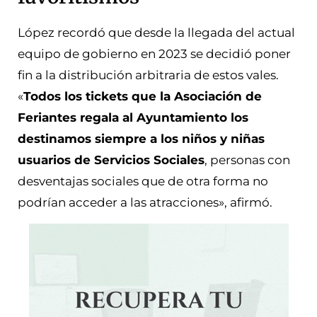
López recordó que desde la llegada del actual
equipo de gobierno en 2023 se decidió poner
fin a la distribución arbitraria de estos vales.
«
Todos los tickets que la Asociación de
Feriantes regala al Ayuntamiento los
destinamos siempre a los niños y niñas
usuarios de Servicios Sociales
, personas con
desventajas sociales que de otra forma no
podrían acceder a las atracciones», afirmó.