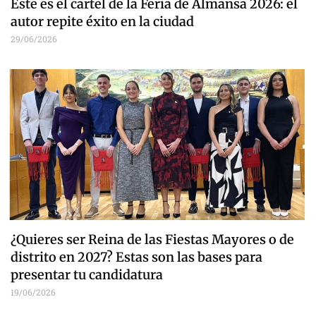
Este es el cartel de la Feria de Almansa 2026: el
autor repite éxito en la ciudad
29/06/2026
¿Quieres ser Reina de las Fiestas Mayores o de
distrito en 2027? Estas son las bases para
presentar tu candidatura
19/06/2026