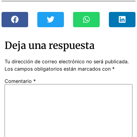
Deja una respuesta
Tu dirección de correo electrónico no será publicada.
Los campos obligatorios están marcados con
*
Comentario
*