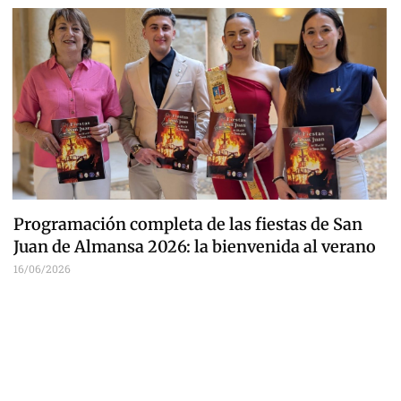
Programación completa de las fiestas de San
Juan de Almansa 2026: la bienvenida al verano
16/06/2026