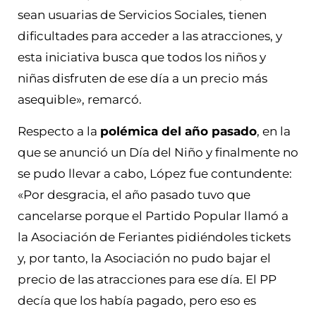
sean usuarias de Servicios Sociales, tienen
dificultades para acceder a las atracciones, y
esta iniciativa busca que todos los niños y
niñas disfruten de ese día a un precio más
asequible», remarcó.
Respecto a la
polémica del año pasado
, en la
que se anunció un Día del Niño y finalmente no
se pudo llevar a cabo, López fue contundente:
«Por desgracia, el año pasado tuvo que
cancelarse porque el Partido Popular llamó a
la Asociación de Feriantes pidiéndoles tickets
y, por tanto, la Asociación no pudo bajar el
precio de las atracciones para ese día. El PP
decía que los había pagado, pero eso es