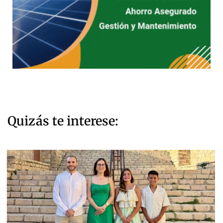
Quizás te interese: