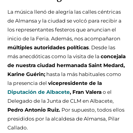
La música llenó de alegría las calles céntricas
de Almansa y la ciudad se volcó para recibir a
los representantes festeros que anuncian el
inicio de la Feria. Además, nos acompañaron
múltiples autoridades políticas
. Desde las
más anecdóticas como la visita de la
concejala
de nuestra ciudad hermanada Saint Medard,
Karine Guérin;
hasta la más habituales como
la presencia del
vicepresidente de la
Diputación de Albacete
, Fran Valera
o el
Delegado de la Junta de CLM en Albacete,
Pedro Antonio Ruiz.
Por supuesto, todos ellos
presididos por la alcaldesa de Almansa, Pilar
Callado.