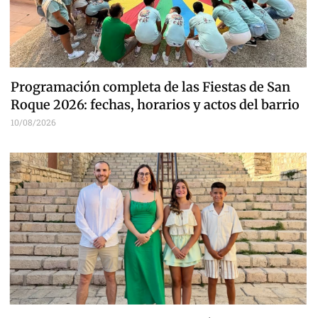
Programación completa de las Fiestas de San
Roque 2026: fechas, horarios y actos del barrio
10/08/2026