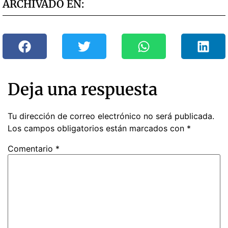
ARCHIVADO EN:
Deja una respuesta
Tu dirección de correo electrónico no será publicada.
Los campos obligatorios están marcados con
*
Comentario
*