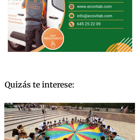
Quizás te interese: