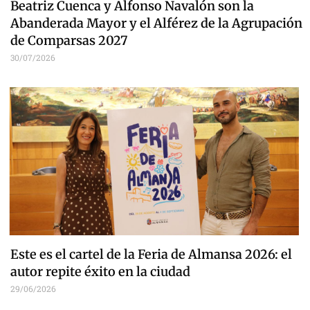
Beatriz Cuenca y Alfonso Navalón son la
Abanderada Mayor y el Alférez de la Agrupación
de Comparsas 2027
30/07/2026
Este es el cartel de la Feria de Almansa 2026: el
autor repite éxito en la ciudad
29/06/2026