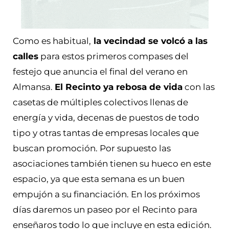
Como es habitual,
la vecindad se volcó a las
calles
para estos primeros compases del
festejo que anuncia el final del verano en
Almansa.
El Recinto ya rebosa de vida
con las
casetas de múltiples colectivos llenas de
energía y vida, decenas de puestos de todo
tipo y otras tantas de empresas locales que
buscan promoción.
Por supuesto las
asociaciones también tienen su hueco en este
espacio, ya que esta semana es un buen
empujón a su financiación. En los próximos
días daremos un paseo por el Recinto para
enseñaros todo lo que incluye en esta edición.