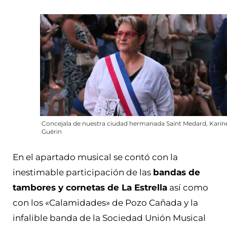
Concejala de nuestra ciudad hermanada Saint Medard, Karin
Guérin
En el apartado musical se contó con la
inestimable participación de las
bandas de
tambores y cornetas de La Estrella
así como
con los «Calamidades» de Pozo Cañada y la
infalible banda de la Sociedad Unión Musical