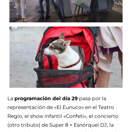
La
programación del día 29
pasa por la
representación de «El Eunuco» en el Teatro
Regio, el show infantil «Confeti», el concierto
(otro tributo) de Super 8 + Esnórquel DJ, la