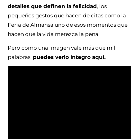
detalles que definen la felicidad
, los
pequeños gestos que hacen de citas como la
Feria de Almansa uno de esos momentos que
hacen que la vida merezca la pena.
Pero como una imagen vale más que mil
palabras,
puedes verlo íntegro aquí.