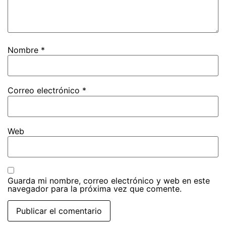
Nombre
*
Correo electrónico
*
Web
Guarda mi nombre, correo electrónico y web en este
navegador para la próxima vez que comente.