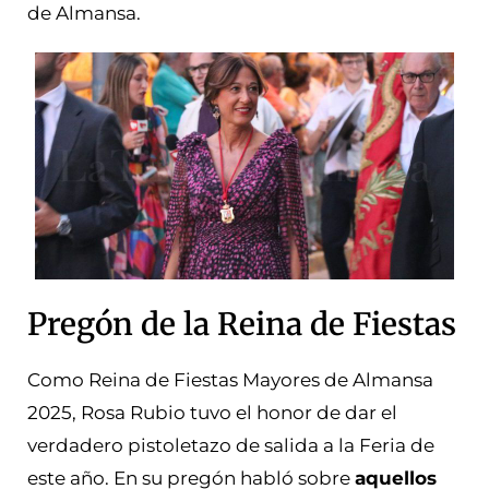
de Almansa.
Pregón de la Reina de Fiestas
Como Reina de Fiestas Mayores de Almansa
2025, Rosa Rubio tuvo el honor de dar el
verdadero pistoletazo de salida a la Feria de
este año. En su pregón habló sobre
aquellos