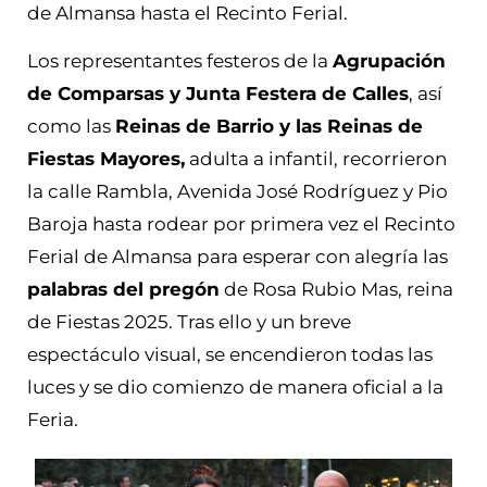
de Almansa hasta el Recinto Ferial.
Los representantes festeros de la
Agrupación
de Comparsas y Junta Festera de Calles
, así
como las
Reinas de Barrio y las Reinas de
Fiestas Mayores,
adulta a infantil, recorrieron
la calle Rambla, Avenida José Rodríguez y Pio
Baroja hasta rodear por primera vez el Recinto
Ferial de Almansa para esperar con alegría las
palabras del pregón
de Rosa Rubio Mas, reina
de Fiestas 2025. Tras ello y un breve
espectáculo visual, se encendieron todas las
luces y se dio comienzo de manera oficial a la
Feria.