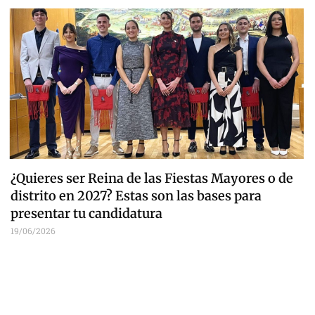
¿Quieres ser Reina de las Fiestas Mayores o de
distrito en 2027? Estas son las bases para
presentar tu candidatura
19/06/2026