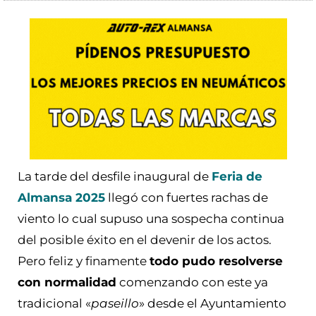
La tarde del desfile inaugural de
Feria de
Almansa 2025
llegó con fuertes rachas de
viento lo cual supuso una sospecha continua
del posible éxito en el devenir de los actos.
Pero feliz y finamente
todo pudo resolverse
con normalidad
comenzando con este ya
tradicional «
paseillo
» desde el Ayuntamiento