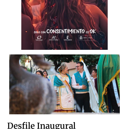
Desfile Inaugural