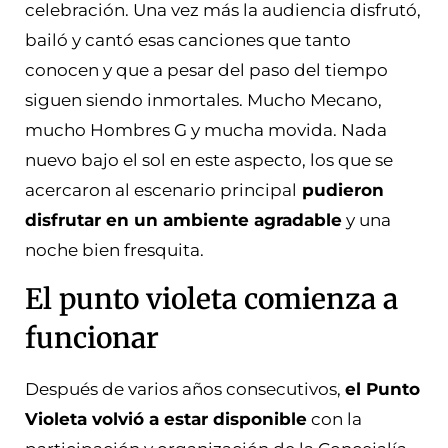
celebración. Una vez más la audiencia disfrutó,
bailó y cantó esas canciones que tanto
conocen y que a pesar del paso del tiempo
siguen siendo inmortales. Mucho Mecano,
mucho Hombres G y mucha movida. Nada
nuevo bajo el sol en este aspecto, los que se
acercaron al escenario principal
pudieron
disfrutar en un ambiente agradable
y una
noche bien fresquita.
El punto violeta comienza a
funcionar
Después de varios años consecutivos,
el Punto
Violeta volvió a estar disponible
con la