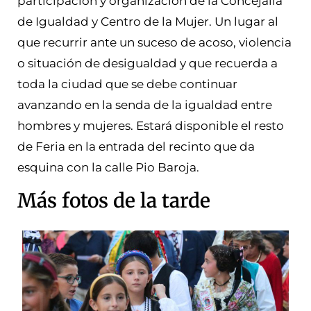
participación y organización de la Concejalía
de Igualdad y Centro de la Mujer. Un lugar al
que recurrir ante un suceso de acoso, violencia
o situación de desigualdad y que recuerda a
toda la ciudad que se debe continuar
avanzando en la senda de la igualdad entre
hombres y mujeres. Estará disponible el resto
de Feria en la entrada del recinto que da
esquina con la calle Pio Baroja.
Más fotos de la tarde