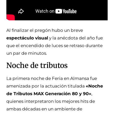
Al finalizar el pregón hubo un breve
espectáculo visual
y la anécdota del año fue
que el encendido de luces se retraso durante
un par de minutos.
Noche de tributos
La primera noche de Feria en Almansa fue
amenizada por la actuación titulada
«Noche
de Tributos MAX Generación 80 y 90»
,
quienes interpretaron los mejores hits de
ambas décadas en un ambiente de