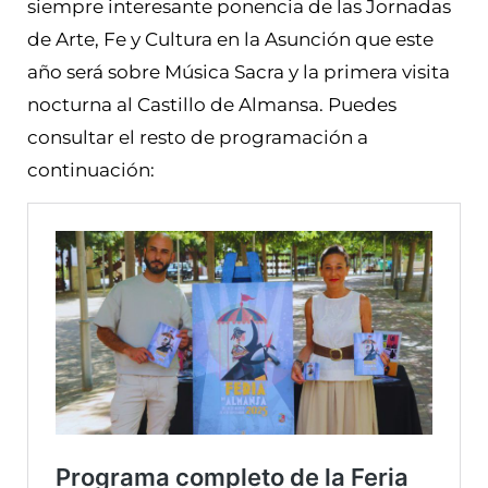
siempre interesante ponencia de las Jornadas
de Arte, Fe y Cultura en la Asunción que este
año será sobre Música Sacra y la primera visita
nocturna al Castillo de Almansa. Puedes
consultar el resto de programación a
continuación: