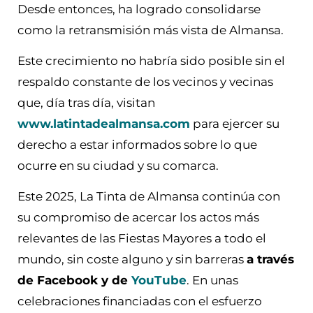
Desde entonces, ha logrado consolidarse
como la retransmisión más vista de Almansa.
Este crecimiento no habría sido posible sin el
respaldo constante de los vecinos y vecinas
que, día tras día, visitan
www.latintadealmansa.com
para ejercer su
derecho a estar informados sobre lo que
ocurre en su ciudad y su comarca.
Este 2025, La Tinta de Almansa continúa con
su compromiso de acercar los actos más
relevantes de las Fiestas Mayores a todo el
mundo, sin coste alguno y sin barreras
a través
de Facebook y de
YouTube
. En unas
celebraciones financiadas con el esfuerzo