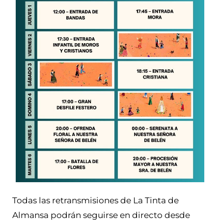
Todas las retransmisiones de La Tinta de
Almansa podrán seguirse en directo desde