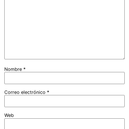
Nombre
*
Correo electrónico
*
Web