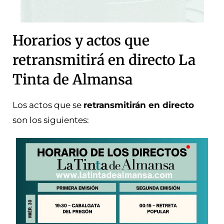
Horarios y actos que
retransmitirá en directo La
Tinta de Almansa
Los actos que se
retransmitirán en directo
son los siguientes: