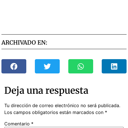
ARCHIVADO EN:
Deja una respuesta
Tu dirección de correo electrónico no será publicada.
Los campos obligatorios están marcados con
*
Comentario
*