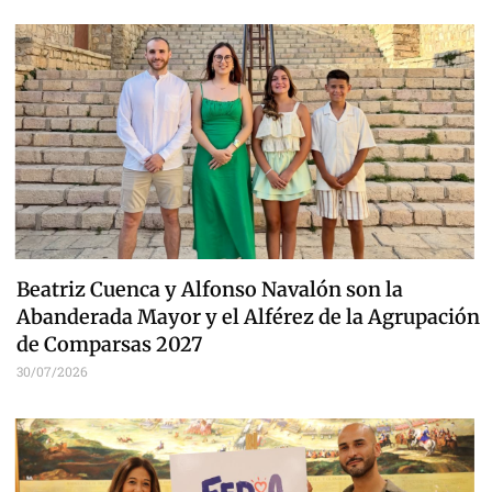
Beatriz Cuenca y Alfonso Navalón son la
Abanderada Mayor y el Alférez de la Agrupación
de Comparsas 2027
30/07/2026