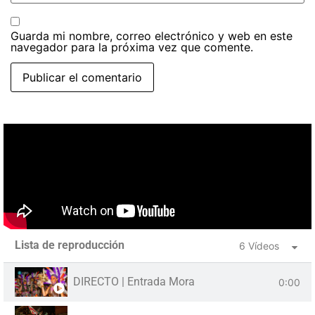
Guarda mi nombre, correo electrónico y web en este
navegador para la próxima vez que comente.
Lista de reproducción
6 Vídeos
DIRECTO | Entrada Mora
0:00