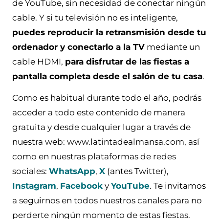
de YouTube, sin necesidad de conectar ningún
cable. Y si tu televisión no es inteligente,
puedes reproducir la retransmisión desde tu
ordenador y conectarlo a la TV
mediante un
cable HDMI,
para disfrutar de las fiestas a
pantalla completa desde el salón de tu casa
.
Como es habitual durante todo el año, podrás
acceder a todo este contenido de manera
gratuita y desde cualquier lugar a través de
nuestra web: www.latintadealmansa.com, así
como en nuestras plataformas de redes
sociales:
WhatsApp
,
X
(antes Twitter),
Instagram
,
Facebook
y
YouTube
. Te invitamos
a seguirnos en todos nuestros canales para no
perderte ningún momento de estas fiestas.