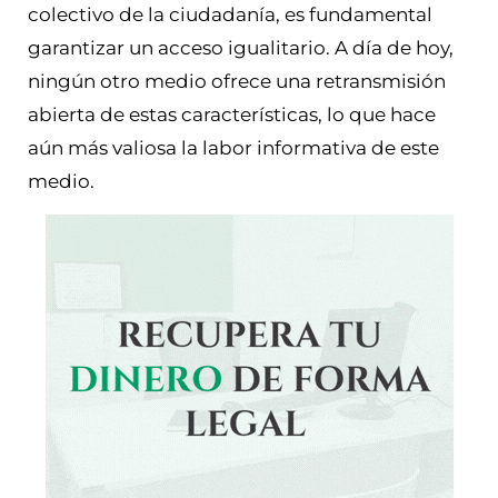
colectivo de la ciudadanía, es fundamental
garantizar un acceso igualitario. A día de hoy,
ningún otro medio ofrece una retransmisión
abierta de estas características, lo que hace
aún más valiosa la labor informativa de este
medio.