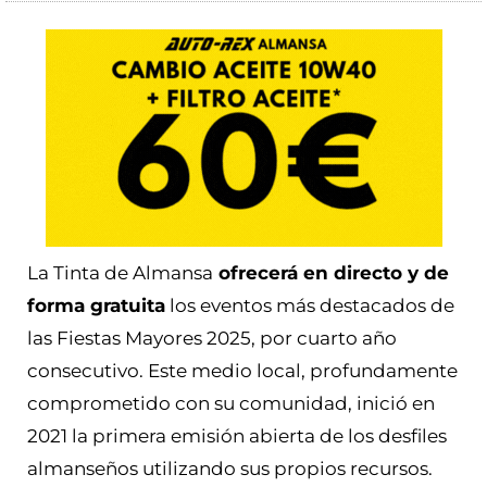
La Tinta de Almansa
ofrecerá en directo y de
forma gratuita
los eventos más destacados de
las Fiestas Mayores 2025, por cuarto año
consecutivo. Este medio local, profundamente
comprometido con su comunidad, inició en
2021 la primera emisión abierta de los desfiles
almanseños utilizando sus propios recursos.