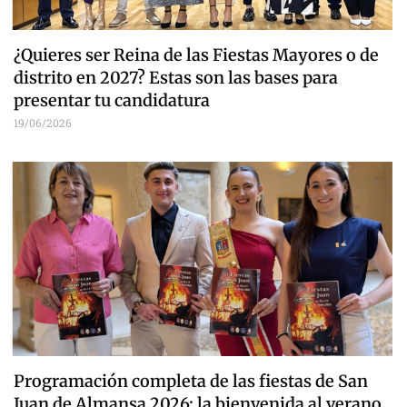
¿Quieres ser Reina de las Fiestas Mayores o de
distrito en 2027? Estas son las bases para
presentar tu candidatura
19/06/2026
Programación completa de las fiestas de San
Juan de Almansa 2026: la bienvenida al verano