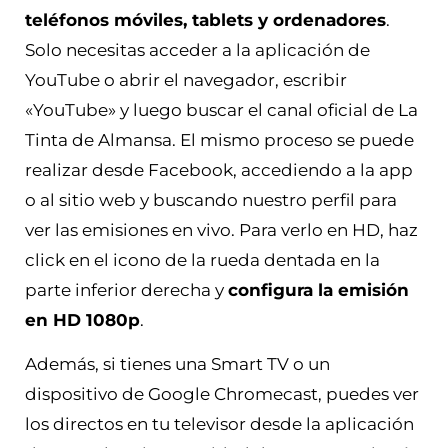
teléfonos móviles, tablets y ordenadores
.
Solo necesitas acceder a la aplicación de
YouTube o abrir el navegador, escribir
«YouTube» y luego buscar el canal oficial de La
Tinta de Almansa. El mismo proceso se puede
realizar desde Facebook, accediendo a la app
o al sitio web y buscando nuestro perfil para
ver las emisiones en vivo. Para verlo en HD, haz
click en el icono de la rueda dentada en la
parte inferior derecha y
configura la emisión
en HD 1080p
.
Además, si tienes una Smart TV o un
dispositivo de Google Chromecast, puedes ver
los directos en tu televisor desde la aplicación