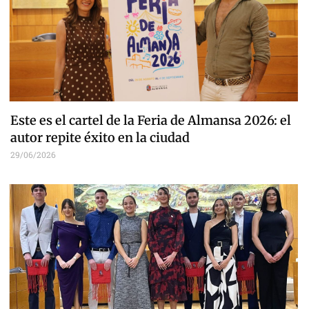
Este es el cartel de la Feria de Almansa 2026: el
autor repite éxito en la ciudad
29/06/2026