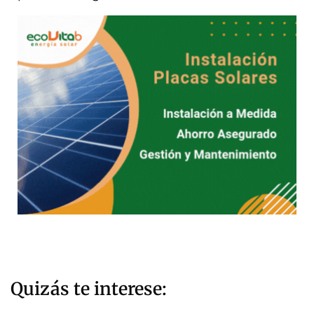
Quizás te interese: