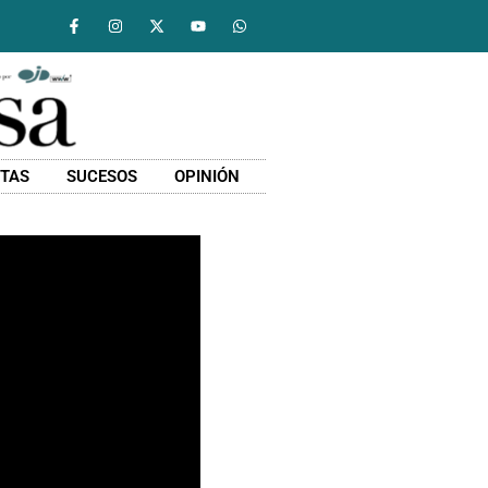
STAS
SUCESOS
OPINIÓN