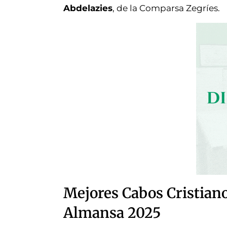
Abdelazies
, de la Comparsa Zegríes.
Mejores Cabos Cristian
Almansa 2025