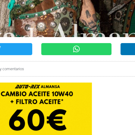
y comentarios