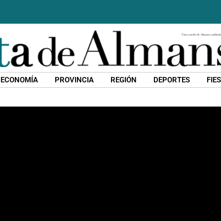
ECONOMÍA
PROVINCIA
REGIÓN
DEPORTES
FIE