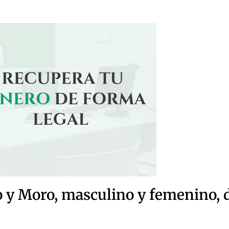
o y Moro, masculino y femenino, 