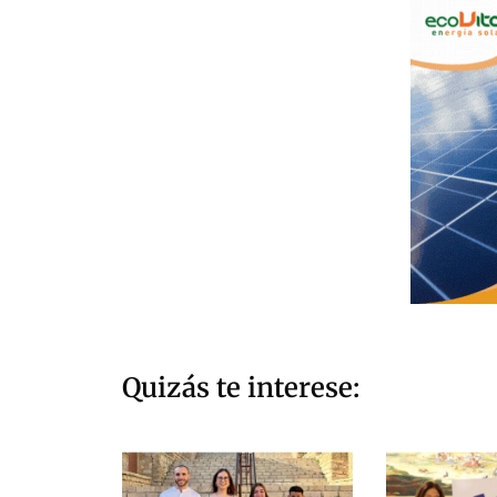
Quizás te interese: