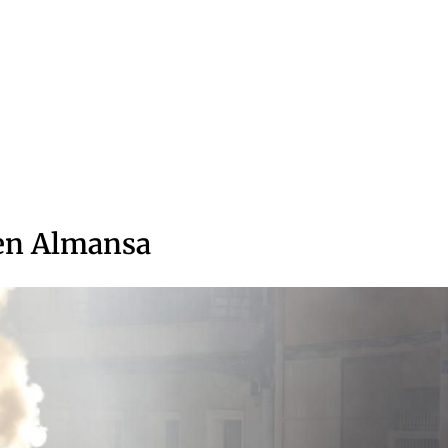
 en Almansa