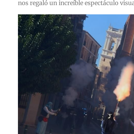
nos regaló un increíble espectáculo visua