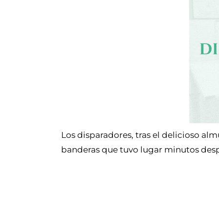
Los disparadores, tras el delicioso al
banderas que tuvo lugar minutos despu