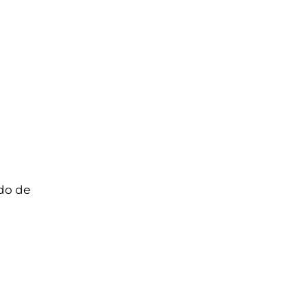
edo de