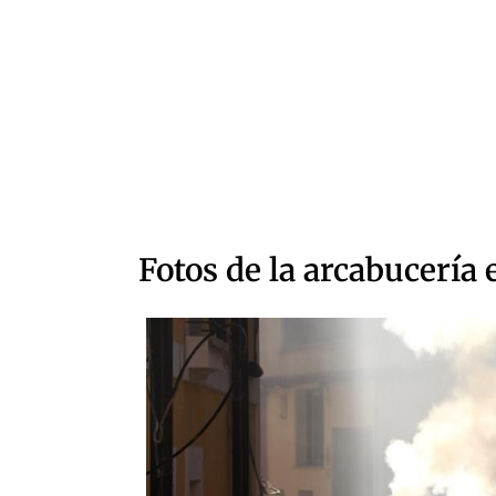
Fotos de la arcabucería