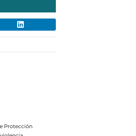
de Protección
violencia