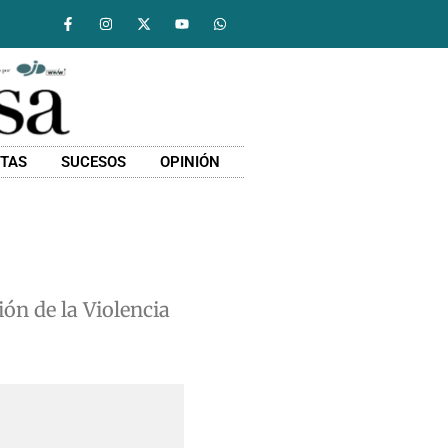
STAS
SUCESOS
OPINIÓN
ión de la Violencia