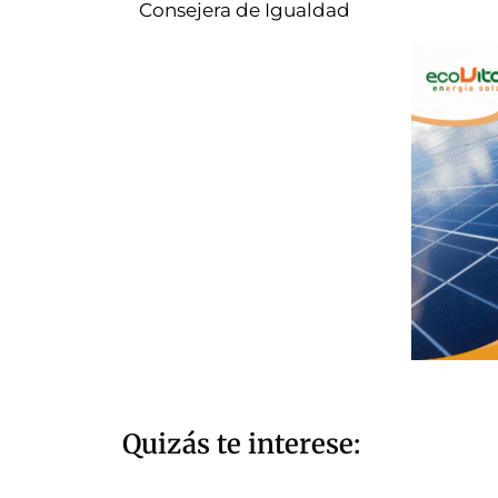
Consejera de Igualdad
Quizás te interese: