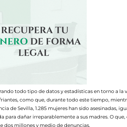
ndo todo tipo de datos y estadísticas en torno a la v
riantes, como que, durante todo este tiempo, mientr
ncia de Sevilla, 1.285 mujeres han sido asesinadas, igu
da para dañar irreparablemente a sus madres. O que, 
de dos millones y medio de denuncias.