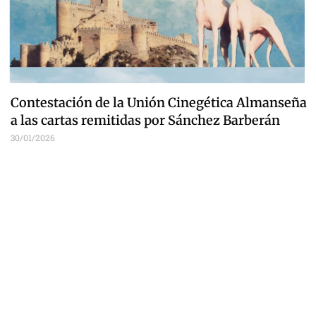
Contestación de la Unión Cinegética Almanseña
a las cartas remitidas por Sánchez Barberán
30/01/2026