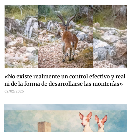
«No existe realmente un control efectivo y real
ni de la forma de desarrollarse las monterías»
02/02/2026