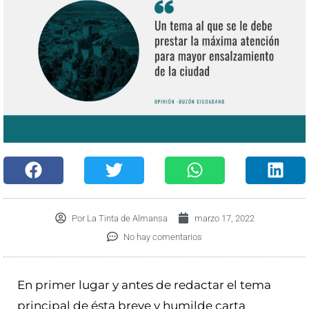
Por
La Tinta de Almansa
marzo 17, 2022
No hay comentarios
En primer lugar y antes de redactar el tema
principal de ésta breve y humilde carta