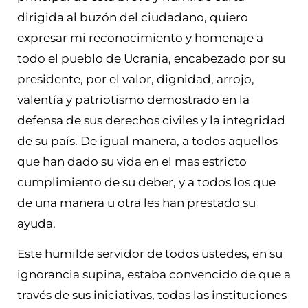
dirigida al buzón del ciudadano, quiero
expresar mi reconocimiento y homenaje a
todo el pueblo de Ucrania, encabezado por su
presidente, por el valor, dignidad, arrojo,
valentía y patriotismo demostrado en la
defensa de sus derechos civiles y la integridad
de su país. De igual manera, a todos aquellos
que han dado su vida en el mas estricto
cumplimiento de su deber, y a todos los que
de una manera u otra les han prestado su
ayuda.
Este humilde servidor de todos ustedes, en su
ignorancia supina, estaba convencido de que a
través de sus iniciativas, todas las instituciones