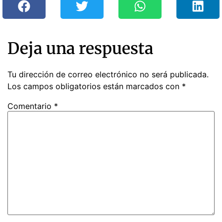
Deja una respuesta
Tu dirección de correo electrónico no será publicada.
Los campos obligatorios están marcados con
*
Comentario
*