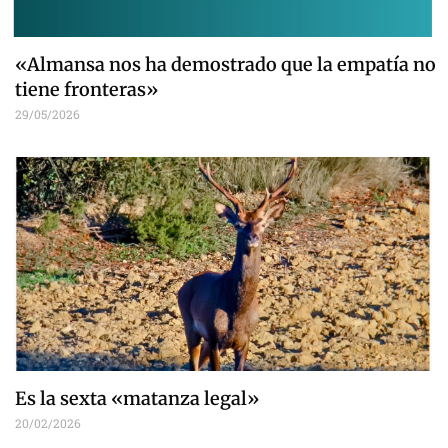
«Almansa nos ha demostrado que la empatía no
tiene fronteras»
29/05/2026
Es la sexta «matanza legal»
20/02/2026