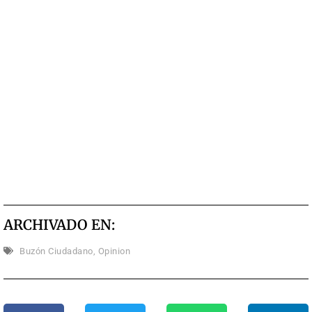
ARCHIVADO EN:
Buzón Ciudadano
,
Opinion