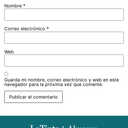
Nombre
*
Correo electrónico
*
Web
Guarda mi nombre, correo electrónico y web en este
navegador para la próxima vez que comente.