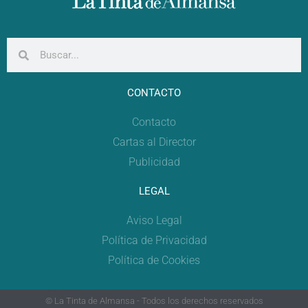
CONTACTO
Contacto
Cartas al Director
Publicidad
LEGAL
Aviso Legal
Política de Privacidad
Política de Cookies
© La Tinta de Almansa - Todos los derechos reservados