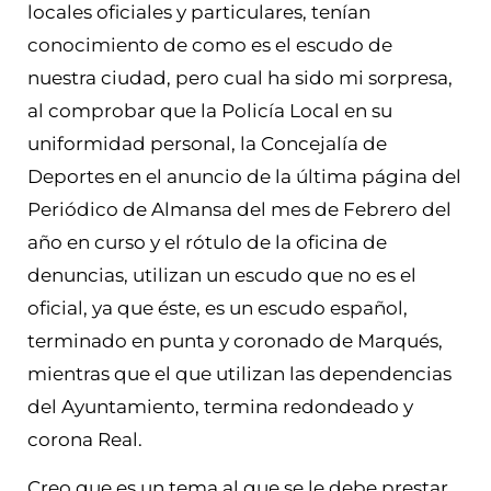
locales oficiales y particulares, tenían
conocimiento de como es el escudo de
nuestra ciudad, pero cual ha sido mi sorpresa,
al comprobar que la Policía Local en su
uniformidad personal, la Concejalía de
Deportes en el anuncio de la última página del
Periódico de Almansa del mes de Febrero del
año en curso y el rótulo de la oficina de
denuncias, utilizan un escudo que no es el
oficial, ya que éste, es un escudo español,
terminado en punta y coronado de Marqués,
mientras que el que utilizan las dependencias
del Ayuntamiento, termina redondeado y
corona Real.
Creo que es un tema al que se le debe prestar