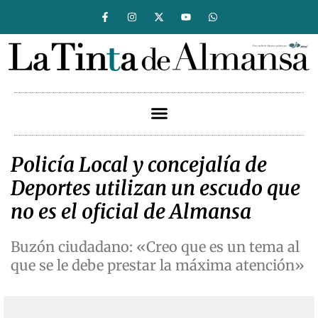
Policía Local y concejalía de
Deportes utilizan un escudo que
no es el oficial de Almansa
Buzón ciudadano: «Creo que es un tema al
que se le debe prestar la máxima atención»