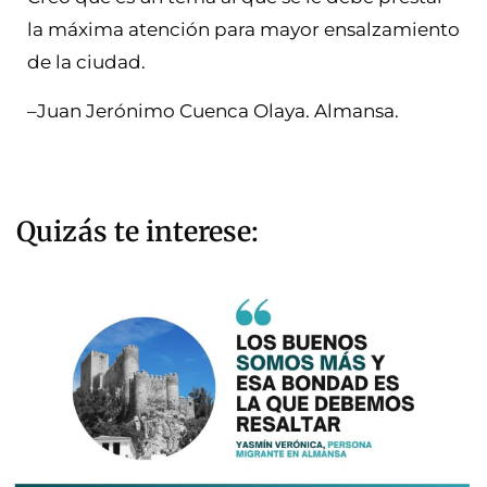
la máxima atención para mayor ensalzamiento
de la ciudad.
–
Juan
Jerónimo
Cuenca Olaya. Almansa.
Quizás te interese: