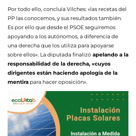
Por todo ello, concluía Vilches: «las recetas del
PP las conocemos, y sus resultados también.
Es por ello que desde el PSOE seguiremos
apoyando a los autónomos, a diferencia de
una derecha que los utiliza para apoyarse
sobre ellos». La diputada finalizó
apelando a la
responsabilidad de la derecha, «cuyos
dirigentes están haciendo apología de la
mentira
para hacer oposición».