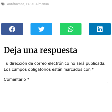
Autónomos
,
PSOE Almansa
Deja una respuesta
Tu dirección de correo electrónico no será publicada.
Los campos obligatorios están marcados con
*
Comentario
*