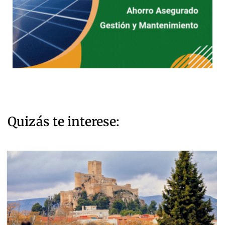
Quizás te interese: