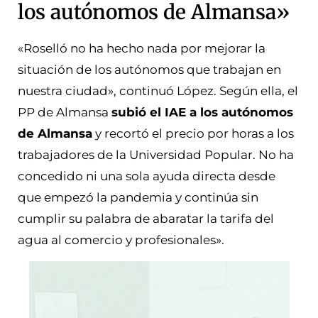
los autónomos de Almansa»
«Roselló no ha hecho nada por mejorar la
situación de los autónomos que trabajan en
nuestra ciudad», continuó López. Según ella, el
PP de Almansa
subió el IAE a los autónomos
de Almansa
y recortó el precio por horas a los
trabajadores de la Universidad Popular. No ha
concedido ni una sola ayuda directa desde
que empezó la pandemia y continúa sin
cumplir su palabra de abaratar la tarifa del
agua al comercio y profesionales».