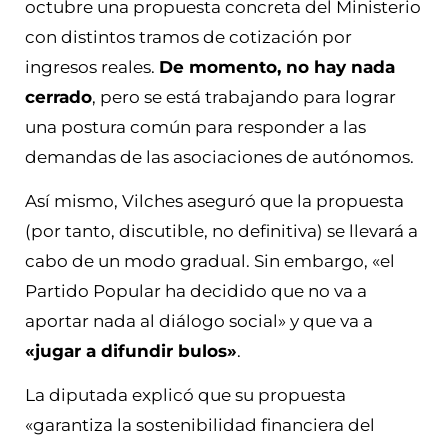
octubre una propuesta concreta del Ministerio
con distintos tramos de cotización por
ingresos reales.
De momento, no hay nada
cerrado
, pero se está trabajando para lograr
una postura común para responder a las
demandas de las asociaciones de autónomos.
Así mismo, Vilches aseguró que la propuesta
(por tanto, discutible, no definitiva) se llevará a
cabo de un modo gradual. Sin embargo, «el
Partido Popular ha decidido que no va a
aportar nada al diálogo social» y que va a
«jugar a difundir bulos»
.
La diputada explicó que su propuesta
«garantiza la sostenibilidad financiera del