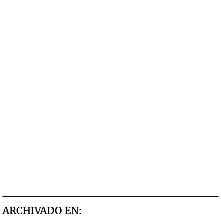
ARCHIVADO EN: