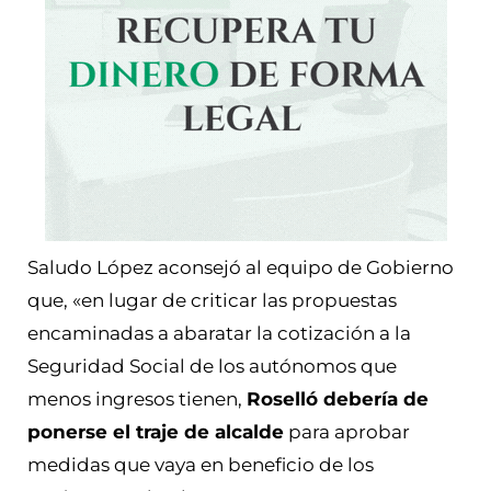
Saludo López aconsejó al equipo de Gobierno
que, «en lugar de criticar las propuestas
encaminadas a abaratar la cotización a la
Seguridad Social de los autónomos que
menos ingresos tienen,
Roselló debería de
ponerse el traje de alcalde
para aprobar
medidas que vaya en beneficio de los