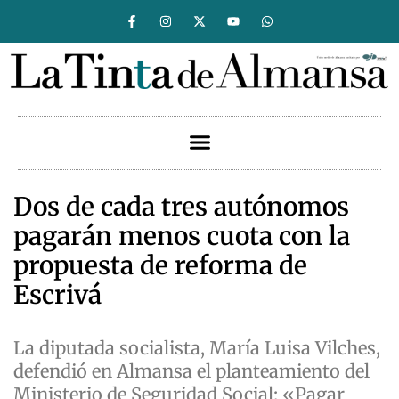
Dos de cada tres autónomos
pagarán menos cuota con la
propuesta de reforma de
Escrivá
La diputada socialista, María Luisa Vilches,
defendió en Almansa el planteamiento del
Ministerio de Seguridad Social: «Pagar