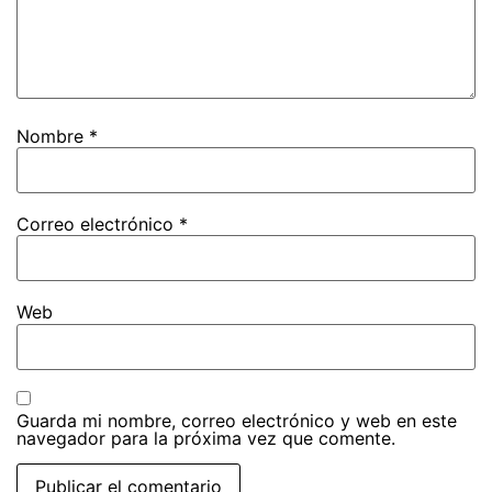
Nombre
*
Correo electrónico
*
Web
Guarda mi nombre, correo electrónico y web en este
navegador para la próxima vez que comente.