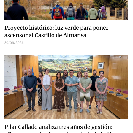
Proyecto histórico: luz verde para poner
ascensor al Castillo de Almansa
30/06/2026
Pilar Callado analiza tres años de gestión: