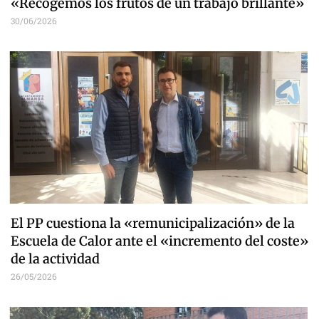
«Recogemos los frutos de un trabajo brillante»
30/06/2026
El PP cuestiona la «remunicipalización» de la
Escuela de Calor ante el «incremento del coste»
de la actividad
26/05/2026