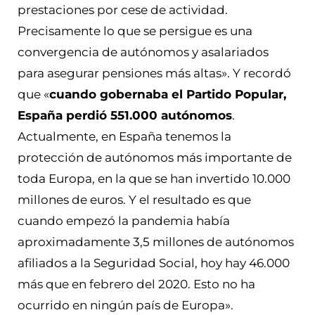
prestaciones por cese de actividad.
Precisamente lo que se persigue es una
convergencia de autónomos y asalariados
para asegurar pensiones más altas». Y recordó
que «
cuando gobernaba el Partido Popular,
España perdió 551.000 autónomos
.
Actualmente, en España tenemos la
protección de autónomos más importante de
toda Europa, en la que se han invertido 10.000
millones de euros. Y el resultado es que
cuando empezó la pandemia había
aproximadamente 3,5 millones de autónomos
afiliados a la Seguridad Social, hoy hay 46.000
más que en febrero del 2020. Esto no ha
ocurrido en ningún país de Europa».