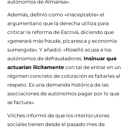
autónomos de Almansa».
Además, definió como «inaceptable» el
argumentario que la derecha utiliza para
criticar la reforma de Escrivá, diciendo que
«
generará más fraude, picaresca y economía
sumergida»
. Y añadió: «Roselló acusa a los
autónomos de defraudadores.
Insinuar que
actuarían ilícitamente
con tal de entrar en un
régimen concreto de cotización es faltarles al
respeto. Es una demanda histórica de las
asociaciones de autónomos pagar por lo que
se factura».
Vilches informó de que los interlocutores
sociales tienen desde el pasado mes de