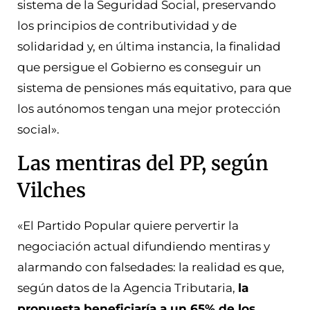
sistema de la Seguridad Social, preservando
los principios de contributividad y de
solidaridad y, en última instancia, la finalidad
que persigue el Gobierno es conseguir un
sistema de pensiones más equitativo, para que
los autónomos tengan una mejor protección
social».
Las mentiras del PP, según
Vilches
«El Partido Popular quiere pervertir la
negociación actual difundiendo mentiras y
alarmando con falsedades: la realidad es que,
según datos de la Agencia Tributaria,
la
propuesta beneficiaría a un 65% de los