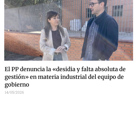
El PP denuncia la «desidia y falta absoluta de
gestión» en materia industrial del equipo de
gobierno
14/05/2026