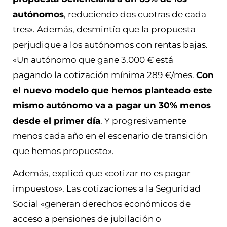
autónomos
, reduciendo dos cuotras de cada
tres». Además, desmintío que la propuesta
perjudique a los autónomos con rentas bajas.
«Un autónomo que gane 3.000 € está
pagando la cotización mínima 289 €/mes.
Con
el nuevo modelo que hemos planteado este
mismo autónomo va a pagar un 30% menos
desde el primer día
. Y progresivamente
menos cada año en el escenario de transición
que hemos propuesto».
Además, explicó que «cotizar no es pagar
impuestos». Las cotizaciones a la Seguridad
Social «generan derechos económicos de
acceso a pensiones de jubilación o