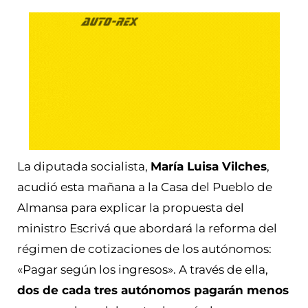
La diputada socialista,
María Luisa Vilches
,
acudió esta mañana a la Casa del Pueblo de
Almansa para explicar la propuesta del
ministro Escrivá que abordará la reforma del
régimen de cotizaciones de los autónomos:
«Pagar según los ingresos». A través de ella,
dos de cada tres autónomos pagarán menos