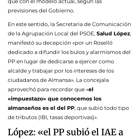
que con el modelo actual, según las
previsiones del Gobierno.
En este sentido, la Secretaria de Comunicación
de la Agrupación Local del PSOE,
Salud López
,
manifestó su decepción «por un Roselló
dedicado a difundir los bulos y alarmismos del
PP en lugar de dedicarse a ejercer como
alcalde y trabajar por los intereses de los
ciudadanos de Almansa». La concejala
aprovechó para recordar que «
el
«impuestazo» que conocemos los
almanseños es el del PP
, que subió todo tipo
de tributos (IBI, tasas deportivas)».
López: «el PP subió el IAE a