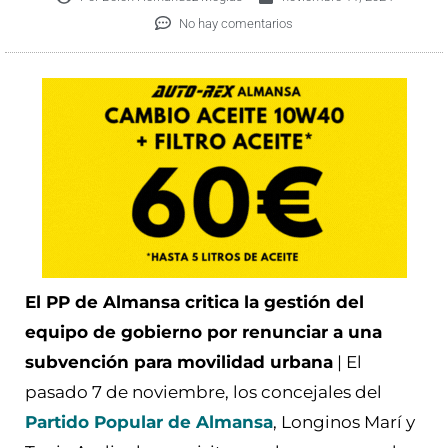
No hay comentarios
El PP de Almansa critica la gestión del
equipo de gobierno por renunciar a una
subvención para movilidad urbana
| El
pasado 7 de noviembre, los concejales del
Partido Popular de Almansa
, Longinos Marí y