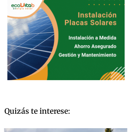
Quizás te interese: