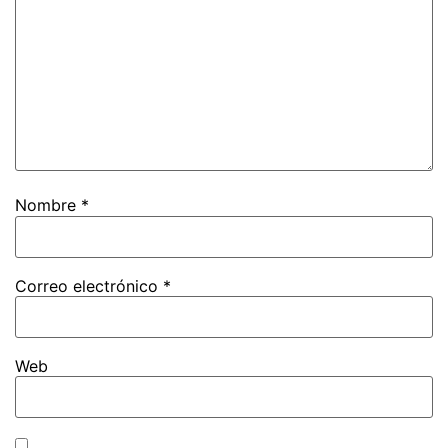
Nombre
*
Correo electrónico
*
Web