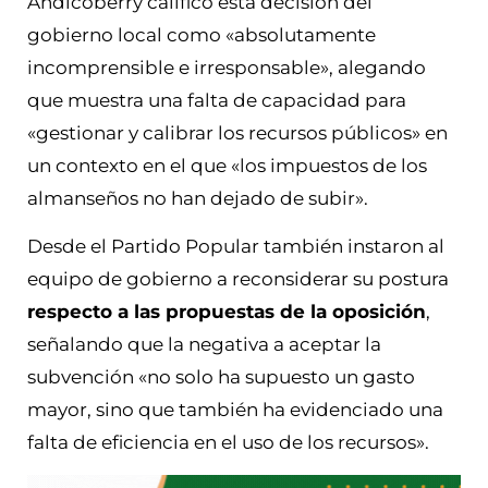
Andicoberry calificó esta decisión del
gobierno local como «absolutamente
incomprensible e irresponsable», alegando
que muestra una falta de capacidad para
«gestionar y calibrar los recursos públicos» en
un contexto en el que «los impuestos de los
almanseños no han dejado de subir».
Desde el Partido Popular también instaron al
equipo de gobierno a reconsiderar su postura
respecto a las propuestas de la oposición
,
señalando que la negativa a aceptar la
subvención «no solo ha supuesto un gasto
mayor, sino que también ha evidenciado una
falta de eficiencia en el uso de los recursos».