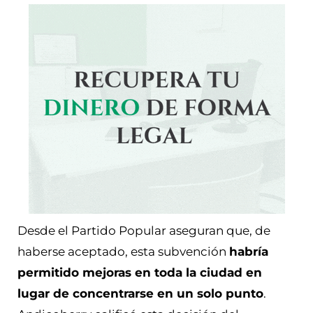
Desde el Partido Popular aseguran que, de
haberse aceptado, esta subvención
habría
permitido mejoras en toda la ciudad en
lugar de concentrarse en un solo punto
.