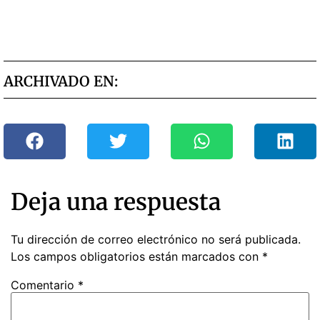
ARCHIVADO EN:
Deja una respuesta
Tu dirección de correo electrónico no será publicada.
Los campos obligatorios están marcados con
*
Comentario
*