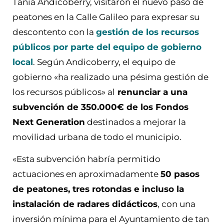
Tania Andicoberry, visitaron el nuevo paso de
peatones en la Calle Galileo para expresar su
descontento con la
gestión de los recursos
públicos por parte del equipo de gobierno
local
. Según Andicoberry, el equipo de
gobierno «ha realizado una pésima gestión de
los recursos públicos» al
renunciar a una
subvención de 350.000€ de los Fondos
Next Generation
destinados a mejorar la
movilidad urbana de todo el municipio.
«Esta subvención habría permitido
actuaciones en aproximadamente
50 pasos
de peatones, tres rotondas e incluso la
instalación de radares didácticos
, con una
inversión mínima para el Ayuntamiento de tan