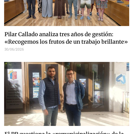
Pilar Callado analiza tres años de gestión:
«Recogemos los frutos de un trabajo brillante»
30/06/2026