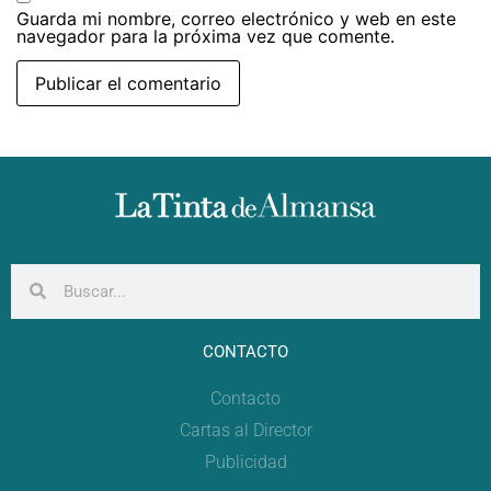
Guarda mi nombre, correo electrónico y web en este
navegador para la próxima vez que comente.
CONTACTO
Contacto
Cartas al Director
Publicidad