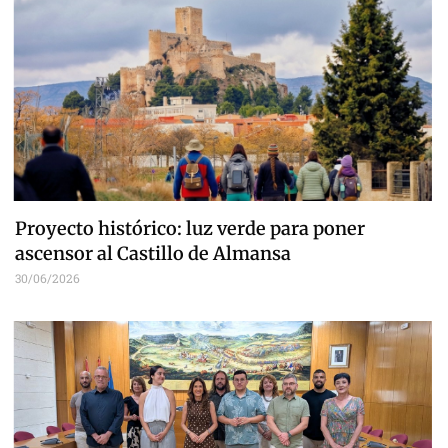
Proyecto histórico: luz verde para poner
ascensor al Castillo de Almansa
30/06/2026