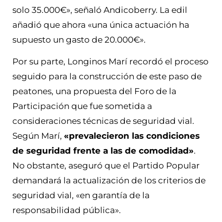
solo 35.000€», señaló Andicoberry. La edil
añadió que ahora «una única actuación ha
supuesto un gasto de 20.000€».
Por su parte, Longinos Marí recordó el proceso
seguido para la construcción de este paso de
peatones, una propuesta del Foro de la
Participación que fue sometida a
consideraciones técnicas de seguridad vial.
Según Marí,
«prevalecieron las condiciones
de seguridad frente a las de comodidad»
.
No obstante, aseguró que el Partido Popular
demandará la actualización de los criterios de
seguridad vial, «en garantía de la
responsabilidad pública».