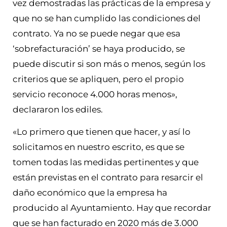
vez demostradas las prácticas de la empresa y
que no se han cumplido las condiciones del
contrato. Ya no se puede negar que esa
‘sobrefacturación’ se haya producido, se
puede discutir si son más o menos, según los
criterios que se apliquen, pero el propio
servicio reconoce 4.000 horas menos»,
declararon los ediles.
«Lo primero que tienen que hacer, y así lo
solicitamos en nuestro escrito, es que se
tomen todas las medidas pertinentes y que
están previstas en el contrato para resarcir el
daño económico que la empresa ha
producido al Ayuntamiento. Hay que recordar
que se han facturado en 2020 más de 3.000