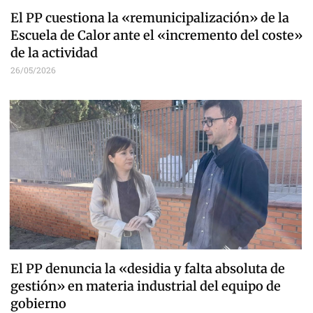
El PP cuestiona la «remunicipalización» de la
Escuela de Calor ante el «incremento del coste»
de la actividad
26/05/2026
El PP denuncia la «desidia y falta absoluta de
gestión» en materia industrial del equipo de
gobierno