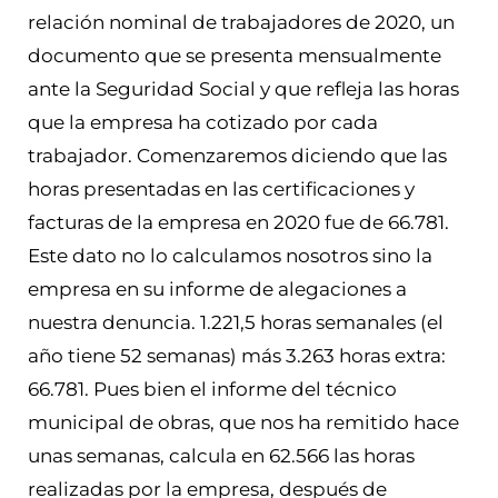
relación nominal de trabajadores de 2020, un
documento que se presenta mensualmente
ante la Seguridad Social y que refleja las horas
que la empresa ha cotizado por cada
trabajador. Comenzaremos diciendo que las
horas presentadas en las certificaciones y
facturas de la empresa en 2020 fue de 66.781.
Este dato no lo calculamos nosotros sino la
empresa en su informe de alegaciones a
nuestra denuncia. 1.221,5 horas semanales (el
año tiene 52 semanas) más 3.263 horas extra:
66.781. Pues bien el informe del técnico
municipal de obras, que nos ha remitido hace
unas semanas, calcula en 62.566 las horas
realizadas por la empresa, después de