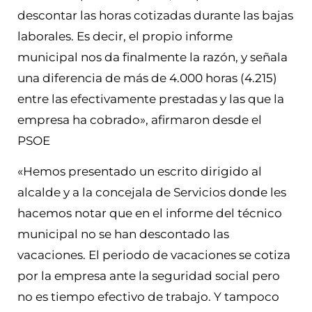
descontar las horas cotizadas durante las bajas
laborales. Es decir, el propio informe
municipal nos da finalmente la razón, y señala
una diferencia de más de 4.000 horas (4.215)
entre las efectivamente prestadas y las que la
empresa ha cobrado», afirmaron desde el
PSOE
«Hemos presentado un escrito dirigido al
alcalde y a la concejala de Servicios donde les
hacemos notar que en el informe del técnico
municipal no se han descontado las
vacaciones. El periodo de vacaciones se cotiza
por la empresa ante la seguridad social pero
no es tiempo efectivo de trabajo. Y tampoco