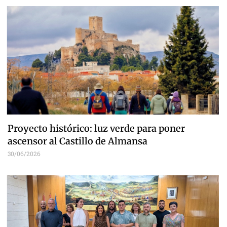
Proyecto histórico: luz verde para poner
ascensor al Castillo de Almansa
30/06/2026