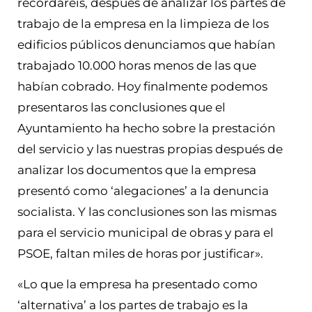
recordareis, después de analizar los partes de
trabajo de la empresa en la limpieza de los
edificios públicos denunciamos que habían
trabajado 10.000 horas menos de las que
habían cobrado. Hoy finalmente podemos
presentaros las conclusiones que el
Ayuntamiento ha hecho sobre la prestación
del servicio y las nuestras propias después de
analizar los documentos que la empresa
presentó como ‘alegaciones’ a la denuncia
socialista. Y las conclusiones son las mismas
para el servicio municipal de obras y para el
PSOE, faltan miles de horas por justificar».
«Lo que la empresa ha presentado como
‘alternativa’ a los partes de trabajo es la