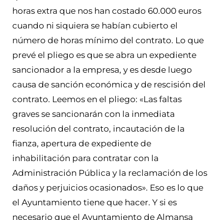
horas extra que nos han costado 60.000 euros
cuando ni siquiera se habían cubierto el
número de horas mínimo del contrato. Lo que
prevé el pliego es que se abra un expediente
sancionador a la empresa, y es desde luego
causa de sanción económica y de rescisión del
contrato. Leemos en el pliego: «Las faltas
graves se sancionarán con la inmediata
resolución del contrato, incautación de la
fianza, apertura de expediente de
inhabilitación para contratar con la
Administración Pública y la reclamación de los
daños y perjuicios ocasionados». Eso es lo que
el Ayuntamiento tiene que hacer. Y si es
necesario que el Ayuntamiento de Almansa