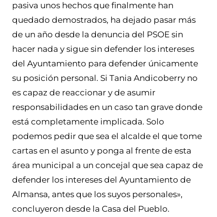
pasiva unos hechos que finalmente han
quedado demostrados, ha dejado pasar más
de un año desde la denuncia del PSOE sin
hacer nada y sigue sin defender los intereses
del Ayuntamiento para defender únicamente
su posición personal. Si Tania Andicoberry no
es capaz de reaccionar y de asumir
responsabilidades en un caso tan grave donde
está completamente implicada. Solo
podemos pedir que sea el alcalde el que tome
cartas en el asunto y ponga al frente de esta
área municipal a un concejal que sea capaz de
defender los intereses del Ayuntamiento de
Almansa, antes que los suyos personales»,
concluyeron desde la Casa del Pueblo.