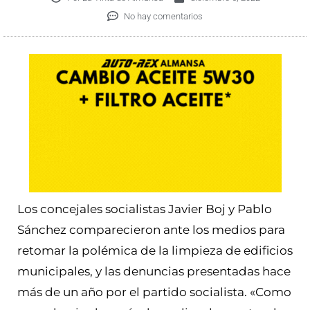
No hay comentarios
Los concejales socialistas Javier Boj y Pablo
Sánchez comparecieron ante los medios para
retomar la polémica de la limpieza de edificios
municipales, y las denuncias presentadas hace
más de un año por el partido socialista. «Como