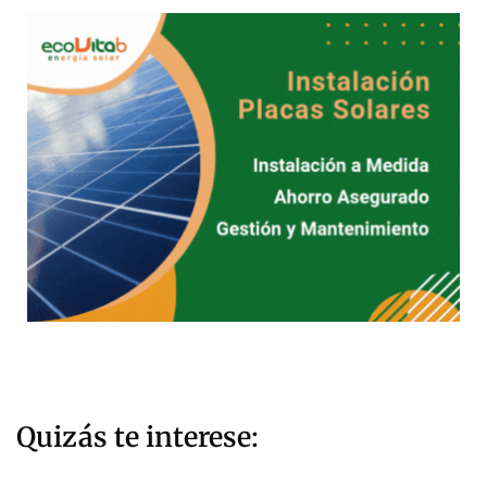
Quizás te interese: