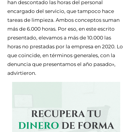
han descontado las horas del personal
encargado del servicio, que tampoco hace
tareas de limpieza. Ambos conceptos suman
más de 6.000 horas. Por eso, en este escrito
presentado, elevamos a más de 10.000 las
horas no prestadas por la empresa en 2020. Lo
que coincide, en términos generales, con la
denuncia que presentamos el año pasado»,
advirtieron.