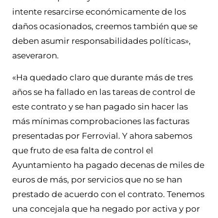
intente resarcirse económicamente de los
daños ocasionados, creemos también que se
deben asumir responsabilidades políticas»,
aseveraron.
«Ha quedado claro que durante más de tres
años se ha fallado en las tareas de control de
este contrato y se han pagado sin hacer las
más mínimas comprobaciones las facturas
presentadas por Ferrovial. Y ahora sabemos
que fruto de esa falta de control el
Ayuntamiento ha pagado decenas de miles de
euros de más, por servicios que no se han
prestado de acuerdo con el contrato. Tenemos
una concejala que ha negado por activa y por