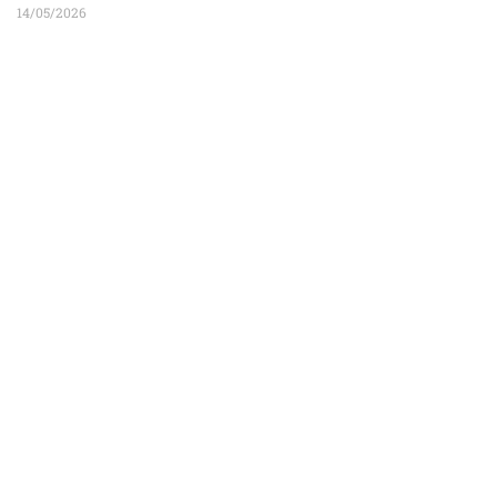
14/05/2026