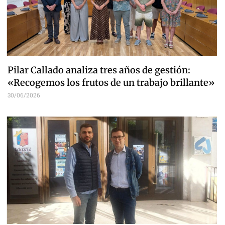
Pilar Callado analiza tres años de gestión:
«Recogemos los frutos de un trabajo brillante»
30/06/2026