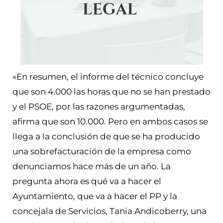
«En resumen, el informe del técnico concluye
que son 4.000 las horas que no se han prestado
y el PSOE, por las razones argumentadas,
afirma que son 10.000. Pero en ambos casos se
llega a la conclusión de que se ha producido
una sobrefacturación de la empresa como
denunciamos hace más de un año. La
pregunta ahora es qué va a hacer el
Ayuntamiento, que va a hacer el PP y la
concejala de Servicios, Tania Andicoberry, una