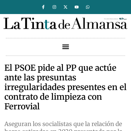
El PSOE pide al PP que actúe
ante las presuntas
irregularidades presentes en el
contrato de limpieza con
Ferrovial
Aseguran los socialistas que la relación de