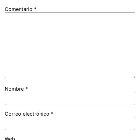
Comentario
*
Nombre
*
Correo electrónico
*
Web