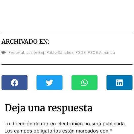
ARCHIVADO EN:
Ferrovial
,
Javier Boj
,
Pablo Sánchez
,
PSOE
,
PSOE Almansa
Deja una respuesta
Tu dirección de correo electrónico no será publicada.
Los campos obligatorios están marcados con
*