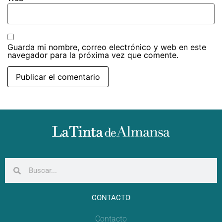
Guarda mi nombre, correo electrónico y web en este
navegador para la próxima vez que comente.
CONTACTO
Contacto