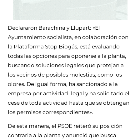
Declararon Barachina y Llupart: «El
Ayuntamiento socialista, en colaboración con
la Plataforma Stop Biogás, está evaluando
todas las opciones para oponerse a la planta,
buscando soluciones legales que protejan a
los vecinos de posibles molestias, como los
olores. De igual forma, ha sancionado a la
empresa por actividad ilegal y ha solicitado el
cese de toda actividad hasta que se obtengan
los permisos correspondientes».
De esta manera, el PSOE reiteró su posición
contraria a la planta y anunció que busca