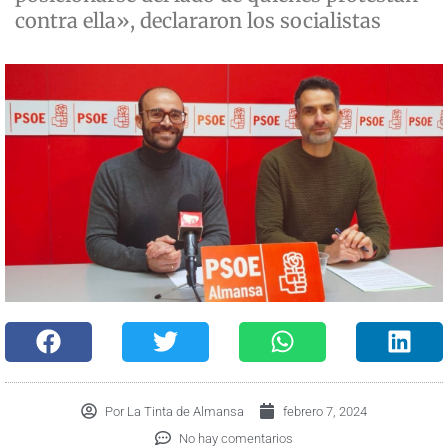
contra ella», declararon los socialistas
Por
La Tinta de Almansa
febrero 7, 2024
No hay comentarios