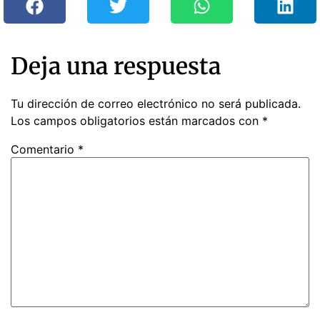
Deja una respuesta
Tu dirección de correo electrónico no será publicada.
Los campos obligatorios están marcados con
*
Comentario
*