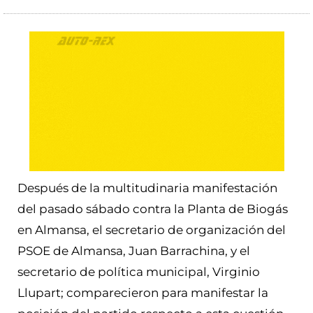
Después de la multitudinaria manifestación
del pasado sábado contra la Planta de Biogás
en Almansa, el secretario de organización del
PSOE de Almansa, Juan Barrachina, y el
secretario de política municipal, Virginio
Llupart; comparecieron para manifestar la