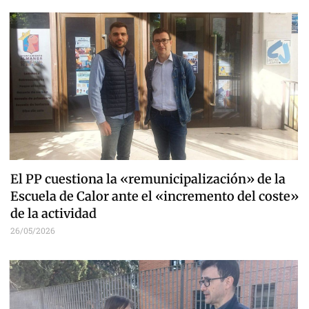
El PP cuestiona la «remunicipalización» de la
Escuela de Calor ante el «incremento del coste»
de la actividad
26/05/2026