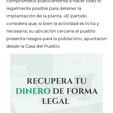
comprometió públicamente a hacer todo lo
legalmente posible para detener la
implantación de la planta. «El partido
considera que, si bien la actividad es lícita y
necesaria, su ubicación cercana al pueblo
presenta riesgos para la población», apuntaron
desde la Casa del Pueblo.