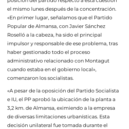
posición del partido respecto a esta cuestión
el mismo lunes después de la concentración.
«En primer lugar, señalamos que el Partido
Popular de Almansa, con Javier Sánchez
Roselló a la cabeza, ha sido el principal
impulsor y responsable de ese problema, tras
haber gestionado todo el proceso
administrativo relacionado con Montagut
cuando estaba en el gobierno local»,
comenzaron los socialistas.
«A pesar de la oposición del Partido Socialista
e IU, el PP aprobó la ubicación de la planta a
3,2 km. de Almansa, eximiendo a la empresa
de diversas limitaciones urbanísticas. Esta
decisión unilateral fue tomada durante el