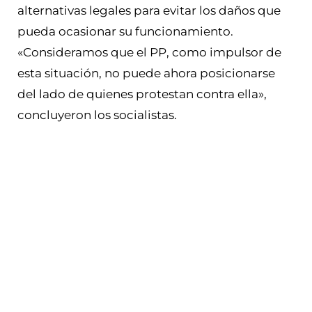
alternativas legales para evitar los daños que
pueda ocasionar su funcionamiento.
«Consideramos que el PP, como impulsor de
esta situación, no puede ahora posicionarse
del lado de quienes protestan contra ella»,
concluyeron los socialistas.