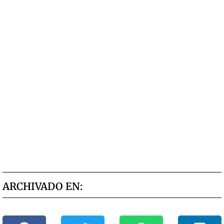
ARCHIVADO EN: