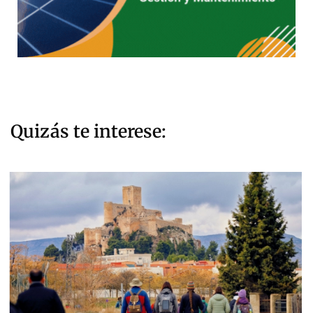
Quizás te interese: