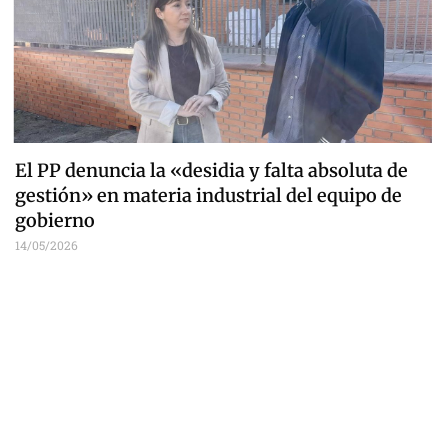
El PP denuncia la «desidia y falta absoluta de
gestión» en materia industrial del equipo de
gobierno
14/05/2026