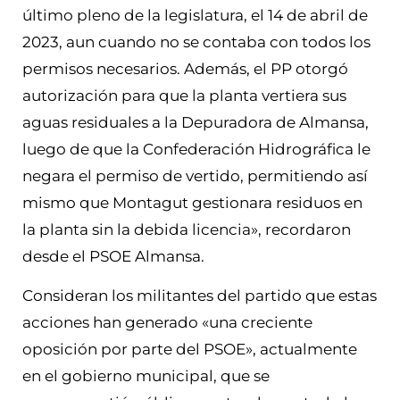
último pleno de la legislatura, el 14 de abril de
2023, aun cuando no se contaba con todos los
permisos necesarios. Además, el PP otorgó
autorización para que la planta vertiera sus
aguas residuales a la Depuradora de Almansa,
luego de que la Confederación Hidrográfica le
negara el permiso de vertido, permitiendo así
mismo que Montagut gestionara residuos en
la planta sin la debida licencia», recordaron
desde el PSOE Almansa.
Consideran los militantes del partido que estas
acciones han generado «una creciente
oposición por parte del PSOE», actualmente
en el gobierno municipal, que se