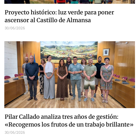
Proyecto histórico: luz verde para poner
ascensor al Castillo de Almansa
30/06/2026
Pilar Callado analiza tres años de gestión:
«Recogemos los frutos de un trabajo brillante»
30/06/2026