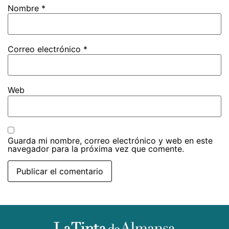
Nombre
*
Correo electrónico
*
Web
Guarda mi nombre, correo electrónico y web en este
navegador para la próxima vez que comente.