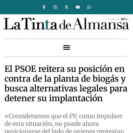
El PSOE reitera su posición en
contra de la planta de biogás y
busca alternativas legales para
detener su implantación
«Consideramos que el PP, como impulsor
de esta situación, no puede ahora
posicionarse del lado de quienes protestan