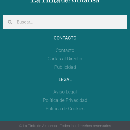
CONTACTO
Contacto
Cartas al Director
Publicidad
LEGAL
Aviso Legal
Política de Privacidad
Política de Cookies
© La Tinta de Almansa - Todos los derechos reservados