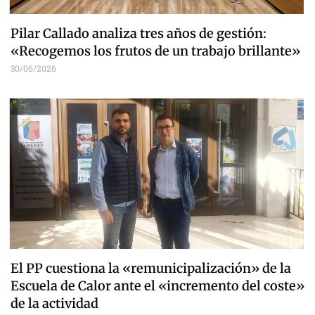
Pilar Callado analiza tres años de gestión:
«Recogemos los frutos de un trabajo brillante»
30/06/2026
El PP cuestiona la «remunicipalización» de la
Escuela de Calor ante el «incremento del coste»
de la actividad