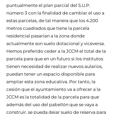
puntualmente el plan parcial del S.U.P.
número 3 con la finalidad de cambiar el uso a
estas parcelas, de tal manera que los 4.200
metros cuadrados que tiene la parcela
residencial pasarían a la zona donde
actualmente son suelo dotacional y viceversa.
Hemos preferido ceder a la JCCM el total de la
parcela para que en un futuro si los institutos
tienen necesidad de realizar nuevos aularios,
puedan tener un espacio disponible para
ampliar esta zona educativa. Por tanto, la
cesión que el ayuntamiento va a ofrecer a la
JCCM es la totalidad de la parcela para que
además del uso del pabellón que se vaya a
construir, se pueda dejar suelo de reserva para