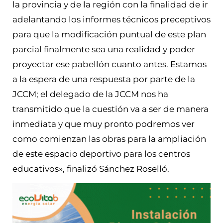
la provincia y de la región con la finalidad de ir
adelantando los informes técnicos preceptivos
para que la modificación puntual de este plan
parcial finalmente sea una realidad y poder
proyectar ese pabellón cuanto antes. Estamos
a la espera de una respuesta por parte de la
JCCM; el delegado de la JCCM nos ha
transmitido que la cuestión va a ser de manera
inmediata y que muy pronto podremos ver
como comienzan las obras para la ampliación
de este espacio deportivo para los centros
educativos», finalizó Sánchez Roselló.