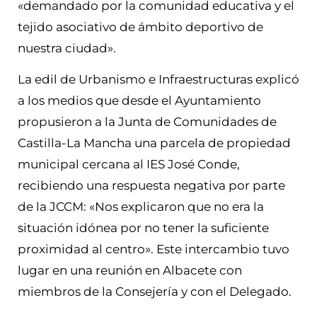
«demandado por la comunidad educativa y el
tejido asociativo de ámbito deportivo de
nuestra ciudad».
La edil de Urbanismo e Infraestructuras explicó
a los medios que desde el Ayuntamiento
propusieron a la Junta de Comunidades de
Castilla-La Mancha una parcela de propiedad
municipal cercana al IES José Conde,
recibiendo una respuesta negativa por parte
de la JCCM: «Nos explicaron que no era la
situación idónea por no tener la suficiente
proximidad al centro». Este intercambio tuvo
lugar en una reunión en Albacete con
miembros de la Consejería y con el Delegado.