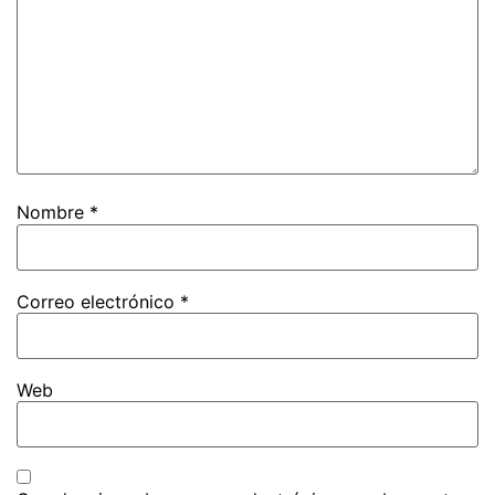
Nombre
*
Correo electrónico
*
Web