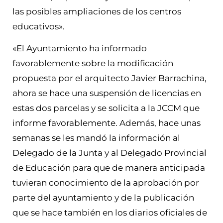
las posibles ampliaciones de los centros
educativos».
«El Ayuntamiento ha informado
favorablemente sobre la modificación
propuesta por el arquitecto Javier Barrachina,
ahora se hace una suspensión de licencias en
estas dos parcelas y se solicita a la JCCM que
informe favorablemente. Además, hace unas
semanas se les mandó la información al
Delegado de la Junta y al Delegado Provincial
de Educación para que de manera anticipada
tuvieran conocimiento de la aprobación por
parte del ayuntamiento y de la publicación
que se hace también en los diarios oficiales de