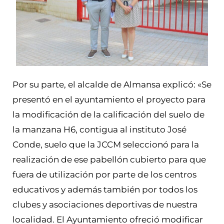
Por su parte, el alcalde de Almansa explicó: «Se
presentó en el ayuntamiento el proyecto para
la modificación de la calificación del suelo de
la manzana H6, contigua al instituto José
Conde, suelo que la JCCM seleccionó para la
realización de ese pabellón cubierto para que
fuera de utilización por parte de los centros
educativos y además también por todos los
clubes y asociaciones deportivas de nuestra
localidad. El Ayuntamiento ofreció modificar