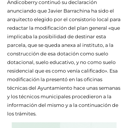
Andicoberry continuó su declaración
anunciando que Javier Barrachina ha sido el
arquitecto elegido por el consistorio local para
redactar la modificación del plan general «que
implicaba la posibilidad de destinar esta
parcela, que se queda anexa al instituto, a la
construcción de esa dotación como suelo
dotacional, suelo educativo, y no como suelo
residencial que es como venía calificado». Esa
modificación la presentó en las oficinas
técnicas del Ayuntamiento hace unas semanas
y los técnicos municipales procedieron a la
información del mismo y a la continuación de
los trámites.