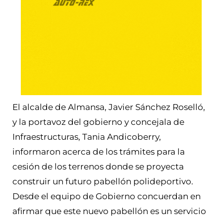
El alcalde de Almansa, Javier Sánchez Roselló,
y la portavoz del gobierno y concejala de
Infraestructuras, Tania Andicoberry,
informaron acerca de los trámites para la
cesión de los terrenos donde se proyecta
construir un futuro pabellón polideportivo.
Desde el equipo de Gobierno concuerdan en
afirmar que este nuevo pabellón es un servicio