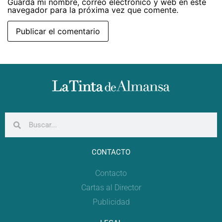
Guarda mi nombre, correo electrónico y web en este
navegador para la próxima vez que comente.
CONTACTO
Contacto
Cartas al Director
Publicidad