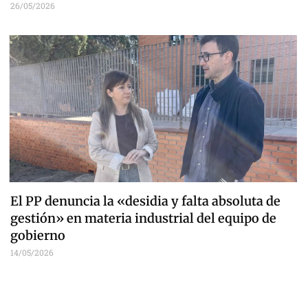
26/05/2026
El PP denuncia la «desidia y falta absoluta de
gestión» en materia industrial del equipo de
gobierno
14/05/2026