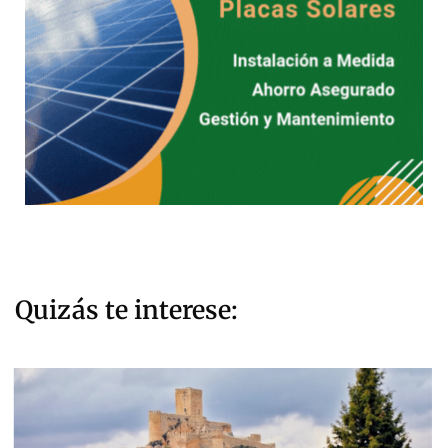
Quizás te interese: