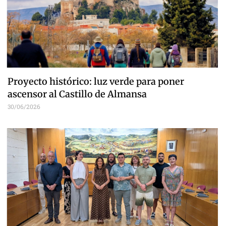
Proyecto histórico: luz verde para poner
ascensor al Castillo de Almansa
30/06/2026