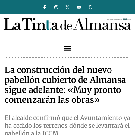
La construcción del nuevo
pabellón cubierto de Almansa
sigue adelante: «Muy pronto
comenzarán las obras»
El alcalde confirmó que el Ayuntamiento ya
ha cedido los terrenos dónde se levantará el
pabellón a la JCCM