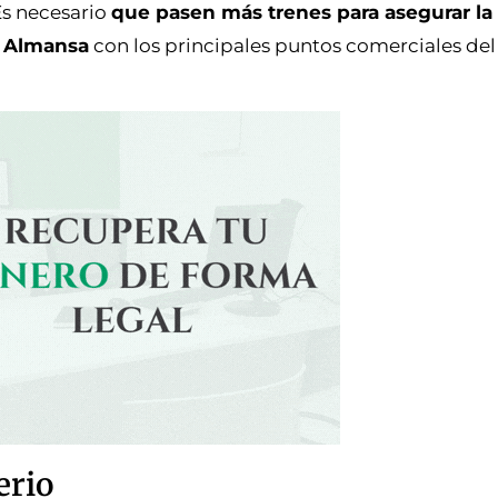
Es necesario
que pasen más trenes para asegurar la
 Almansa
con los principales puntos comerciales del 
erio