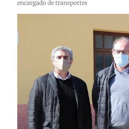
encargado de transportes