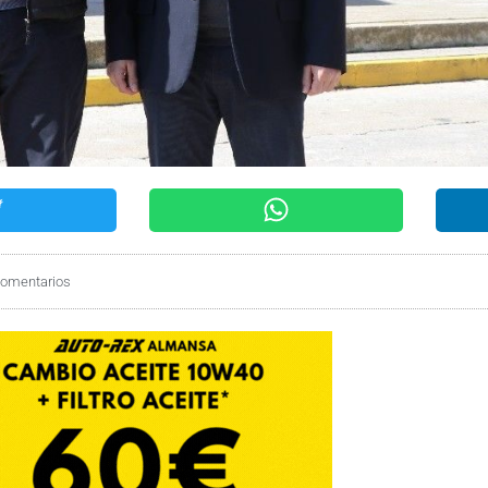
comentarios