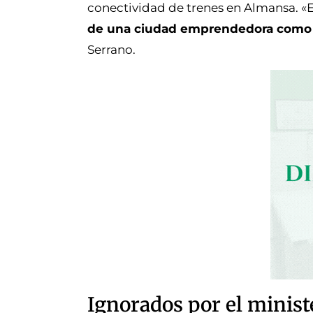
conectividad de trenes en Almansa. «
de una ciudad emprendedora como
Serrano.
Ignorados por el minist