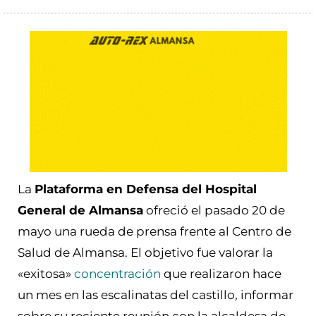
La
Plataforma en Defensa del Hospital
General de Almansa
ofreció el pasado 20 de
mayo una rueda de prensa frente al Centro de
Salud de Almansa. El objetivo fue valorar la
«exitosa»
concentración
que realizaron hace
un mes en las escalinatas del castillo, informar
sobre su reciente reunión con la alcaldesa de