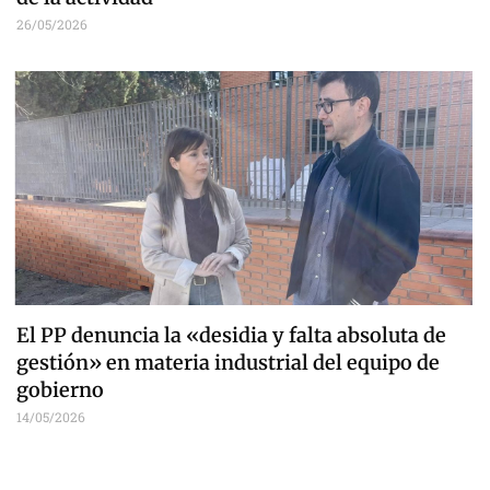
26/05/2026
El PP denuncia la «desidia y falta absoluta de
gestión» en materia industrial del equipo de
gobierno
14/05/2026