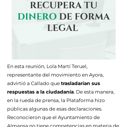
En esta reunión, Lola Martí Teruel,
representante del movimiento en Ayora,
advirtió a Callado que
trasladarían sus
respuestas a la ciudadanía
. De esta manera,
en la rueda de prensa, la Plataforma hizo
públicas algunas de esas declaraciones.
Reconocieron que el Ayuntamiento de
Almansa no tiene competencias en materia de