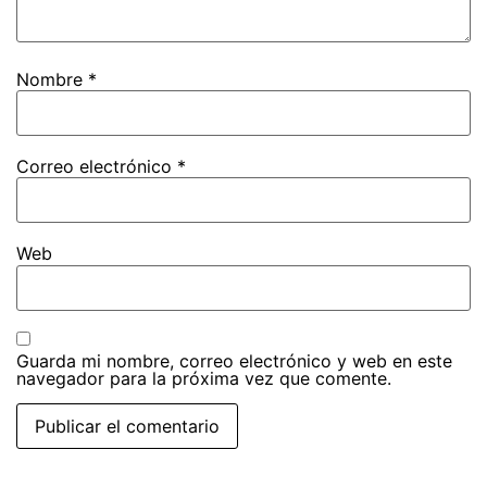
Nombre
*
Correo electrónico
*
Web
Guarda mi nombre, correo electrónico y web en este
navegador para la próxima vez que comente.