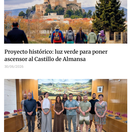
Proyecto histórico: luz verde para poner
ascensor al Castillo de Almansa
30/06/2026