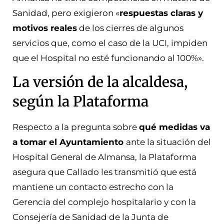
Sanidad, pero exigieron «
respuestas claras y
motivos reales
de los cierres de algunos
servicios que, como el caso de la UCI, impiden
que el Hospital no esté funcionando al 100%».
La versión de la alcaldesa,
según la Plataforma
Respecto a
la pregunta sobre
qué medidas va
a tomar el Ayuntamiento
ante la situación del
Hospital General de Almansa,
la Plataforma
asegura que Callado les transmitió que está
mantiene un contacto estrecho con la
Gerencia del complejo hospitalario y con la
Consejería de Sanidad de la Junta de