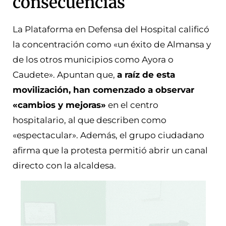
consecuencias
La Plataforma en Defensa del Hospital calificó
la concentración como «un éxito de Almansa y
de los otros municipios como Ayora o
Caudete». Apuntan que,
a raíz de esta
movilización, han comenzado a observar
«cambios y mejoras»
en el centro
hospitalario, al que describen como
«espectacular».
Además, el grupo ciudadano
afirma que la protesta permitió abrir un canal
directo con la alcaldesa.