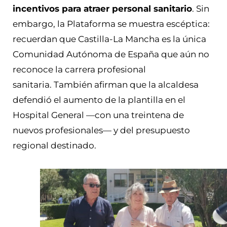
incentivos para atraer personal sanitario
. Sin
embargo, la Plataforma se muestra escéptica:
recuerdan que Castilla-La Mancha es la única
Comunidad Autónoma de España que aún no
reconoce la carrera profesional
sanitaria. También afirman que la alcaldesa
defendió el aumento de la plantilla en el
Hospital General —con una treintena de
nuevos profesionales— y del presupuesto
regional destinado.