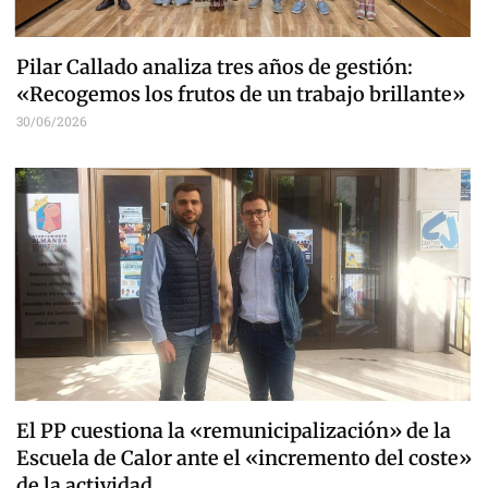
Pilar Callado analiza tres años de gestión:
«Recogemos los frutos de un trabajo brillante»
30/06/2026
El PP cuestiona la «remunicipalización» de la
Escuela de Calor ante el «incremento del coste»
de la actividad