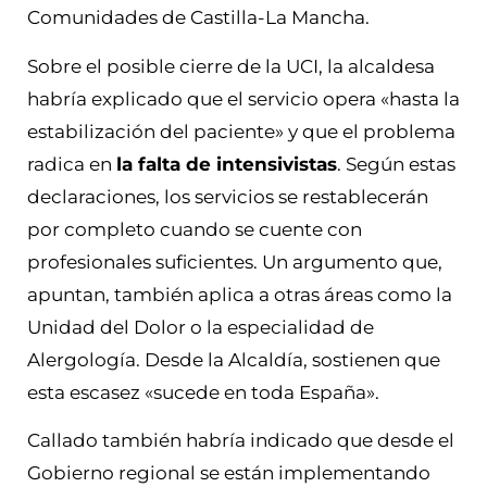
Comunidades de Castilla-La Mancha.
Sobre el posible cierre de la UCI, la alcaldesa
habría explicado que el servicio opera «hasta la
estabilización del paciente» y que el problema
radica en
la falta de intensivistas
. Según estas
declaraciones, los servicios se restablecerán
por completo cuando se cuente con
profesionales suficientes. Un argumento que,
apuntan, también aplica a otras áreas como la
Unidad del Dolor o la especialidad de
Alergología. Desde la Alcaldía, sostienen que
esta escasez «sucede en toda España».
Callado también habría indicado que desde el
Gobierno regional se están implementando