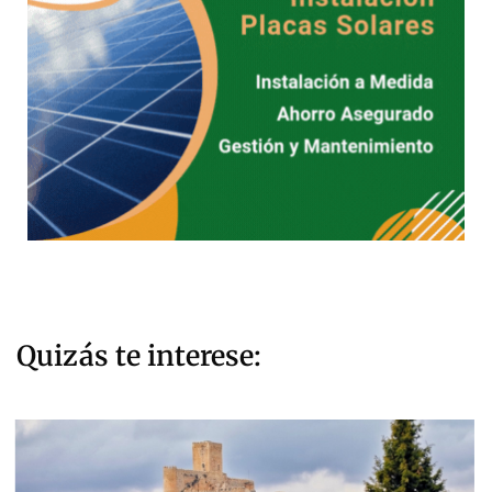
Quizás te interese: