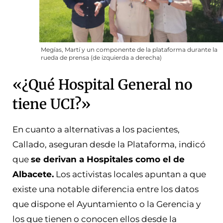
Megías, Martí y un componente de la plataforma durante la
rueda de prensa (de izquierda a derecha)
«¿Qué Hospital General no
tiene UCI?»
En cuanto a alternativas a los pacientes,
Callado, aseguran desde la Plataforma, indicó
que
se derivan a Hospitales como el de
Albacete.
Los activistas locales apuntan a que
existe una notable diferencia entre los datos
que dispone el Ayuntamiento o la Gerencia y
los que tienen o conocen ellos desde la