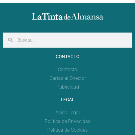
CONTACTO
Contacto
Cartas al Director
Publicidad
LEGAL
Aviso Legal
Política de Privacidad
Política de Cookies