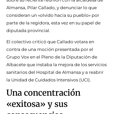
Almansa, Pilar Callado, y denunciar lo que
consideran un «olvido hacia su pueblo» por
parte de la regidora, esta vez en su papel de
diputada provincial.
El colectivo criticó que Callado votara en
contra de una moción presentada por el
Grupo Vox en el Pleno de la Diputación de
Albacete que instaba la mejora de los servicios
sanitarios del Hospital de Almansa y a reabrir
la Unidad de Cuidados Intensivos (UCI).
Una concentración
«exitosa» y sus