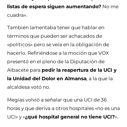
listas de espera siguen aumentando?
No me
cuadra».
También lamentaba tener que hablar en
términos que pueden ser achacados de
«políticos» pero se veía en la obligación de
hacerlo. Refiriéndose a la moción que VOX
presentó en el pleno de la Diputación de
Albacete para
pedir la reapertura de la UCI y
la Unidad del Dolor en Almansa
, a la que la
alcaldesa votó no.
Megías volvió a señalar que una UCI de 36
horas y que deriva a otros hospitales «no es una
UCI» y «
¿qué hospital general no tiene UCI?
».