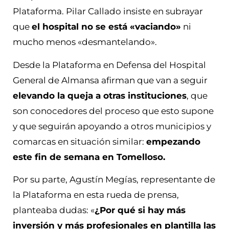
Plataforma.
Pilar Callado insiste en subrayar
que
el hospital no se está «vaciando»
ni
mucho menos «desmantelando».
Desde la Plataforma en Defensa del Hospital
General de Almansa afirman que van a seguir
elevando la queja a otras instituciones
, que
son conocedores del proceso que esto supone
y que seguirán apoyando a otros municipios y
comarcas en situación similar:
empezando
este fin de semana en Tomelloso.
Por su parte, Agustín Megías, representante de
la Plataforma en esta rueda de prensa,
planteaba dudas: «
¿Por qué si hay más
inversión y más profesionales en plantilla las