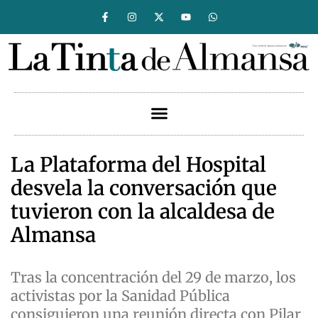
La Plataforma del Hospital
desvela la conversación que
tuvieron con la alcaldesa de
Almansa
Tras la concentración del 29 de marzo, los
activistas por la Sanidad Pública
consiguieron una reunión directa con Pilar