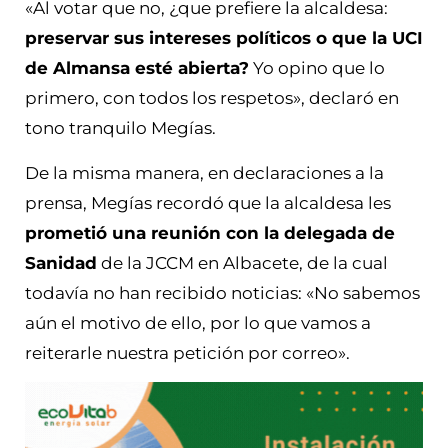
«Al votar que no, ¿que prefiere la alcaldesa:
preservar sus intereses políticos o que la UCI
de Almansa esté abierta?
Yo opino que lo
primero, con todos los respetos», declaró en
tono tranquilo Megías.
De la misma manera, en declaraciones a la
prensa, Megías recordó que la alcaldesa les
prometió una reunión con la delegada de
Sanidad
de la JCCM en Albacete, de la cual
todavía no han recibido noticias: «No sabemos
aún el motivo de ello, por lo que vamos a
reiterarle nuestra petición por correo».