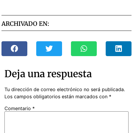
ARCHIVADO EN:
Deja una respuesta
Tu dirección de correo electrónico no será publicada.
Los campos obligatorios están marcados con
*
Comentario
*