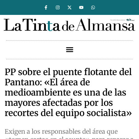
PP sobre el puente flotante del
Pantano: «El área de
medioambiente es una de las
mayores afectadas por los
recortes del equipo socialista»
Exigen a los responsables del área que