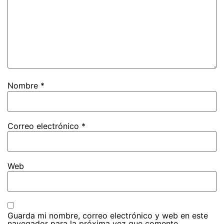
Nombre
*
Correo electrónico
*
Web
Guarda mi nombre, correo electrónico y web en este
navegador para la próxima vez que comente.