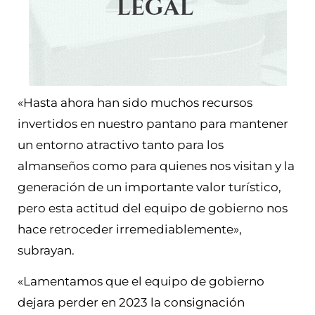
«Hasta ahora han sido muchos recursos
invertidos en nuestro pantano para mantener
un entorno atractivo tanto para los
almanseños como para quienes nos visitan y la
generación de un importante valor turístico,
pero esta actitud del equipo de gobierno nos
hace retroceder irremediablemente»,
subrayan.
«Lamentamos que el equipo de gobierno
dejara perder en 2023 la consignación