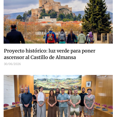
Proyecto histórico: luz verde para poner
ascensor al Castillo de Almansa
30/06/2026