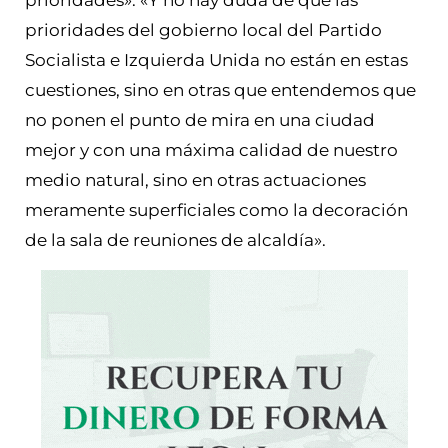
prioridades»: «Y no hay duda de que las
prioridades del gobierno local del Partido
Socialista e Izquierda Unida no están en estas
cuestiones, sino en otras que entendemos que
no ponen el punto de mira en una ciudad
mejor y con una máxima calidad de nuestro
medio natural, sino en otras actuaciones
meramente superficiales como la decoración
de la sala de reuniones de alcaldía».