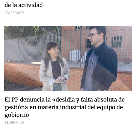
de la actividad
26/05/2026
El PP denuncia la «desidia y falta absoluta de
gestión» en materia industrial del equipo de
gobierno
14/05/2026