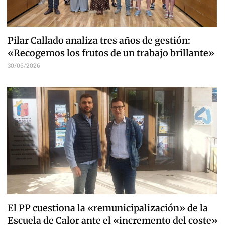
Pilar Callado analiza tres años de gestión:
«Recogemos los frutos de un trabajo brillante»
30/06/2026
El PP cuestiona la «remunicipalización» de la
Escuela de Calor ante el «incremento del coste»