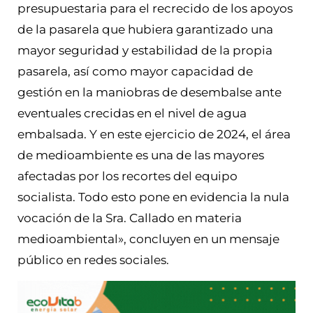
presupuestaria para el recrecido de los apoyos
de la pasarela que hubiera garantizado una
mayor seguridad y estabilidad de la propia
pasarela, así como mayor capacidad de
gestión en la maniobras de desembalse ante
eventuales crecidas en el nivel de agua
embalsada. Y en este ejercicio de 2024, el área
de medioambiente es una de las mayores
afectadas por los recortes del equipo
socialista. Todo esto pone en evidencia la nula
vocación de la Sra. Callado en materia
medioambiental», concluyen en un mensaje
público en redes sociales.