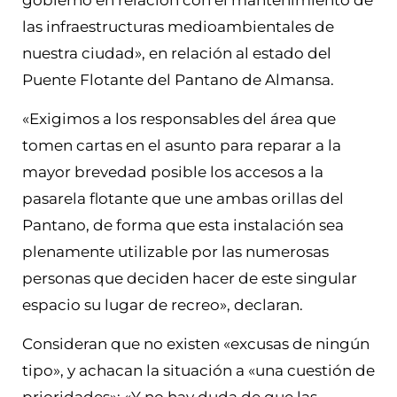
las infraestructuras medioambientales de
nuestra ciudad», en relación al estado del
Puente Flotante del Pantano de Almansa.
«Exigimos a los responsables del área que
tomen cartas en el asunto para reparar a la
mayor brevedad posible los accesos a la
pasarela flotante que une ambas orillas del
Pantano, de forma que esta instalación sea
plenamente utilizable por las numerosas
personas que deciden hacer de este singular
espacio su lugar de recreo», declaran.
Consideran que no existen «excusas de ningún
tipo», y achacan la situación a «una cuestión de