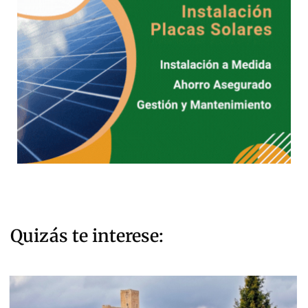
Quizás te interese: