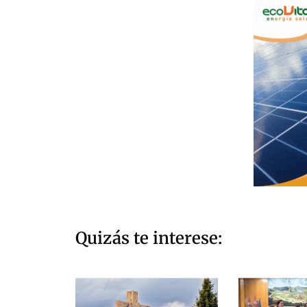
Quizás te interese: