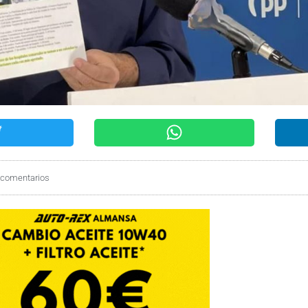
 comentarios