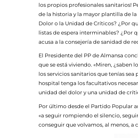
los propios profesionales sanitarios!
de la historia y la mayor plantilla de
Dolor o la Unidad de Críticos? ¿Por q
listas de espera interminables? ¿Por q
acusa a la consejería de sanidad de re
El Presidente del PP de Almansa concl
que se está viviendo. «Miren, ¿saben 
los servicios sanitarios que tenías se
hospital tenga los facultativos necesar
unidad del dolor y una unidad de crític
Por último desde el Partido Popular a
«a seguir rompiendo el silencio, segui
conseguir que volvamos, al menos, a c