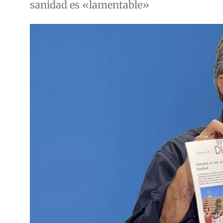
sanidad es «lamentable»