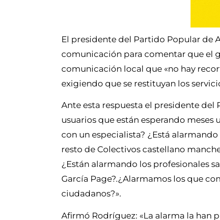
El presidente del Partido Popular de
comunicación para comentar que el g
comunicación local que «no hay recort
exigiendo que se restituyan los servic
Ante esta respuesta el presidente del
usuarios que están esperando meses u
con un especialista? ¿Está alarmando
resto de Colectivos castellano mancheg
¿Están alarmando los profesionales sa
García Page?.¿Alarmamos los que como
ciudadanos?».
Afirmó Rodríguez: «La alarma la han 